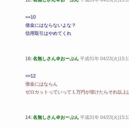
>>10
借金にはならないよな？
信用取引はやめてくれ
16:
名無しさん＠おーぷん
平成31年 04/23(火)15:13
>>12
借金にはならん
ゼロカットっていって１万円が溶けたらそれ以上
14:
名無しさん＠おーぷん
平成31年 04/23(火)15:13