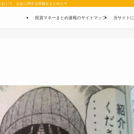
において、お金に関する情報をまとめたサイトです。お金に関する情報の口コミや評判
投資マネーまとめ速報のサイトマップ
当サイト