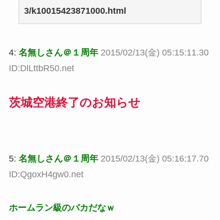
3/k10015423871000.html
4:
名無しさん＠１周年
2015/02/13(金) 05:15:11.30
ID:DlLttbR50.net
茨城空港終了のお知らせ
5:
名無しさん＠１周年
2015/02/13(金) 05:16:17.70
ID:QgoxH4gw0.net
ホームラン級のバカだなｗ