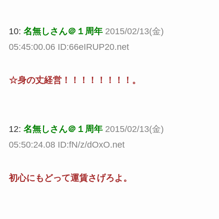
10:
名無しさん＠１周年
2015/02/13(金)
05:45:00.06 ID:66eIRUP20.net
☆身の丈経営！！！！！！！！。
12:
名無しさん＠１周年
2015/02/13(金)
05:50:24.08 ID:fN/z/dOxO.net
初心にもどって運賃さげろよ。