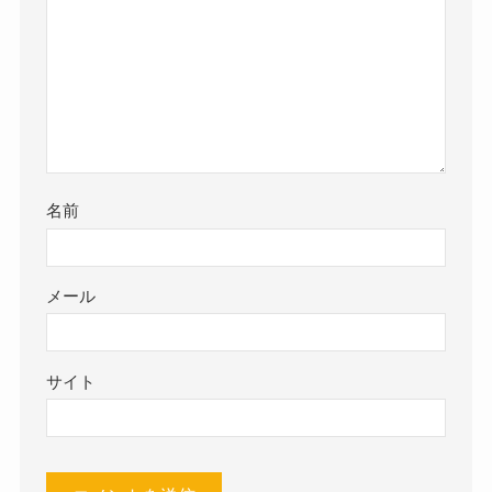
名前
メール
サイト