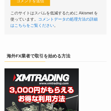
このサイトはスパムを低減するために Akismet を
使っています。
コメントデータの処理方法の詳細
はこちらをご覧ください
。
海外FX業者で取引を始める方法