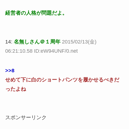
経営者の人格が問題だよ。
14:
名無しさん＠１周年
2015/02/13(金)
06:21:10.58 ID:eW94UNF/0.net
>>8
せめて下に白のショートパンツを履かせるべきだ
ったよね
スポンサーリンク