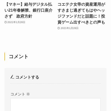
【マネー】給与デジタル払
コエテク女帝の資産運用が
い21年春解禁、銀行口座介
すさまじ過ぎてもはやヘッ
さず 政府方針
ジファンドだと話題に！投
資ゲーム出すべきとの声も
2021年1月28日
2021年1月28日
コメント
コメントする
コメント
※