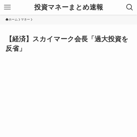
投資マネーまとめ速報
ホーム
マネー
【経済】スカイマーク会長「過大投資を
反省」