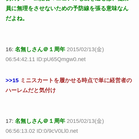
員に無理をさせないための予防線を張る意味なん
だよね。
16:
名無しさん＠１周年
2015/02/13(金)
06:54:42.11 ID:pU65Qmgw0.net
>>15
ミニスカートを履かせる時点で単に経営者の
ハーレムだと気付け
17:
名無しさん＠１周年
2015/02/13(金)
06:56:13.02 ID:0/9cV0Ll0.net