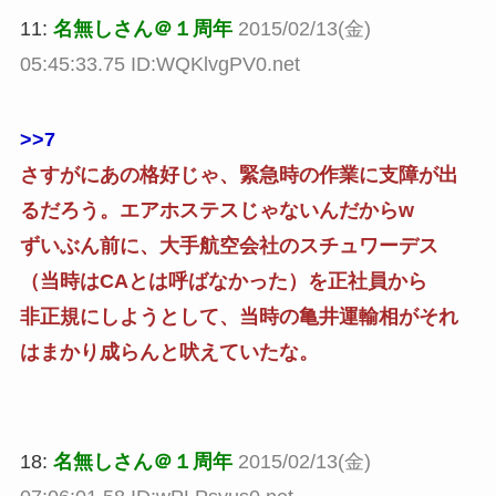
11:
名無しさん＠１周年
2015/02/13(金)
05:45:33.75 ID:WQKlvgPV0.net
>>7
さすがにあの格好じゃ、緊急時の作業に支障が出
るだろう。エアホステスじゃないんだからw
ずいぶん前に、大手航空会社のスチュワーデス
（当時はCAとは呼ばなかった）を正社員から
非正規にしようとして、当時の亀井運輸相がそれ
はまかり成らんと吠えていたな。
18:
名無しさん＠１周年
2015/02/13(金)