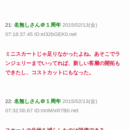
21:
名無しさん＠１周年
2015/02/13(金)
07:18:37.45 ID:eI32bGEK0.net
ミニスカートじゃ足りなかったよね。あそこでラ
ンジェリーまでいってれば、新しい客層の開拓も
できたし、コストカットにもなった。
22:
名無しさん＠１周年
2015/02/13(金)
07:32:00.67 ID:mnM/xR7B0.net