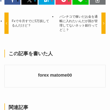
パンチコで稼いだお金を通
Fxで今月すでに5万損して
帳に入れたいんだが国が管
るんだけど？
理してないネット銀行って
どこ？
この記事を書いた人
forex matome00
関連記事