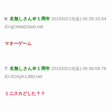
6:
名無しさん＠１周年
2015/02/13(金) 05:35:15.54
ID:qCiWaGSw0.net
マネーゲーム
7:
名無しさん＠１周年
2015/02/13(金) 05:36:09.79
ID:XO3yK1JB0.net
ミニスカどした？？