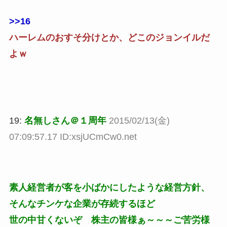
>>16
ハーレムのおすそ分けとか、どこのジョンイルだ
よｗ
19:
名無しさん＠１周年
2015/02/13(金)
07:09:57.17 ID:xsjUCmCw0.net
素人経営者が客を小ばかにしたような経営方針、
そんなチンケな企業が存続するほど
世の中甘くないぞ 株主の皆様ぁ～～～ご苦労様