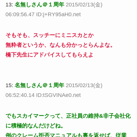
13:
名無しさん＠１周年
2015/02/13(金)
06:09:56.47 ID:j+RY95aH0.net
そもそも、スッチーにミニスカとか
無粋者というか、なんも分かっとらんよな。
橋下先生にアドバイスしてもらえよ
15:
名無しさん＠１周年
2015/02/13(金)
06:52:40.14 ID:tSGVINAe0.net
でもスカイマークって、正社員の維持&非子会社化
に積極的なんだけどね。
例のクレーム拒否マニュアルも裏を返せば、従業