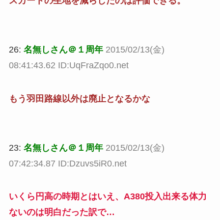
スカートの生地を減らしたのは評価できる。
26:
名無しさん＠１周年
2015/02/13(金)
08:41:43.62 ID:UqFraZqo0.net
もう羽田路線以外は廃止となるかな
23:
名無しさん＠１周年
2015/02/13(金)
07:42:34.87 ID:Dzuvs5iR0.net
いくら円高の時期とはいえ、A380投入出来る体力
ないのは明白だった訳で…