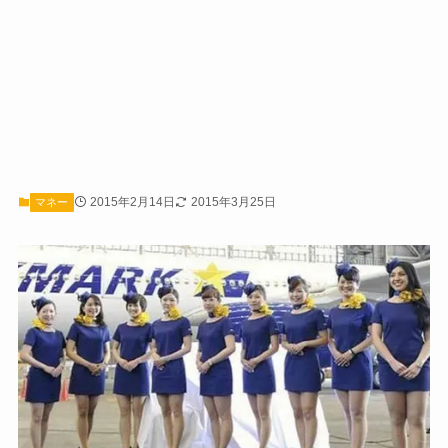
2015年2月14日
2015年3月25日
マネー