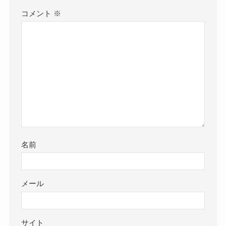
コメント
※
名前
メール
サイト