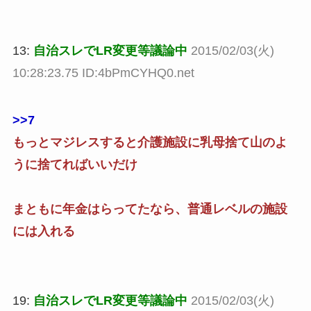
13:
自治スレでLR変更等議論中
2015/02/03(火)
10:28:23.75 ID:4bPmCYHQ0.net
>>7
もっとマジレスすると介護施設に乳母捨て山のよ
うに捨てればいいだけ
まともに年金はらってたなら、普通レベルの施設
には入れる
19:
自治スレでLR変更等議論中
2015/02/03(火)