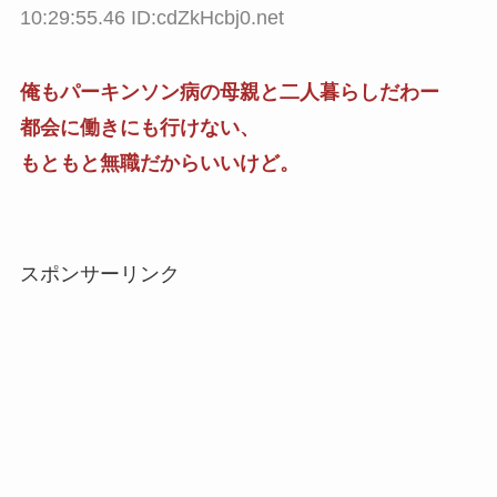
10:29:55.46 ID:cdZkHcbj0.net
俺もパーキンソン病の母親と二人暮らしだわー
都会に働きにも行けない、
もともと無職だからいいけど。
スポンサーリンク