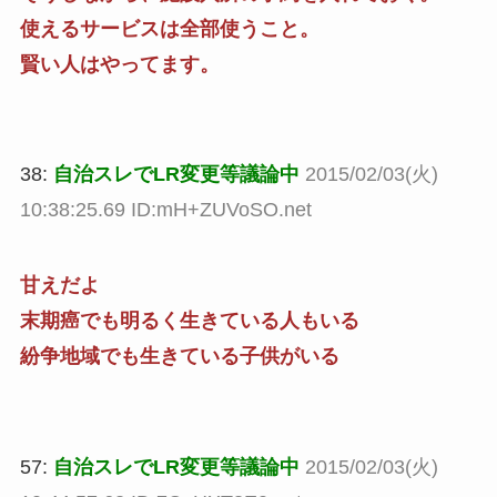
使えるサービスは全部使うこと。
賢い人はやってます。
38:
自治スレでLR変更等議論中
2015/02/03(火)
10:38:25.69 ID:mH+ZUVoSO.net
甘えだよ
末期癌でも明るく生きている人もいる
紛争地域でも生きている子供がいる
57:
自治スレでLR変更等議論中
2015/02/03(火)