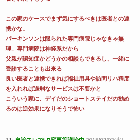
この家のケースでまず気にするべきは医者との連
携かな。
パーキンソンは限られた専門病院じゃなきゃ無
理。専門病院は神経系だから
父親が認知症かどうかの相談もできるし、一緒に
受診することも出来る
良い医者と連携できれば福祉用具や訪問リハ程度
を入れれば過剰なサービスは不要かと
こういう家に、デイだのショートステイだの勧め
るのは逆効果になりそうで怖い