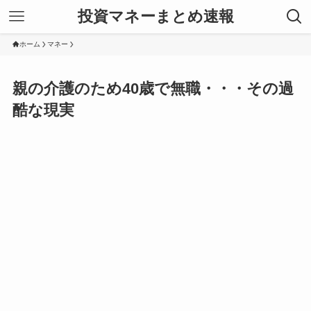
投資マネーまとめ速報
ホーム
マネー
親の介護のため40歳で無職・・・その過
酷な現実