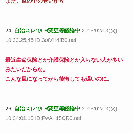
また、世の中のせいかｗ
24:
自治スレでLR変更等議論中
2015/02/03(火)
10:33:25.45 ID:3oiVH4fB0.net
最近生命保険とか介護保険とか入らない人が多い
みたいだからな。
こんな風になってから後悔しても遅いのに。
26:
自治スレでLR変更等議論中
2015/02/03(火)
10:34:01.15 ID:FwA+15CR0.net