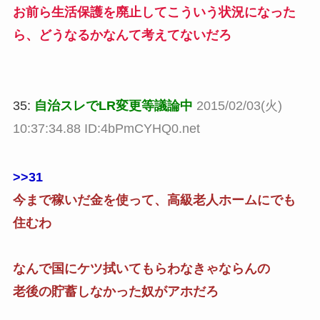
お前ら生活保護を廃止してこういう状況になった
ら、どうなるかなんて考えてないだろ
35:
自治スレでLR変更等議論中
2015/02/03(火)
10:37:34.88 ID:4bPmCYHQ0.net
>>31
今まで稼いだ金を使って、高級老人ホームにでも
住むわ
なんで国にケツ拭いてもらわなきゃならんの
老後の貯蓄しなかった奴がアホだろ