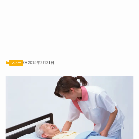
2015年2月21日
マネー