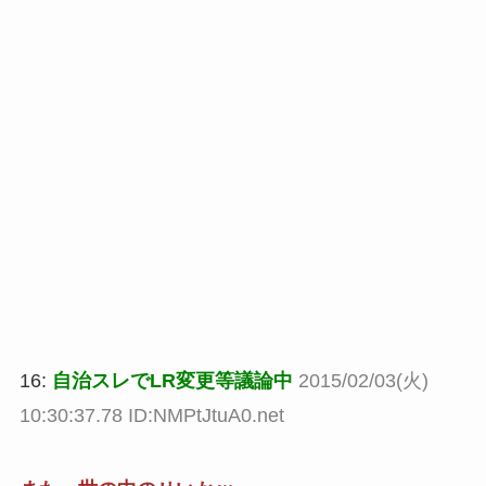
16:
自治スレでLR変更等議論中
2015/02/03(火)
10:30:37.78 ID:NMPtJtuA0.net