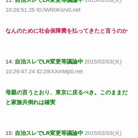
11:
自治スレでLR変更等議論中
2015/02/03(火)
10:26:51.25 ID:lWR0Ksrv0.net
なんのために社会保障費を払ってきたと言うのか
14:
自治スレでLR変更等議論中
2015/02/03(火)
10:29:47.24 ID:2IkXXmMp0.net
母親の言うとおり、東京に戻るべき。このままだ
と家族共倒れは確実
15:
自治スレでLR変更等議論中
2015/02/03(火)