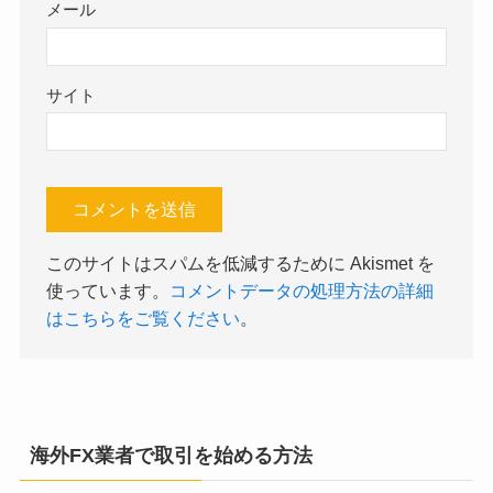
メール
サイト
このサイトはスパムを低減するために Akismet を
使っています。
コメントデータの処理方法の詳細
はこちらをご覧ください
。
海外FX業者で取引を始める方法