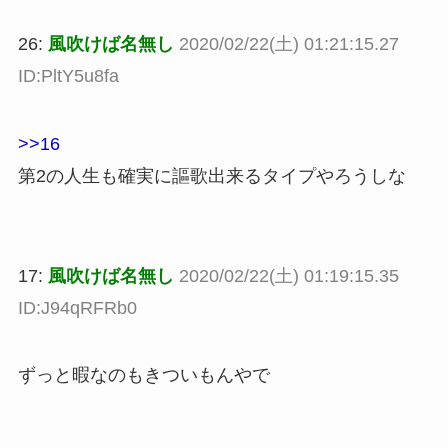
26:
風吹けば名無し
2020/02/22(土) 01:21:15.27
ID:PltY5u8fa
>>16
第2の人生も確実に謳歌出来るタイプやろうしな
17:
風吹けば名無し
2020/02/22(土) 01:19:15.35
ID:J94qRFRb0
ずっと暇なのもきついもんやで