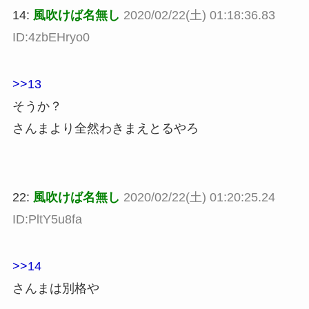
14:
風吹けば名無し
2020/02/22(土) 01:18:36.83
ID:4zbEHryo0
>>13
そうか？
さんまより全然わきまえとるやろ
22:
風吹けば名無し
2020/02/22(土) 01:20:25.24
ID:PltY5u8fa
>>14
さんまは別格や