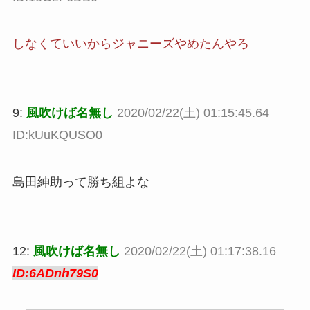
しなくていいからジャニーズやめたんやろ
9:
風吹けば名無し
2020/02/22(土) 01:15:45.64
ID:kUuKQUSO0
島田紳助って勝ち組よな
12:
風吹けば名無し
2020/02/22(土) 01:17:38.16
ID:6ADnh79S0