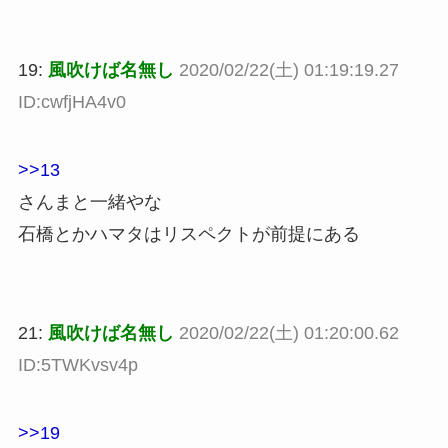
19:
風吹けば名無し
2020/02/22(土) 01:19:19.27
ID:cwfjHA4v0
>>13
さんまと一緒やな
石橋とかハマタはリスペクトが前提にある
21:
風吹けば名無し
2020/02/22(土) 01:20:00.62
ID:5TWKvsv4p
>>19