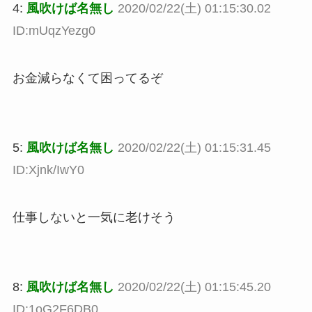
4:
風吹けば名無し
2020/02/22(土) 01:15:30.02
ID:mUqzYezg0
お金減らなくて困ってるぞ
5:
風吹けば名無し
2020/02/22(土) 01:15:31.45
ID:Xjnk/IwY0
仕事しないと一気に老けそう
8:
風吹けば名無し
2020/02/22(土) 01:15:45.20
ID:1oG2F6DB0