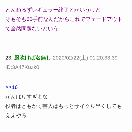
とんねるずレギュラー終了とかいうけど
そもそも60手前なんだからこれでフェードアウト
で全然問題ないという
23:
風吹けば名無し
2020/02/22(土) 01:20:33.39
ID:3A47Kuzk0
>>16
がんばりすぎよな
役者はともかく芸人はもっとサイクル早くしても
ええやろ