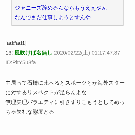
ジャニーズ辞めるんならもうええやん
なんでまだ仕事しようとすんや
[ad#ad1]
13:
風吹けば名無し
2020/02/22(土) 01:17:47.87
ID:PltY5u8fa
中居って石橋に比べるとスポーツとか海外スター
に対するリスペクトが足らんよな
無理矢理バラエティに引きずりこもうとしてめっ
ちゃ失礼な態度とる