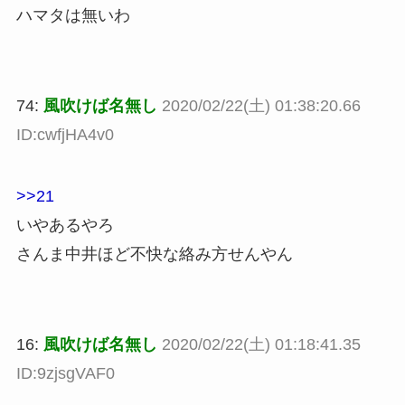
ハマタは無いわ
74:
風吹けば名無し
2020/02/22(土) 01:38:20.66
ID:cwfjHA4v0
>>21
いやあるやろ
さんま中井ほど不快な絡み方せんやん
16:
風吹けば名無し
2020/02/22(土) 01:18:41.35
ID:9zjsgVAF0