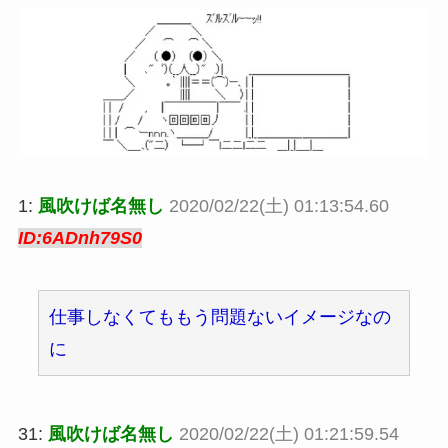
1:
風吹けば名無し
2020/02/22(土) 01:13:54.60
ID:6ADnh79S0
仕事しなくてももう問題ないイメージなの
に
31:
風吹けば名無し
2020/02/22(土) 01:21:59.54