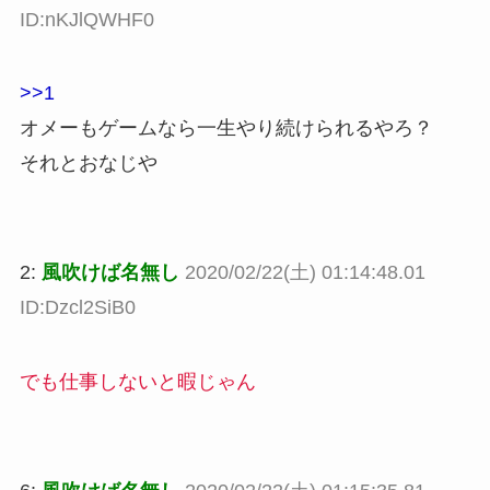
ID:nKJlQWHF0
>>1
オメーもゲームなら一生やり続けられるやろ？
それとおなじや
2:
風吹けば名無し
2020/02/22(土) 01:14:48.01
ID:Dzcl2SiB0
でも仕事しないと暇じゃん