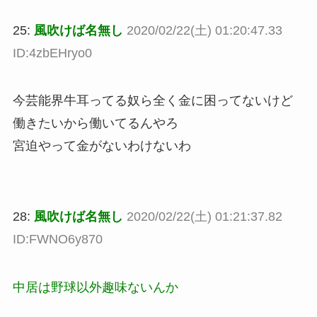
25:
風吹けば名無し
2020/02/22(土) 01:20:47.33
ID:4zbEHryo0
今芸能界牛耳ってる奴ら全く金に困ってないけど
働きたいから働いてるんやろ
宮迫やって金がないわけないわ
28:
風吹けば名無し
2020/02/22(土) 01:21:37.82
ID:FWNO6y870
中居は野球以外趣味ないんか