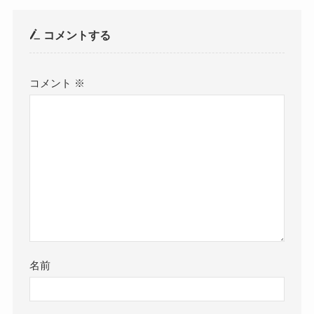
コメントする
コメント
※
名前