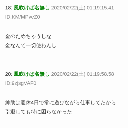
18:
風吹けば名無し
2020/02/22(土) 01:19:15.41
ID:KM/MPveZ0
金のためちゃうしな
金なんて一切使わんし
20:
風吹けば名無し
2020/02/22(土) 01:19:58.58
ID:9zjsgVAF0
紳助は週休4日で常に遊びながら仕事してたから
引退しても特に困らなかった