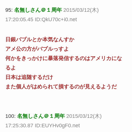
95:
名無しさん＠１周年
2015/03/12(木)
17:20:05.45 ID:QkU70c+i0.net
日銀バブルとか本気なんすか
アメ公の方がバブルっすよ
何かをきっかけに暴落発信するのはアメリカにな
るよ
日本は追随するだけ
また個人がはめられて損するのが見えるようだ
100:
名無しさん＠１周年
2015/03/12(木)
17:25:30.87 ID:EUYHv0gF0.net