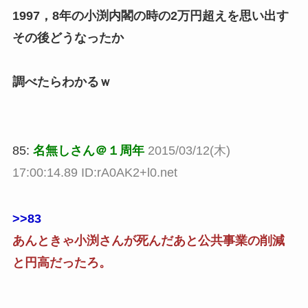
1997，8年の小渕内閣の時の2万円超えを思い出す
その後どうなったか
調べたらわかるｗ
85:
名無しさん＠１周年
2015/03/12(木)
17:00:14.89 ID:rA0AK2+l0.net
>>83
あんときゃ小渕さんが死んだあと公共事業の削減
と円高だったろ。