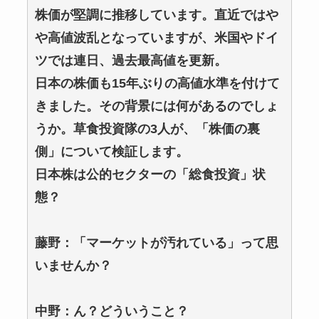
株価が堅調に推移しています。直近ではや
や高値波乱となっていますが、米国やドイ
ツでは連日、過去最高値を更新。
日本の株価も15年ぶりの高値水準を付けて
きました。その背景には何があるのでしょ
うか。草食投資隊の3人が、「株価の裏
側」について検証します。
日本株は公的セクターの「総食投資」状
態？
藤野：「マーケットが汚れている」って思
いませんか？
中野：ん？どういうこと？