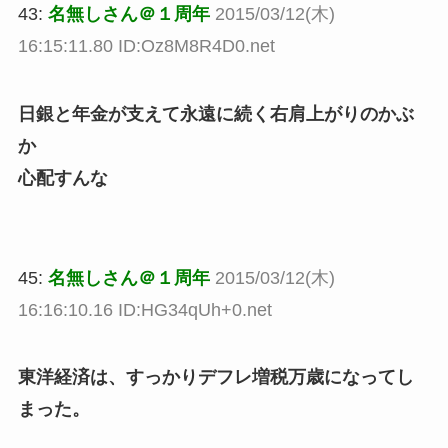
43:
名無しさん＠１周年
2015/03/12(木)
16:15:11.80 ID:Oz8M8R4D0.net
日銀と年金が支えて永遠に続く右肩上がりのかぶ
か
心配すんな
45:
名無しさん＠１周年
2015/03/12(木)
16:16:10.16 ID:HG34qUh+0.net
東洋経済は、すっかりデフレ増税万歳になってし
まった。