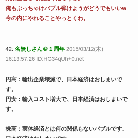
俺もぶっちゃけバブル弾けようがどうでもいいw
今の内にやれることやっとくわ。
42:
名無しさん＠１周年
2015/03/12(木)
16:13:57.26 ID:HG34qUh+0.net
円高：輸出企業壊滅で、日本経済はおしまいで
す。
円安：輸入コスト増大で、日本経済はおしまいで
す。
株高：実体経済とは何の関係もないバブルです。