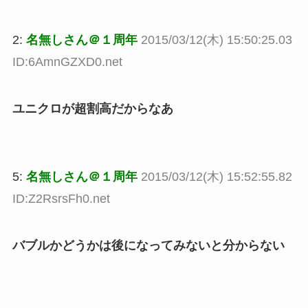
2:
名無しさん＠１周年
2015/03/12(木) 15:50:25.03
ID:6AmnGZXD0.net
ユニクロが超割高だからなあ
5:
名無しさん＠１周年
2015/03/12(木) 15:52:55.82
ID:Z2RsrsFh0.net
バブルかどうかは後になってみないと分からない