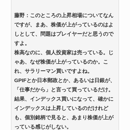
藤野：このところの上昇相場についてなん
ですが、まあ、株価が上がっているのはよ
しとして、問題はプレイヤーだと思うので
すよ。
株高なのに、個人投資家は売っている。じ
ゃあ、なぜ株価が上がっているのか。こ
れ、サラリーマン買いですよね。
GPIFとか日本郵政とか、あるいは日銀が、
「仕事だから」と言って買っているだけ。
結果、インデックス買いになって、確かに
インデックスは上昇しているのだけれど
も、個別銘柄で見ると、あまり株価が上が
っている感じがしない。