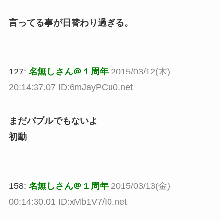
言ってる事が日替わり過ぎる。
127:
名無しさん＠１周年
2015/03/12(木)
20:14:37.07 ID:6mJayPCu0.net
まだバブルでもないよ
初動
158:
名無しさん＠１周年
2015/03/13(金)
00:14:30.01 ID:xMb1V7/I0.net