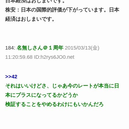
日本経済はおしまいです。
株安：日本の国際的評価が下がっています。日本
経済はおしまいです。
184:
名無しさん＠１周年
2015/03/13(金)
11:20:59.68 ID:h2rys6JO0.net
>>42
それはいいけどさ、じゃあ今のレートが本当に日
本にプラスになってるかどうか
検証することをやめるわけにもいかんだろ