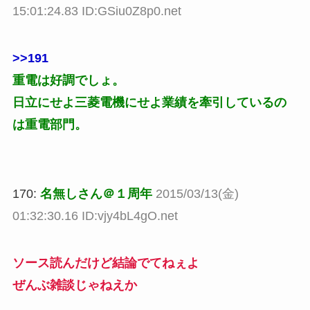
15:01:24.83 ID:GSiu0Z8p0.net
>>191
重電は好調でしょ。
日立にせよ三菱電機にせよ業績を牽引しているの
は重電部門。
170:
名無しさん＠１周年
2015/03/13(金)
01:32:30.16 ID:vjy4bL4gO.net
ソース読んだけど結論でてねぇよ
ぜんぶ雑談じゃねえか