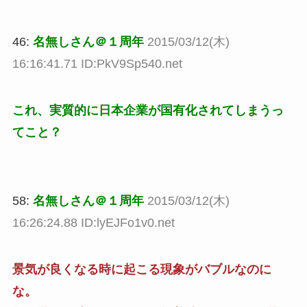
46:
名無しさん＠１周年
2015/03/12(木)
16:16:41.71 ID:PkV9Sp540.net
これ、実質的に日本企業が国有化されてしまうっ
てこと？
58:
名無しさん＠１周年
2015/03/12(木)
16:26:24.88 ID:lyEJFo1v0.net
景気が良くなる時に起こる現象がバブルなのに
な。