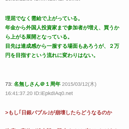
理屈でなく需給で上がっている。
年金から外国人投資家まで参加者が増え、買うか
ら上がる展開となっている。
目先は達成感から一服する場面もあろうが、２万
円を目指すという流れに変わりはない。
73:
名無しさん＠１周年
2015/03/12(木)
16:41:37.20 ID:iEpkdIAq0.net
>もし｢日銀バブル｣が崩壊したらどうなるのか