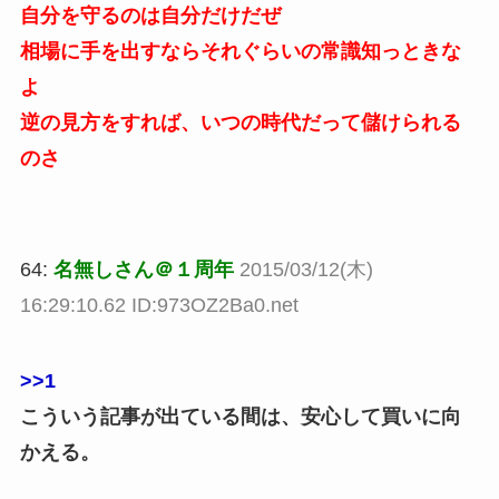
自分を守るのは自分だけだぜ
相場に手を出すならそれぐらいの常識知っときな
よ
逆の見方をすれば、いつの時代だって儲けられる
のさ
64:
名無しさん＠１周年
2015/03/12(木)
16:29:10.62 ID:973OZ2Ba0.net
>>1
こういう記事が出ている間は、安心して買いに向
かえる。