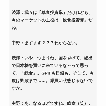
渋澤：我々は「草食投資隊」だけれども、
今のマーケットの主役は「総食投資隊」だ
ね。
中野：ますます？？？わからない。
渋澤：いや、つまりね、国を挙げて、総出
で日本株を買いに来ているな～って思っ
て、「総食」。GPIFも日銀も、そして、今
度は郵政まで……。爆買い状態じゃないで
すか。
中野：あ、なるほどですね。総食（笑）。