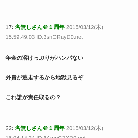
17:
名無しさん＠１周年
2015/03/12(木)
15:59:49.03 ID:3snORayD0.net
年金の溶けっぷりがハンパない
外資が逃走するから地獄見るぞ
これ誰が責任取るの？
22:
名無しさん＠１周年
2015/03/12(木)