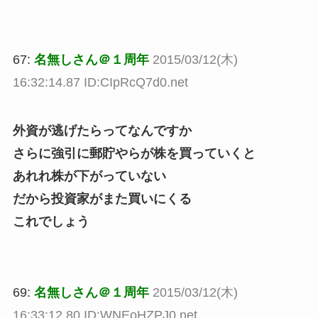
67:
名無しさん＠１周年
2015/03/12(木)
16:32:14.87 ID:CIpRcQ7d0.net
外資が逃げたらってなんですか
さらに強引に郵貯やらが株を買っていくと
あれれ株が下がっていない
だから投資家がまた買いにくる
これでしょう
69:
名無しさん＠１周年
2015/03/12(木)
16:33:12.80 ID:WNEoHZPJ0.net