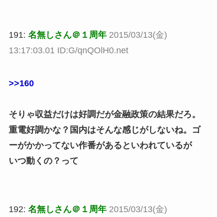
191:
名無しさん＠１周年
2015/03/13(金)
13:17:03.01 ID:G/qnQOlH0.net
>>160
そりゃ収益だけは好調だが金融政策の結果だろ。
重電好調かな？国内はそんな感じがしないね。ゴ
ーがかかってない作番があるといわれているが
いつ動くの？って
192:
名無しさん＠１周年
2015/03/13(金)