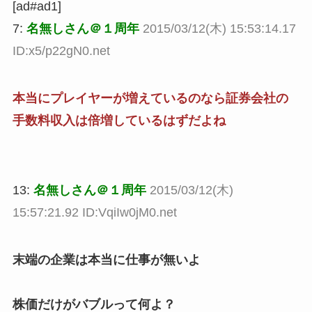
[ad#ad1]
7:
名無しさん＠１周年
2015/03/12(木) 15:53:14.17
ID:x5/p22gN0.net
本当にプレイヤーが増えているのなら証券会社の
手数料収入は倍増しているはずだよね
13:
名無しさん＠１周年
2015/03/12(木)
15:57:21.92 ID:VqiIw0jM0.net
末端の企業は本当に仕事が無いよ
株価だけがバブルって何よ？