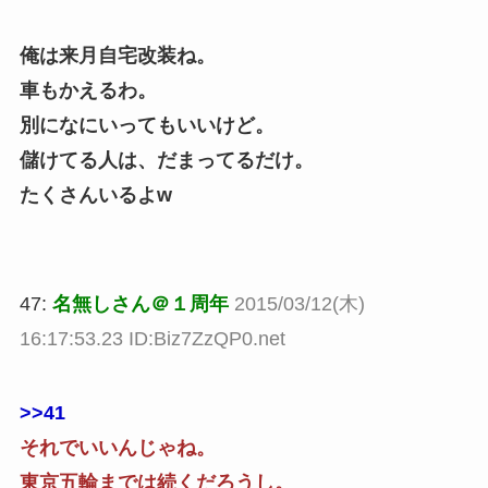
俺は来月自宅改装ね。
車もかえるわ。
別になにいってもいいけど。
儲けてる人は、だまってるだけ。
たくさんいるよw
47:
名無しさん＠１周年
2015/03/12(木)
16:17:53.23 ID:Biz7ZzQP0.net
>>41
それでいいんじゃね。
東京五輪までは続くだろうし。