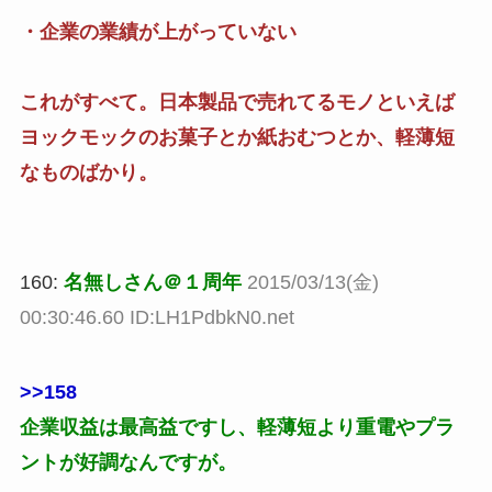
・企業の業績が上がっていない
これがすべて。日本製品で売れてるモノといえば
ヨックモックのお菓子とか紙おむつとか、軽薄短
なものばかり。
160:
名無しさん＠１周年
2015/03/13(金)
00:30:46.60 ID:LH1PdbkN0.net
>>158
企業収益は最高益ですし、軽薄短より重電やプラ
ントが好調なんですが。