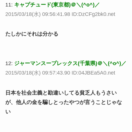
11:
キャプチュード(東京都)＠＼(^o^)／
2015/03/18(水) 09:56:41.98 ID:DzCFg2bk0.net
たしかにそれは分かる
12:
ジャーマンスープレックス(千葉県)＠＼(^o^)／
2015/03/18(水) 09:57:43.90 ID:04JBEa5A0.net
日本を社会主義と勘違いしてる貧乏人もうさい
が、他人の金を騙しとったやつが言うことじゃな
い