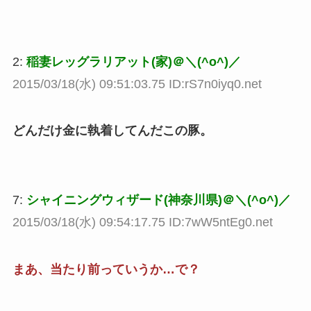
2:
稲妻レッグラリアット(家)＠＼(^o^)／
2015/03/18(水) 09:51:03.75 ID:rS7n0iyq0.net
どんだけ金に執着してんだこの豚。
7:
シャイニングウィザード(神奈川県)＠＼(^o^)／
2015/03/18(水) 09:54:17.75 ID:7wW5ntEg0.net
まあ、当たり前っていうか…で？