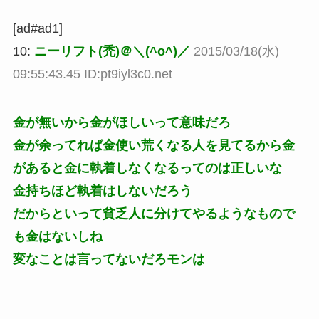
[ad#ad1]
10:
ニーリフト(禿)＠＼(^o^)／
2015/03/18(水)
09:55:43.45 ID:pt9iyl3c0.net
金が無いから金がほしいって意味だろ
金が余ってれば金使い荒くなる人を見てるから金
があると金に執着しなくなるってのは正しいな
金持ちほど執着はしないだろう
だからといって貧乏人に分けてやるようなもので
も金はないしね
変なことは言ってないだろモンは