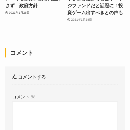
さず 政府方針
ジファンドだと話題に！投
資ゲーム出すべきとの声も
2021年1月28日
2021年1月28日
コメント
コメントする
コメント
※