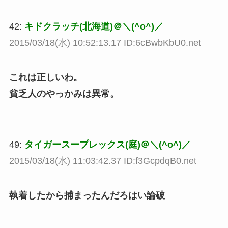
42:
キドクラッチ(北海道)＠＼(^o^)／
2015/03/18(水) 10:52:13.17 ID:6cBwbKbU0.net
これは正しいわ。
貧乏人のやっかみは異常。
49:
タイガースープレックス(庭)＠＼(^o^)／
2015/03/18(水) 11:03:42.37 ID:f3GcpdqB0.net
執着したから捕まったんだろはい論破