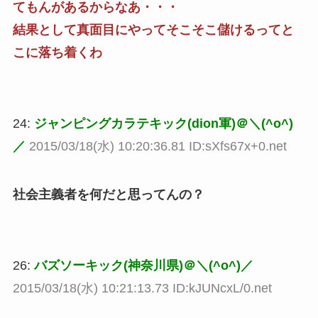
てもんがあるからなあ・・・
結果として真面目にやってそこそこ儲けるってと
こに落ち着くわ
24:
ジャンピングカラテキック(dion軍)＠＼(^o^)
／
2015/03/18(水) 10:20:36.81 ID:sXfs67x+0.net
社会主義者を何だと思ってんの？
26:
バズソーキック(神奈川県)＠＼(^o^)／
2015/03/18(水) 10:21:13.73 ID:kJUNcxL/0.net