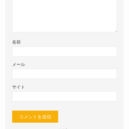
名前
メール
サイト