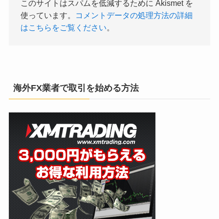
このサイトはスパムを低減するために Akismet を
使っています。
コメントデータの処理方法の詳細
はこちらをご覧ください
。
海外FX業者で取引を始める方法