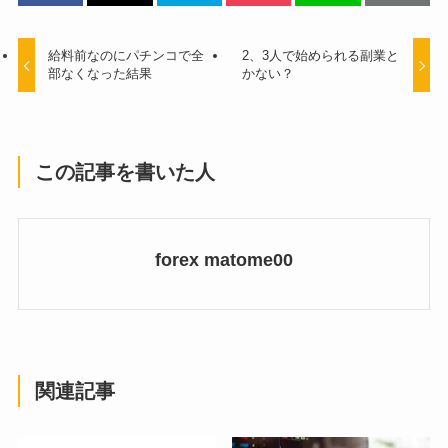
給料前なのにパチンコで全
2、3人で始められる副業と
部なくなった結果
かない？
この記事を書いた人
forex matome00
関連記事