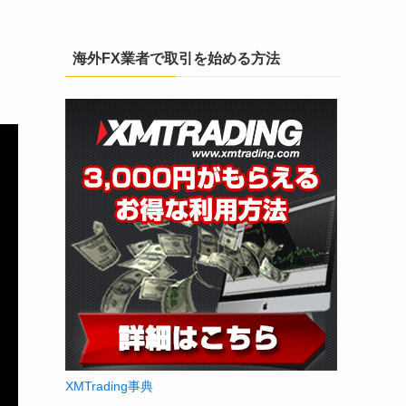
海外FX業者で取引を始める方法
XMTrading事典