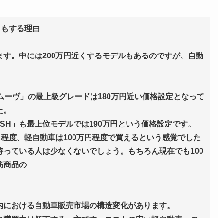
円もする理由
す。中には200万円近くするモデルもあるのですが、自動
ムーヴ」の最上級グレードは180万円近い価格設定となって
た。
LASH」も最上位モデルでは190万円という価格設定です。
万円程度、軽自動車は100万円程度で買えるという感覚でした
っている人は少なくないでしょう。もちろん現在でも100
筋商品の
内における自動車販売市場の構造変化があります。