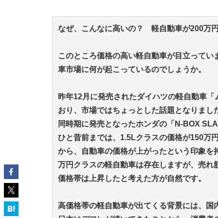
なぜ、こんなに高いの？ 軽自動車が200万
このところ価格の高い軽自動車が目立っていま
車市場に何が起こっているのでしょうか。
昨年12月に発売されたダイハツの軽自動車「
おり、市場ではちょっとした話題となりまし
同時期に発売となったホンダの「N-BOX S
ひと昔前までは、1.5Lクラスの価格が150
から、自動車の価格が上がったという印象を持
万円クラスの軽自動車は存在しますが、売れ
価格帯は上昇したと考えた方が自然です。
高価格帯の軽自動車が出てくる背景には、国