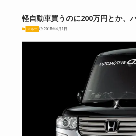
軽自動車買うのに200万円とか、
2015年4月1日
マネー