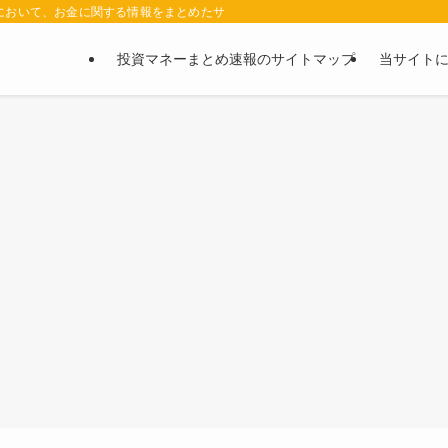
において、お金に関する情報をまとめたサイトです。お金に関する情報の口コミや評判
投資マネーまとめ速報のサイトマップ
当サイト