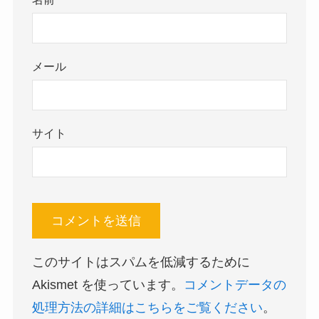
メール
サイト
このサイトはスパムを低減するために
Akismet を使っています。
コメントデータの
処理方法の詳細はこちらをご覧ください
。