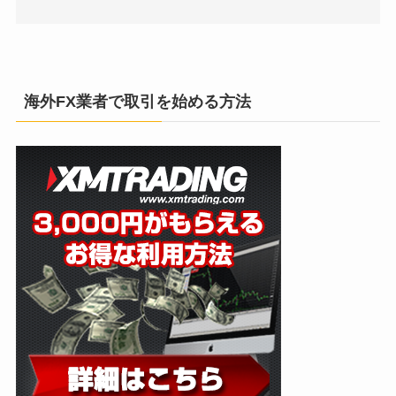
海外FX業者で取引を始める方法