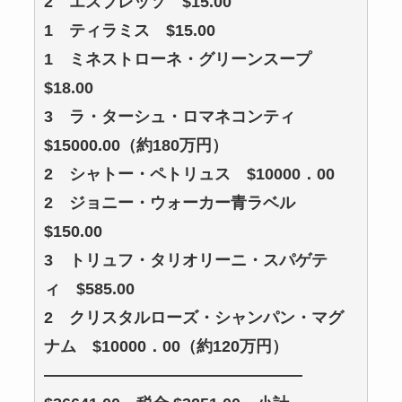
2 エスプレッソ $15.00
1 ティラミス $15.00
1 ミネストローネ・グリーンスープ
$18.00
3 ラ・ターシュ・ロマネコンティ
$15000.00（約180万円）
2 シャトー・ペトリュス $10000．00
2 ジョニー・ウォーカー青ラベル
$150.00
3 トリュフ・タリオリーニ・スパゲテ
ィ $585.00
2 クリスタルローズ・シャンパン・マグ
ナム $10000．00（約120万円）
————————————————