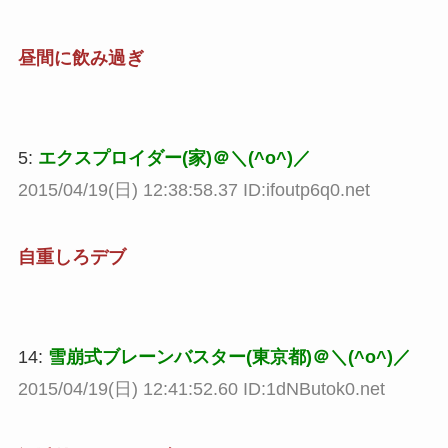
昼間に飲み過ぎ
5:
エクスプロイダー(家)＠＼(^o^)／
2015/04/19(日) 12:38:58.37 ID:ifoutp6q0.net
自重しろデブ
14:
雪崩式ブレーンバスター(東京都)＠＼(^o^)／
2015/04/19(日) 12:41:52.60 ID:1dNButok0.net