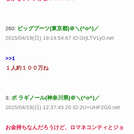
260:
ビッグブーツ(東京都)＠＼(^o^)／
2015/04/19(日) 19:14:54.67 ID:GrjLTV1y0.net
>>1
１人約１００万ね
3:
ボ ラギノール(神奈川県)＠＼(^o^)／
2015/04/19(日) 12:37:43.20 ID:2U+UHF2G0.net
お金持ちなんだろうけど、ロマネコンティとジョ