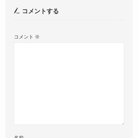
コメントする
コメント
※
名前