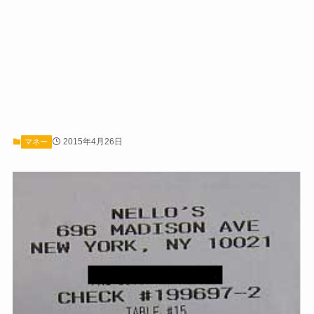
2015年4月26日
マネー