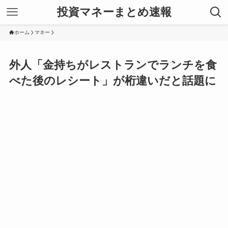
投資マネーまとめ速報
ホーム
マネー
外人「金持ちがレストランでランチを食
べた後のレシート」が桁違いだと話題に