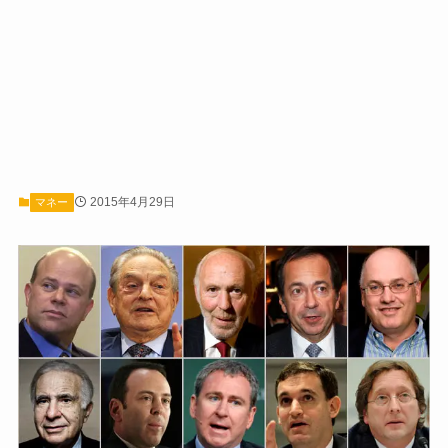
2015年4月29日
マネー