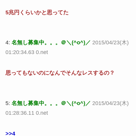
5兆円くらいかと思ってた
4:
名無し募集中。。。＠＼(^o^)／
2015/04/23(木)
01:20:34.63 0.net
思ってもないのになんでそんなレスするの？
5:
名無し募集中。。。＠＼(^o^)／
2015/04/23(木)
01:28:36.11 0.net
>>4