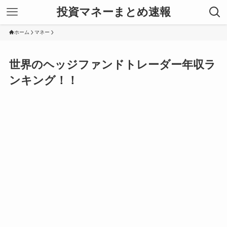
投資マネーまとめ速報
ホーム
マネー
世界のヘッジファンドトレーダー年収ラ
ンキング！！