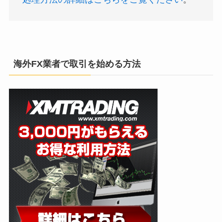
海外FX業者で取引を始める方法