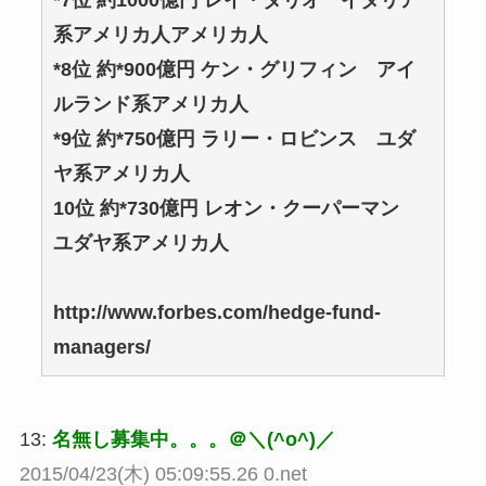
*7位 約1000億円 レイ・ダリオ イタリア
系アメリカ人アメリカ人
*8位 約*900億円 ケン・グリフィン アイ
ルランド系アメリカ人
*9位 約*750億円 ラリー・ロビンス ユダ
ヤ系アメリカ人
10位 約*730億円 レオン・クーパーマン
ユダヤ系アメリカ人
http://www.forbes.com/hedge-fund-
managers/
13:
名無し募集中。。。＠＼(^o^)／
2015/04/23(木) 05:09:55.26 0.net