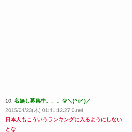
10:
名無し募集中。。。＠＼(^o^)／
2015/04/23(木) 01:41:12.27 0.net
日本人もこういうランキングに入るようにしない
とな