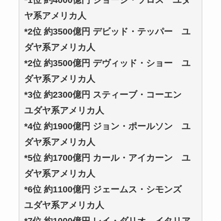
*1位 約4000億円 ジョージ・ソロス ユダ
ヤ系アメリカ人
*2位 約3500億円 デビッド・テッパー ユ
ダヤ系アメリカ人
*2位 約3500億円 デヴィッド・ショー ユ
ダヤ系アメリカ人
*3位 約2300億円 スティーブ・コーエン
ユダヤ系アメリカ人
*4位 約1900億円 ジョン・ポールソン ユ
ダヤ系アメリカ人
*5位 約1700億円 カール・アイカーン ユ
ダヤ系アメリカ人
*6位 約1100億円 ジェームス・シモンズ
ユダヤ系アメリカ人