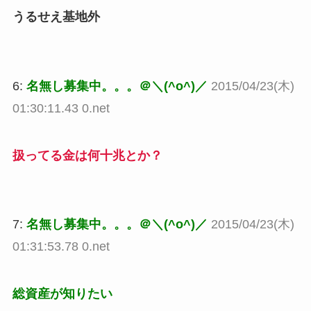
うるせえ基地外
6:
名無し募集中。。。＠＼(^o^)／
2015/04/23(木)
01:30:11.43 0.net
扱ってる金は何十兆とか？
7:
名無し募集中。。。＠＼(^o^)／
2015/04/23(木)
01:31:53.78 0.net
総資産が知りたい