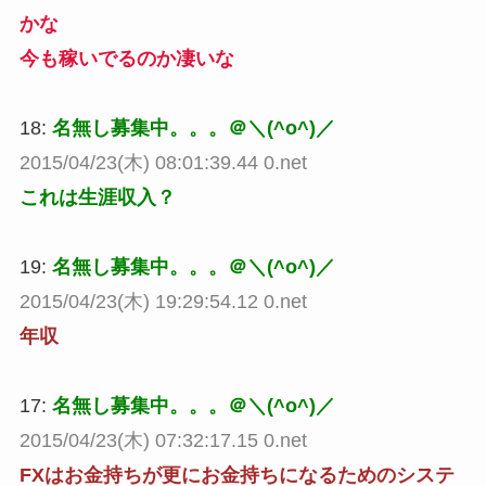
かな
今も稼いでるのか凄いな
18:
名無し募集中。。。＠＼(^o^)／
2015/04/23(木) 08:01:39.44 0.net
これは生涯収入？
19:
名無し募集中。。。＠＼(^o^)／
2015/04/23(木) 19:29:54.12 0.net
年収
17:
名無し募集中。。。＠＼(^o^)／
2015/04/23(木) 07:32:17.15 0.net
FXはお金持ちが更にお金持ちになるためのシステ