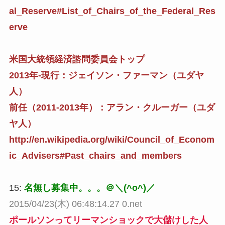
al_Reserve#List_of_Chairs_of_the_Federal_Res
erve
米国大統領経済諮問委員会トップ
2013年-現行：ジェイソン・ファーマン（ユダヤ
人）
前任（2011-2013年）：アラン・クルーガー（ユダ
ヤ人）
http://en.wikipedia.org/wiki/Council_of_Econom
ic_Advisers#Past_chairs_and_members
15:
名無し募集中。。。＠＼(^o^)／
2015/04/23(木) 06:48:14.27 0.net
ポールソンってリーマンショックで大儲けした人