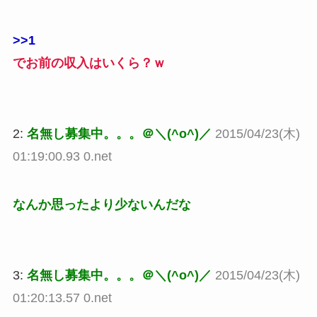
>>1
でお前の収入はいくら？ｗ
2:
名無し募集中。。。＠＼(^o^)／
2015/04/23(木)
01:19:00.93 0.net
なんか思ったより少ないんだな
3:
名無し募集中。。。＠＼(^o^)／
2015/04/23(木)
01:20:13.57 0.net