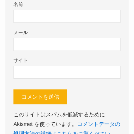
名前
メール
サイト
このサイトはスパムを低減するために
Akismet を使っています。
コメントデータの
処理方法の詳細はこちらをご覧ください
。