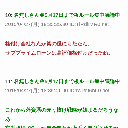
10:
名無しさん＠5月17日まで板ルール集中議論中
2015/04/27(月) 18:35:35.90 ID:TlRdlIMR0.net
格付け会社なんか糞の役にもたたん。
サブプライムローンは高評価格付けだったね。
11:
名無しさん＠5月17日まで板ルール集中議論中
2015/04/27(月) 18:35:41.90 ID:rwPgt6hF0.net
これから外資系の売り抜け戦略が始まるだろうな
あ