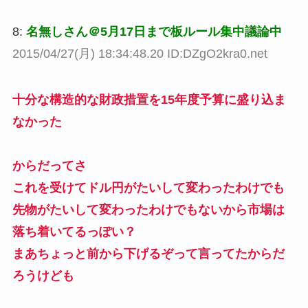
8:
名無しさん＠5月17日まで板ルール集中議論中
2015/04/27(月) 18:34:48.20 ID:DZgO2kra0.net
十分な構造的な財政措置を15年度予算に盛り込ま
なかった
からだってさ
これを受けてドル円がたいして変わったわけでも
先物がたいして変わったわけでもないから市場は
落ち着いてるっぽい？
まあちょっと前から下げるぞって言ってたからだ
ろうけども