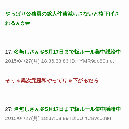
やっぱり公務員の総人件費減らさないと格下げさ
れるんかw
17:
名無しさん＠5月17日まで板ルール集中議論中
2015/04/27(月) 18:36:33.83 ID:hYMR9do80.net
そりゃ異次元緩和やってりゃ下がるだろ
27:
名無しさん＠5月17日まで板ルール集中議論中
2015/04/27(月) 18:37:58.89 ID:0UjhCBvc0.net