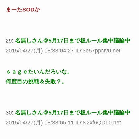
まーたSODか
29:
名無しさん＠5月17日まで板ルール集中議論中
2015/04/27(月) 18:38:04.27 ID:3e57ppNv0.net
ｓａｇｅたいんだろいな。
何度目の挑戦＆失敗？。
30:
名無しさん＠5月17日まで板ルール集中議論中
2015/04/27(月) 18:38:05.11 ID:N2xf6QDL0.net