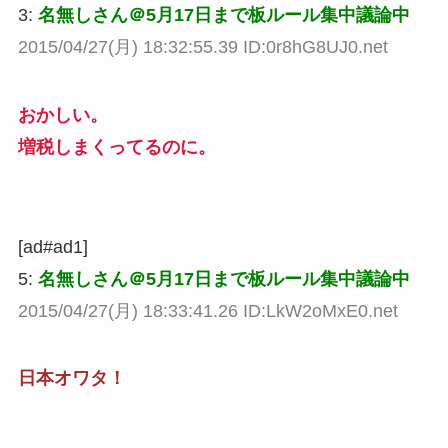
3:
名無しさん＠5月17日まで板ルール集中議論中
2015/04/27(月) 18:32:55.39 ID:0r8hG8UJ0.net
おかしい。
増税しまくってるのに。
[ad#ad1]
5:
名無しさん＠5月17日まで板ルール集中議論中
2015/04/27(月) 18:33:41.26 ID:LkW2oMxE0.net
日本オワタ！