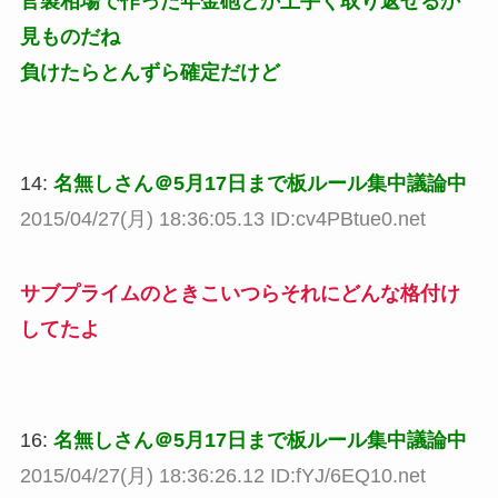
官製相場で作った年金砲とか上手く取り返せるか
見ものだね
負けたらとんずら確定だけど
14:
名無しさん＠5月17日まで板ルール集中議論中
2015/04/27(月) 18:36:05.13 ID:cv4PBtue0.net
サブプライムのときこいつらそれにどんな格付け
してたよ
16:
名無しさん＠5月17日まで板ルール集中議論中
2015/04/27(月) 18:36:26.12 ID:fYJ/6EQ10.net