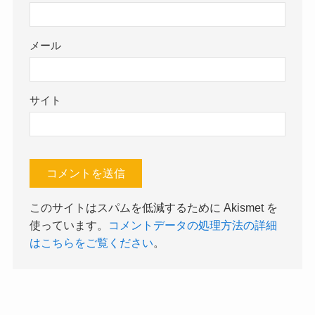
メール
サイト
このサイトはスパムを低減するために Akismet を
使っています。
コメントデータの処理方法の詳細
はこちらをご覧ください
。