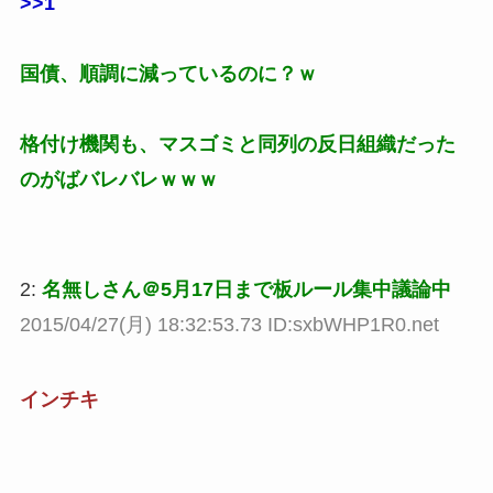
>>1
国債、順調に減っているのに？ｗ
格付け機関も、マスゴミと同列の反日組織だった
のがばバレバレｗｗｗ
2:
名無しさん＠5月17日まで板ルール集中議論中
2015/04/27(月) 18:32:53.73 ID:sxbWHP1R0.net
インチキ