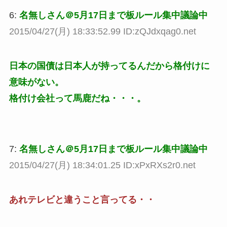
6:
名無しさん＠5月17日まで板ルール集中議論中
2015/04/27(月) 18:33:52.99 ID:zQJdxqag0.net
日本の国債は日本人が持ってるんだから格付けに
意味がない。
格付け会社って馬鹿だね・・・。
7:
名無しさん＠5月17日まで板ルール集中議論中
2015/04/27(月) 18:34:01.25 ID:xPxRXs2r0.net
あれテレビと違うこと言ってる・・