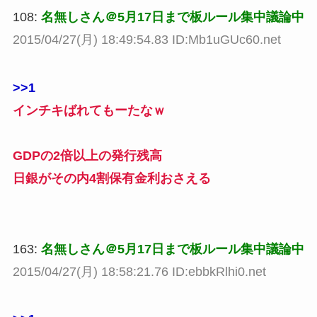
108:
名無しさん＠5月17日まで板ルール集中議論中
2015/04/27(月) 18:49:54.83 ID:Mb1uGUc60.net
>>1
インチキばれてもーたなｗ
GDPの2倍以上の発行残高
日銀がその内4割保有金利おさえる
163:
名無しさん＠5月17日まで板ルール集中議論中
2015/04/27(月) 18:58:21.76 ID:ebbkRlhi0.net