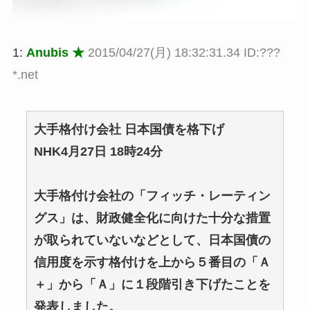
1:
Anubis ★
2015/04/27(月) 18:32:31.34 ID:???
*.net
大手格付け会社 日本国債を格下げ
NHK4月27日 18時24分
大手格付け会社の「フィッチ・レーティン
グス」は、財政健全化に向けた十分な措置
が取られていないなどとして、日本国債の
信用度を示す格付けを上から５番目の「Ａ
＋」から「Ａ」に１段階引き下げたことを
発表しました。