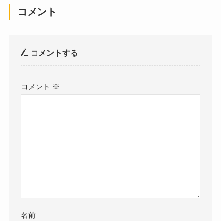
コメント
コメントする
コメント
※
名前