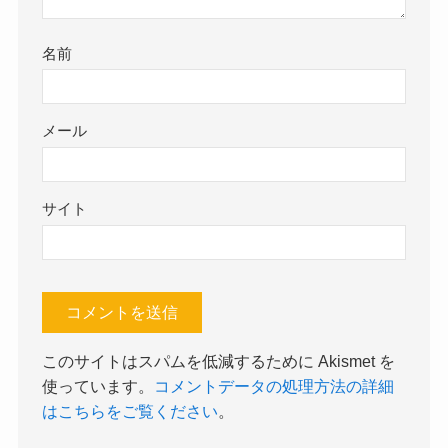
名前
メール
サイト
このサイトはスパムを低減するために Akismet を
使っています。
コメントデータの処理方法の詳細
はこちらをご覧ください
。