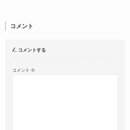
コメント
コメントする
コメント
※