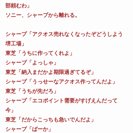
部頼むわ」
ソニー、シャープから離れる。
シャープ「アクオス売れなくなったぞどうしよう
堺工場」
東芝「うちに作ってくれよ」
シャープ「よっしゃ」
東芝「納入まだかよ期限過ぎてるぞ」
シャープ「うっせーなアクオス作ってんだよ」
東芝「うちが先だろ」
シャープ「エコポイント需要がすげえんだって
今」
東芝「だからこっちも急いでんだよ」
シャープ「ばーか」