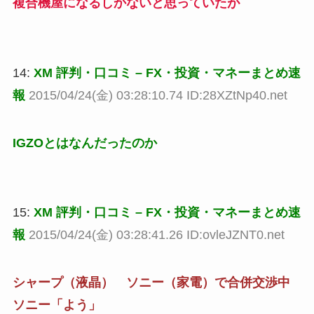
複合機屋になるしかないと思っていたが
14:
XM 評判・口コミ – FX・投資・マネーまとめ速
報
2015/04/24(金) 03:28:10.74 ID:28XZtNp40.net
IGZOとはなんだったのか
15:
XM 評判・口コミ – FX・投資・マネーまとめ速
報
2015/04/24(金) 03:28:41.26 ID:ovleJZNT0.net
シャープ（液晶） ソニー（家電）で合併交渉中
ソニー「よう」