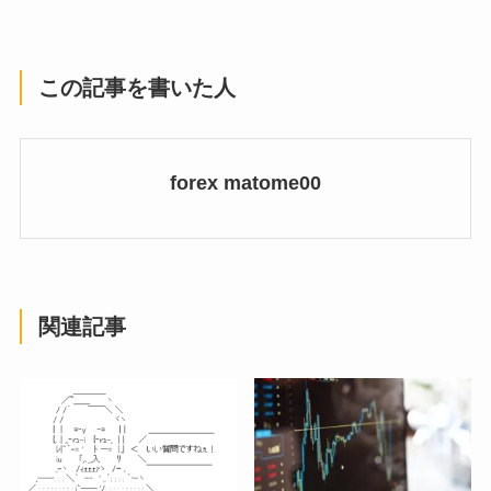
この記事を書いた人
forex matome00
関連記事