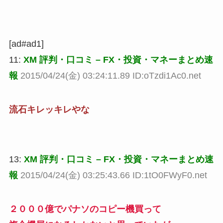
[ad#ad1]
11:
XM 評判・口コミ – FX・投資・マネーまとめ速
報
2015/04/24(金) 03:24:11.89 ID:oTzdi1Ac0.net
流石キレッキレやな
13:
XM 評判・口コミ – FX・投資・マネーまとめ速
報
2015/04/24(金) 03:25:43.66 ID:1tO0FWyF0.net
２０００億でパナソのコピー機買って