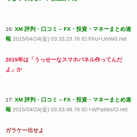
16:
XM 評判・口コミ – FX・投資・マネーまとめ速
報
2015/04/24(金) 03:33:23.76 ID:Flru+UNW0.net
2015年は「うっせーなスマホパネル作ってんだ
よ」か
17:
XM 評判・口コミ – FX・投資・マネーまとめ速
報
2015/04/24(金) 03:33:49.78 ID:+WPpb6s/O.net
ガラケー出せよ