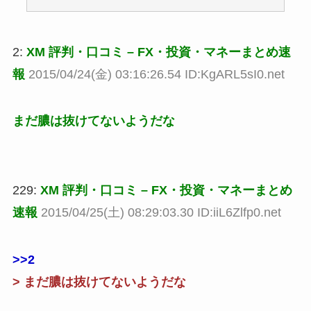
2:
XM 評判・口コミ – FX・投資・マネーまとめ速
報
2015/04/24(金) 03:16:26.54 ID:KgARL5sI0.net
まだ膿は抜けてないようだな
229:
XM 評判・口コミ – FX・投資・マネーまとめ
速報
2015/04/25(土) 08:29:03.30 ID:iiL6Zlfp0.net
>>2
> まだ膿は抜けてないようだな