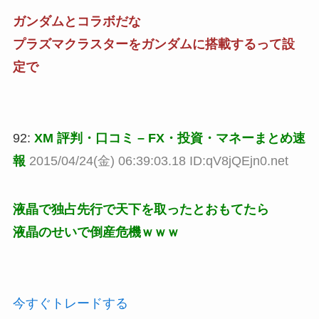
ガンダムとコラボだな
プラズマクラスターをガンダムに搭載するって設
定で
92:
XM 評判・口コミ – FX・投資・マネーまとめ速
報
2015/04/24(金) 06:39:03.18 ID:qV8jQEjn0.net
液晶で独占先行で天下を取ったとおもてたら
液晶のせいで倒産危機ｗｗｗ
今すぐトレードする