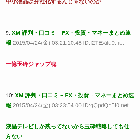
中小液晶は分社化するんじゃないのか
9:
XM 評判・口コミ – FX・投資・マネーまとめ速
報
2015/04/24(金) 03:21:10.48 ID:f2TEXild0.net
一億玉砕ジャップ魂
10:
XM 評判・口コミ – FX・投資・マネーまとめ速
報
2015/04/24(金) 03:23:54.00 ID:qQpdQh5f0.net
液晶テレビしか残ってないから玉砕戦略しても仕
方ない