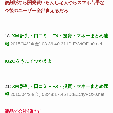
復刻版なら開発費いらんし老人やらスマホ苦手な
今後のユーザー全部食えるだろ
18:
XM 評判・口コミ – FX・投資・マネーまとめ速
報
2015/04/24(金) 03:36:40.31 ID:EVziQFia0.net
IGZOをうまくつかえよ
21:
XM 評判・口コミ – FX・投資・マネーまとめ速
報
2015/04/24(金) 03:48:17.45 ID:EZCIyPOx0.net
液晶で会社傾けて