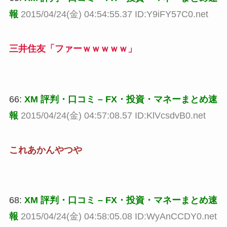
報
2015/04/24(金) 04:54:55.37 ID:Y9iFY57C0.net
三井住友「ファーｗｗｗｗｗ」
66:
XM 評判・口コミ – FX・投資・マネーまとめ速
報
2015/04/24(金) 04:57:08.57 ID:KlVcsdvB0.net
これあかんやつや
68:
XM 評判・口コミ – FX・投資・マネーまとめ速
報
2015/04/24(金) 04:58:05.08 ID:WyAnCCDY0.net