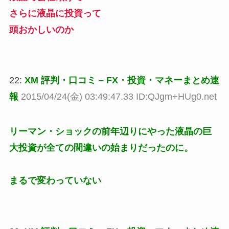
さらに液晶に投資って
頭おかしいのか
22:
XM 評判・口コミ – FX・投資・マネーまとめ速
報
2015/04/24(金) 03:49:47.33 ID:QJgm+HUg0.net
リーマン・ショックの前年辺りにやった液晶の巨
大投資が全ての間違いの始まりだったのに。
まるで変わっていない