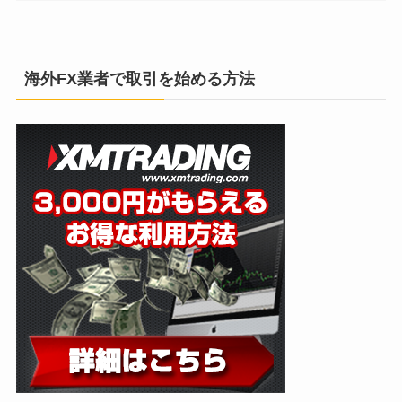
海外FX業者で取引を始める方法