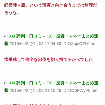
経営陣＝膿、という現実と向き合うまでは無理だ
ろうな。
4:
XM 評判・口コミ – FX・投資・マネーまとめ速
報
2015/04/24(金) 03:17:04.89 ID:OZbjdCZL0.net
病巣残して健全な部位を切り捨てるからでした
8:
XM 評判・口コミ – FX・投資・マネーまとめ速
報
2015/04/24(金) 03:21:10.26 ID:1tO0FWyF0.net