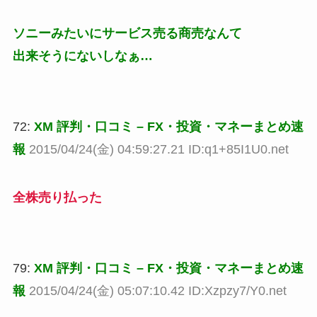
ソニーみたいにサービス売る商売なんて
出来そうにないしなぁ…
72:
XM 評判・口コミ – FX・投資・マネーまとめ速
報
2015/04/24(金) 04:59:27.21 ID:q1+85I1U0.net
全株売り払った
79:
XM 評判・口コミ – FX・投資・マネーまとめ速
報
2015/04/24(金) 05:07:10.42 ID:Xzpzy7/Y0.net