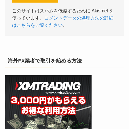
このサイトはスパムを低減するために Akismet を
使っています。
コメントデータの処理方法の詳細
はこちらをご覧ください
。
海外FX業者で取引を始める方法