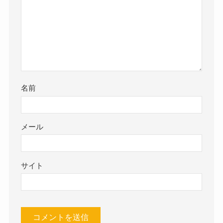
名前
メール
サイト