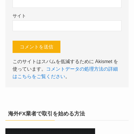
サイト
このサイトはスパムを低減するために Akismet を
使っています。
コメントデータの処理方法の詳細
はこちらをご覧ください
。
海外FX業者で取引を始める方法