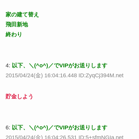
家の建て替え
飛田新地
終わり
4:
以下、＼(^o^)／でVIPがお送りします
2015/04/24(金) 16:04:16.448 ID:ZyqCj394M.net
貯金しよう
6:
以下、＼(^o^)／でVIPがお送りします
2015/04/24(金) 16:04:26.531 ID:5+sfmNGIa.net