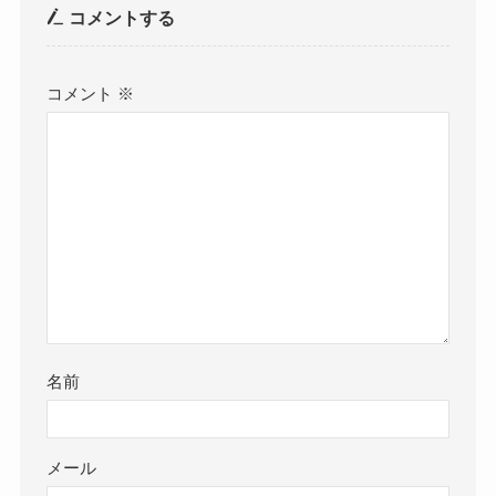
コメントする
コメント
※
名前
メール