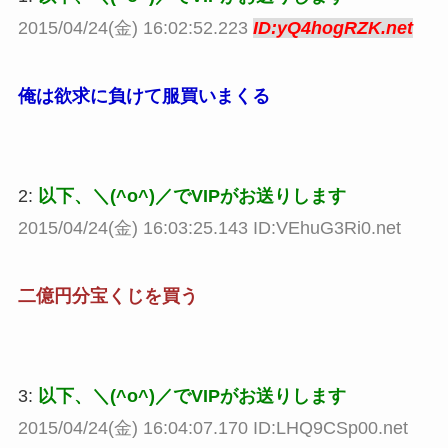
2015/04/24(金) 16:02:52.223
ID:yQ4hogRZK.net
俺は欲求に負けて服買いまくる
2:
以下、＼(^o^)／でVIPがお送りします
2015/04/24(金) 16:03:25.143 ID:VEhuG3Ri0.net
二億円分宝くじを買う
3:
以下、＼(^o^)／でVIPがお送りします
2015/04/24(金) 16:04:07.170 ID:LHQ9CSp00.net