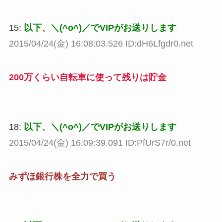
15:
以下、＼(^o^)／でVIPがお送りします
2015/04/24(金) 16:08:03.526 ID:dH6Lfgdr0.net
200万くらい自転車に使って残りは貯金
18:
以下、＼(^o^)／でVIPがお送りします
2015/04/24(金) 16:09:39.091 ID:PfUrS7r/0.net
みずほ銀行株を全力で買う