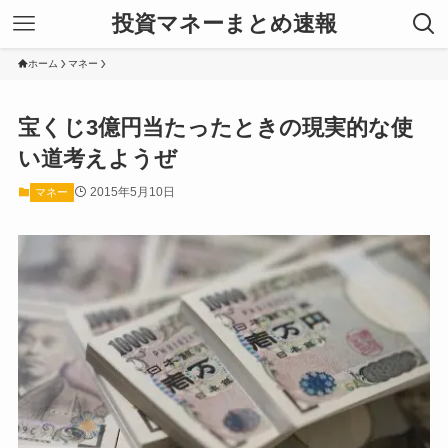
投資マネーまとめ速報
ホーム
マネー
宝くじ3億円当たったときの現実的な使
い道考えようぜ
2015年5月10日
マネー