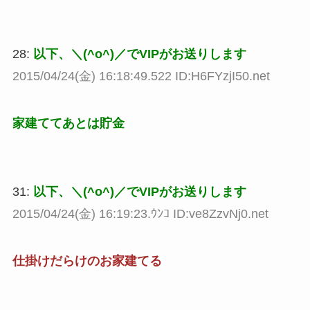
28:
以下、＼(^o^)／でVIPがお送りします
2015/04/24(金) 16:18:49.522 ID:H6FYzjI50.net
家建ててあとは貯金
31:
以下、＼(^o^)／でVIPがお送りします
2015/04/24(金) 16:19:23.ｳﾝｺ ID:ve8ZzvNj0.net
仕掛けだらけのお家建てる