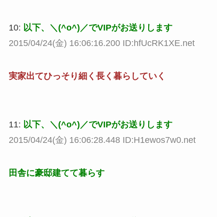
10:
以下、＼(^o^)／でVIPがお送りします
2015/04/24(金) 16:06:16.200 ID:hfUcRK1XE.net
実家出てひっそり細く長く暮らしていく
11:
以下、＼(^o^)／でVIPがお送りします
2015/04/24(金) 16:06:28.448 ID:H1ewos7w0.net
田舎に豪邸建てて暮らす