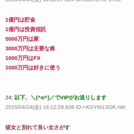
1億円は貯金
1億円は投資信託
5000万円は家
3000万円は主要な株
1000万円はFX
1000万円は好きに使う
24:
以下、＼(^o^)／でVIPがお送りします
2015/04/24(金) 16:12:29.839 ID:+KGYM1SOK.net
彼女と別れて良い女さがす