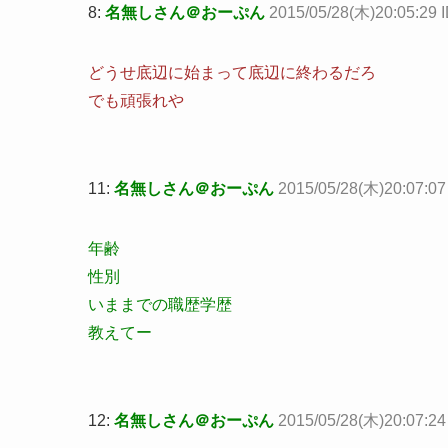
8:
名無しさん＠おーぷん
2015/05/28(木)20:05:29 
どうせ底辺に始まって底辺に終わるだろ
でも頑張れや
11:
名無しさん＠おーぷん
2015/05/28(木)20:07:07
年齢
性別
いままでの職歴学歴
教えてー
12:
名無しさん＠おーぷん
2015/05/28(木)20:07:24