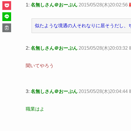
1:
名無しさん＠おーぷん
2015/05/28(木)20:02:56
似たような境遇の人それなりに居そうだし、
2:
名無しさん＠おーぷん
2015/05/28(木)20:03:32 I
聞いてやろう
3:
名無しさん＠おーぷん
2015/05/28(木)20:04:44
職業はよ