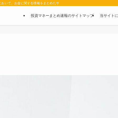
において、お金に関する情報をまとめたサイトです。お金に関する情報の口コミや評判
投資マネーまとめ速報のサイトマップ
当サイト