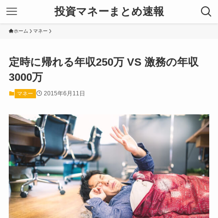
投資マネーまとめ速報
ホーム
マネー
定時に帰れる年収250万 VS 激務の年収
3000万
2015年6月11日
マネー