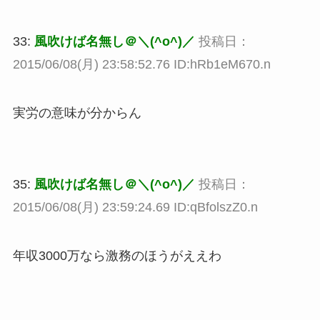
33:
風吹けば名無し＠＼(^o^)／
投稿日：
2015/06/08(月) 23:58:52.76 ID:hRb1eM670.n
実労の意味が分からん
35:
風吹けば名無し＠＼(^o^)／
投稿日：
2015/06/08(月) 23:59:24.69 ID:qBfolszZ0.n
年収3000万なら激務のほうがええわ