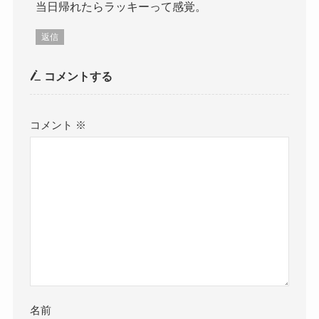
当日帰れたらラッキーって感覚。
返信
コメントする
コメント
※
名前