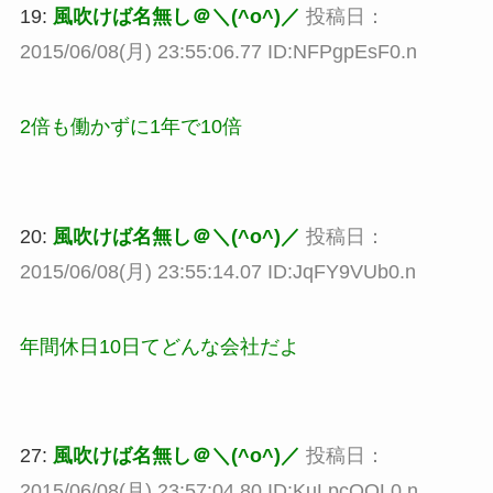
19:
風吹けば名無し＠＼(^o^)／
投稿日：
2015/06/08(月) 23:55:06.77 ID:NFPgpEsF0.n
2倍も働かずに1年で10倍
20:
風吹けば名無し＠＼(^o^)／
投稿日：
2015/06/08(月) 23:55:14.07 ID:JqFY9VUb0.n
年間休日10日てどんな会社だよ
27:
風吹けば名無し＠＼(^o^)／
投稿日：
2015/06/08(月) 23:57:04.80 ID:KuLpcQOL0.n