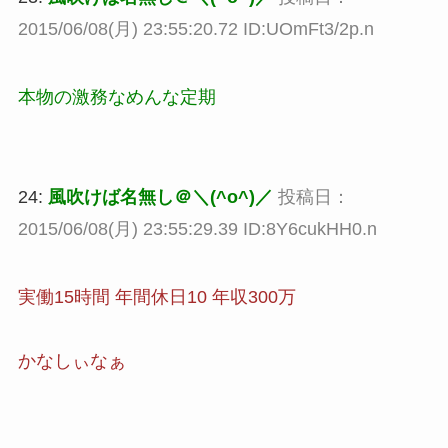
2015/06/08(月) 23:55:20.72 ID:UOmFt3/2p.n
本物の激務なめんな定期
24:
風吹けば名無し＠＼(^o^)／
投稿日：
2015/06/08(月) 23:55:29.39 ID:8Y6cukHH0.n
実働15時間 年間休日10 年収300万
かなしぃなぁ