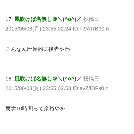
17:
風吹けば名無し＠＼(^o^)／
投稿日：
2015/06/08(月) 23:55:02.24 ID:nl9ATrB90.n
こんなん圧倒的に後者やわ
18:
風吹けば名無し＠＼(^o^)／
投稿日：
2015/06/08(月) 23:55:02.53 ID:avZ/lDFs0.n
実労10時間って余裕やを