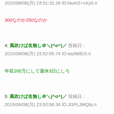
2015/06/08(月) 23:51:32.26 ID:NumS+xXy0.n
300なのか250なのか
4:
風吹けば名無し＠＼(^o^)／
投稿日：
2015/06/08(月) 23:52:05.74 ID:wy0iklE/0.n
年収200万にして週休3日にしろ
5:
風吹けば名無し＠＼(^o^)／
投稿日：
2015/06/08(月) 23:52:06.34 ID:JGPLJMQta.n