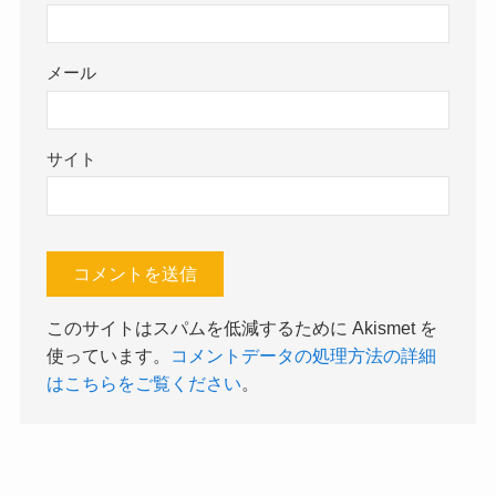
メール
サイト
このサイトはスパムを低減するために Akismet を
使っています。
コメントデータの処理方法の詳細
はこちらをご覧ください
。