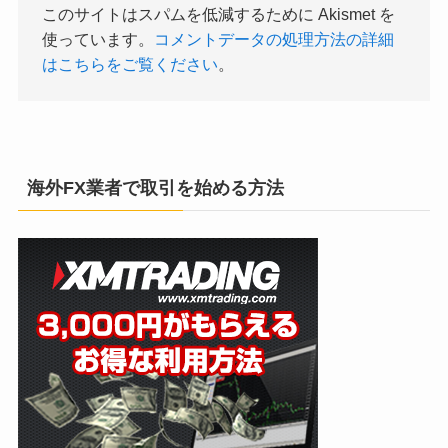
このサイトはスパムを低減するために Akismet を
使っています。
コメントデータの処理方法の詳細
はこちらをご覧ください
。
海外FX業者で取引を始める方法