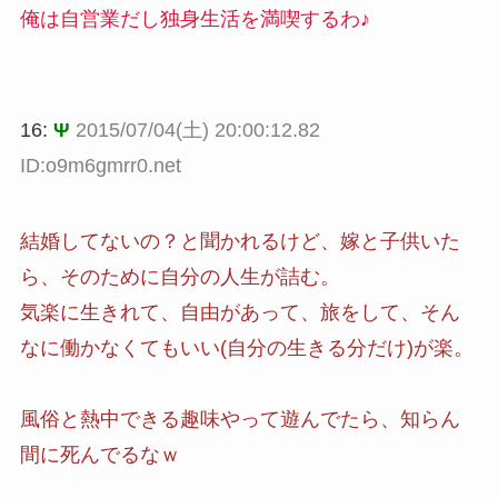
俺は自営業だし独身生活を満喫するわ♪
16:
Ψ
2015/07/04(土) 20:00:12.82
ID:o9m6gmrr0.net
結婚してないの？と聞かれるけど、嫁と子供いた
ら、そのために自分の人生が詰む。
気楽に生きれて、自由があって、旅をして、そん
なに働かなくてもいい(自分の生きる分だけ)が楽。
風俗と熱中できる趣味やって遊んでたら、知らん
間に死んでるなｗ