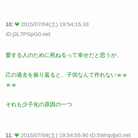
10:
Ψ
2015/07/04(土) 19:54:15.33
ID:j3L7PSpG0.net
愛する人のために死ねるって幸せだと思うが、
己の過去を振り返ると、子供なんて作れないｗｗ
ｗｗ
それも少子化の原因の一つ
11:
Ψ
2015/07/04(土) 19:54:55.90 ID:5Wrqvjjv0.net