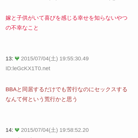
嫁と子供がいて喜びを感じる幸せを知らないやつ
の不幸なこと
13:
Ψ
2015/07/04(土) 19:55:30.49
ID:leGcKX1T0.net
BBAと同居するだけでも苦行なのにセックスする
なんて何という荒行かと思う
14:
Ψ
2015/07/04(土) 19:58:52.20