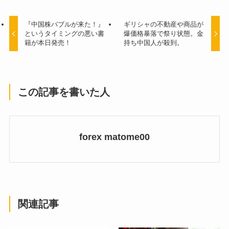
『中国株バブルが来た！』
ギリシャの不動産や商品が
というタイミングの悪い書
爆価格暴落で祭り状態。金
籍が本日発売！
持ち中国人が殺到。
この記事を書いた人
forex matome00
関連記事