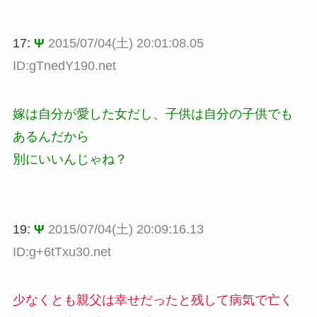
17:
Ψ
2015/07/04(土) 20:01:08.05
ID:gTnedY190.net
嫁は自分が愛した女だし、子供は自分の子供でも
あるんだから
別にいいんじゃね？
19:
Ψ
2015/07/04(土) 20:09:16.13
ID:g+6tTxu30.net
少なくとも親父は幸せだったと残して病気で亡く