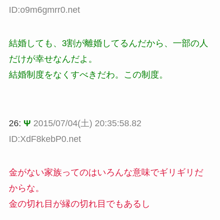
ID:o9m6gmrr0.net
結婚しても、3割が離婚してるんだから、一部の人
だけが幸せなんだよ。
結婚制度をなくすべきだわ。この制度。
26:
Ψ
2015/07/04(土) 20:35:58.82
ID:XdF8kebP0.net
金がない家族ってのはいろんな意味でギリギリだ
からな。
金の切れ目が縁の切れ目でもあるし