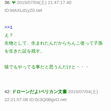
36:
Ψ
2015/07/04(土) 21:47:17.40
ID:MAXLd1yZ0.net
>>1
え？
生物として、生まれたんだからちんこ使って子孫
を生きた証を残す。
猿でもやってる事だと思うんだけと・・・
42:
ドローンだよ!ペリカン文書
2015/07/04(土)
22:21:07.08 ID:0c3Q0BgvO.net