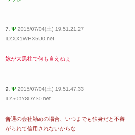
7:
Ψ
2015/07/04(土) 19:51:21.27
ID:XX1WHX5U0.net
嫁が大黒柱で何も言えねぇ
9:
Ψ
2015/07/04(土) 19:51:47.33
ID:50pY8DY30.net
普通の会社勤めの場合、いつまでも独身だと不審
がられて信用されないからな