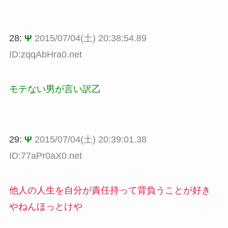
28:
Ψ
2015/07/04(土) 20:38:54.89
ID:zqqAbHra0.net
モテない男が言い訳乙
29:
Ψ
2015/07/04(土) 20:39:01.38
ID:77aPr0aX0.net
他人の人生を自分が責任持って背負うことが好き
やねんほっとけや