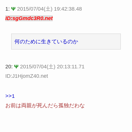
1:
Ψ
2015/07/04(土) 19:42:38.48
ID:sgGmdc3R0.net
何のために生きているのか
20:
Ψ
2015/07/04(土) 20:13:11.71
ID:J1HjomZ40.net
>>1
お前は両親が死んだら孤独だわな