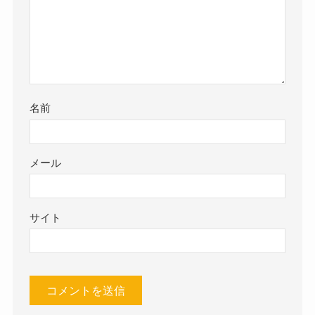
名前
メール
サイト