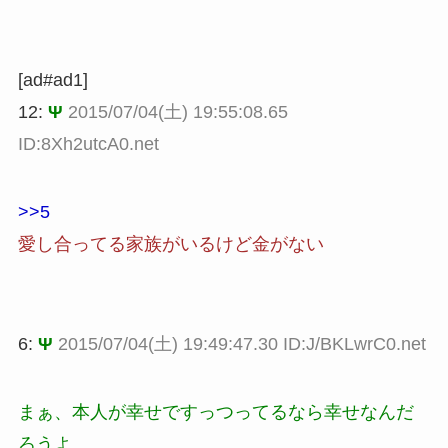
[ad#ad1]
12:
Ψ
2015/07/04(土) 19:55:08.65
ID:8Xh2utcA0.net
>>5
愛し合ってる家族がいるけど金がない
6:
Ψ
2015/07/04(土) 19:49:47.30 ID:J/BKLwrC0.net
まぁ、本人が幸せですっつってるなら幸せなんだ
ろうよ