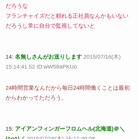
だろうな
フランチャイズだと頼れる正社員なんかもいない
だろうし常に自分で監視してないと
14:
名無しさんがお送りします
2015/07/16(木)
15:14:41.52 ID:wW58aPKUo
24時間営業なんだから毎日24時間働くことは最初
からわかってただろう。
15:
アイアンフィンガーフロムヘル(北海道)＠＼
(^o^)／
2015/07/16(木) 15:11:49.08