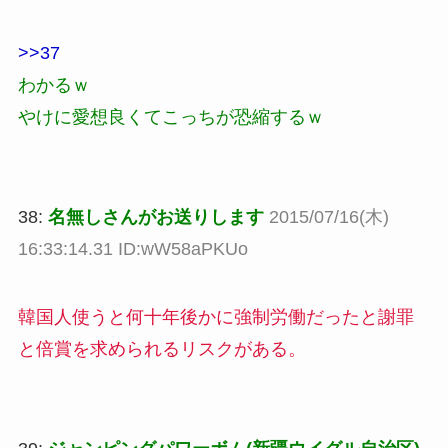
>>37
わかるｗ
やけに愛想良くてこっちが恐縮するｗ
38:
名無しさんがお送りします
2015/07/16(木)
16:33:14.31 ID:wW58aPKUo
韓国人使うと何十年後かに強制労働だったと謝罪
と倍賞を求められるリスクがある。