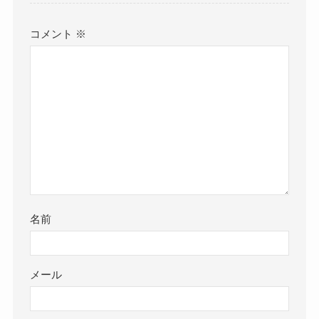
コメント
※
名前
メール