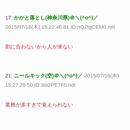
17:
かかと落とし(神奈川県)＠＼(^o^)／
2015/07/16(木) 15:22:46.81 ID:nQZtgCEM0.net
割に合わないから人が来ない
21:
ニールキック(空)＠＼(^o^)／
2015/07/16(木)
15:27:29.50 ID:3oi2PE7F0.net
業務が多すぎで覚えられない