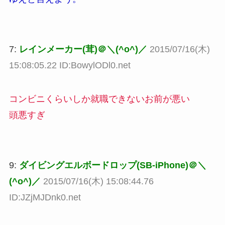
7:
レインメーカー(茸)＠＼(^o^)／
2015/07/16(木)
15:08:05.22 ID:BowylODl0.net
コンビニくらいしか就職できないお前が悪い
頭悪すぎ
9:
ダイビングエルボードロップ(SB-iPhone)＠＼
(^o^)／
2015/07/16(木) 15:08:44.76
ID:JZjMJDnk0.net