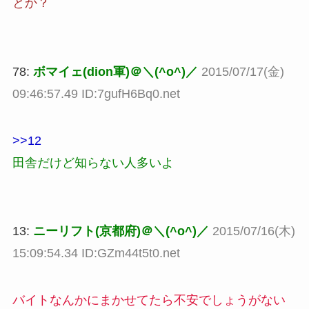
とか？
78:
ボマイェ(dion軍)＠＼(^o^)／
2015/07/17(金)
09:46:57.49 ID:7gufH6Bq0.net
>>12
田舎だけど知らない人多いよ
13:
ニーリフト(京都府)＠＼(^o^)／
2015/07/16(木)
15:09:54.34 ID:GZm44t5t0.net
バイトなんかにまかせてたら不安でしょうがない