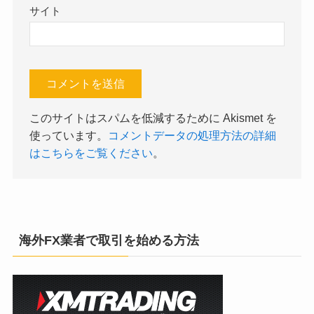
サイト
このサイトはスパムを低減するために Akismet を
使っています。
コメントデータの処理方法の詳細
はこちらをご覧ください
。
海外FX業者で取引を始める方法