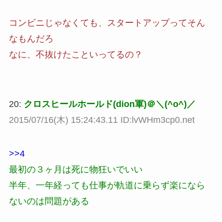
コンビニじゃなくても、スタートアップってそん
なもんだろ
なに、不抜けたこといってるの？
20:
クロスヒールホールド(dion軍)＠＼(^o^)／
2015/07/16(木) 15:24:43.11 ID:lvWHm3cp0.net
>>4
最初の３ヶ月は死に物狂いでいい
半年、一年経っても仕事が軌道に乗らず楽になら
ないのは問題がある