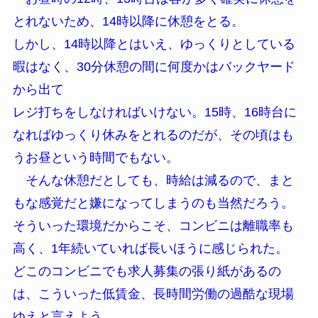
とれないため、14時以降に休憩をとる。
しかし、14時以降とはいえ、ゆっくりとしている
暇はなく、30分休憩の間に何度かはバックヤード
から出て
レジ打ちをしなければいけない。15時、16時台に
なればゆっくり休みをとれるのだが、その頃はも
うお昼という時間でもない。
そんな休憩だとしても、時給は減るので、まと
もな感覚だと嫌になってしまうのも当然だろう。
そういった環境だからこそ、コンビニは離職率も
高く、1年続いていれば長いほうに感じられた。
どこのコンビニでも求人募集の張り紙があるの
は、こういった低賃金、長時間労働の過酷な現場
ゆえと言えよう。