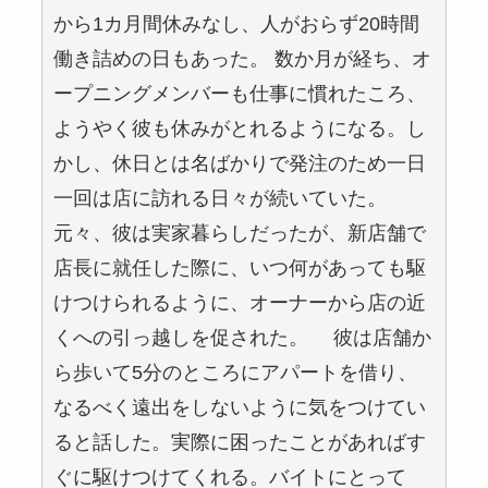
から1カ月間休みなし、人がおらず20時間
働き詰めの日もあった。 数か月が経ち、オ
ープニングメンバーも仕事に慣れたころ、
ようやく彼も休みがとれるようになる。し
かし、休日とは名ばかりで発注のため一日
一回は店に訪れる日々が続いていた。
元々、彼は実家暮らしだったが、新店舗で
店長に就任した際に、いつ何があっても駆
けつけられるように、オーナーから店の近
くへの引っ越しを促された。 彼は店舗か
ら歩いて5分のところにアパートを借り、
なるべく遠出をしないように気をつけてい
ると話した。実際に困ったことがあればす
ぐに駆けつけてくれる。バイトにとって