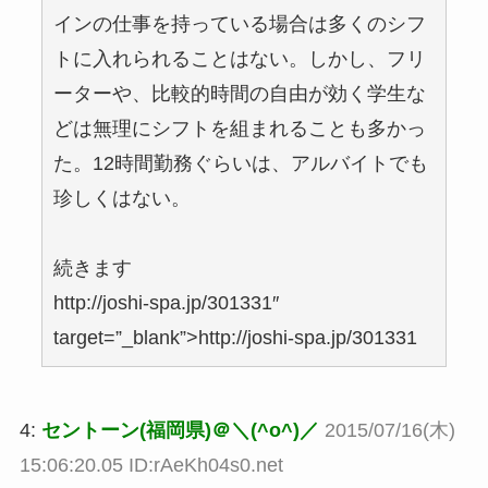
インの仕事を持っている場合は多くのシフ
トに入れられることはない。しかし、フリ
ーターや、比較的時間の自由が効く学生な
どは無理にシフトを組まれることも多かっ
た。12時間勤務ぐらいは、アルバイトでも
珍しくはない。
続きます
http://joshi-spa.jp/301331″
target=”_blank”>http://joshi-spa.jp/301331
4:
セントーン(福岡県)＠＼(^o^)／
2015/07/16(木)
15:06:20.05 ID:rAeKh04s0.net