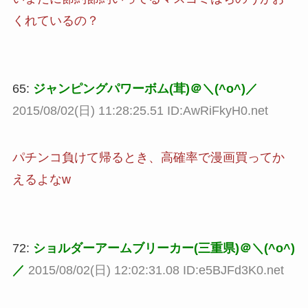
くれているの？
65:
ジャンピングパワーボム(茸)＠＼(^o^)／
2015/08/02(日) 11:28:25.51 ID:AwRiFkyH0.net
パチンコ負けて帰るとき、高確率で漫画買ってか
えるよなw
72:
ショルダーアームブリーカー(三重県)＠＼(^o^)
／
2015/08/02(日) 12:02:31.08 ID:e5BJFd3K0.net