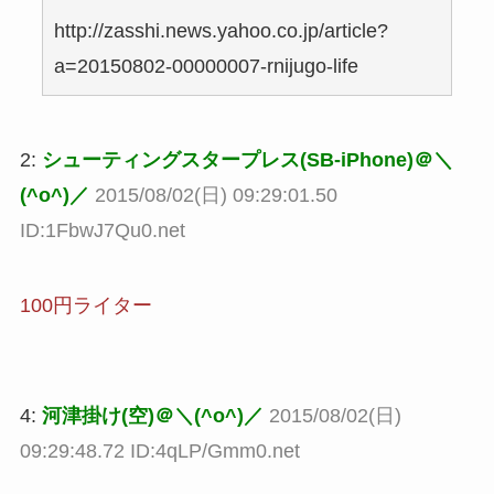
http://zasshi.news.yahoo.co.jp/article?
a=20150802-00000007-rnijugo-life
2:
シューティングスタープレス(SB-iPhone)＠＼
(^o^)／
2015/08/02(日) 09:29:01.50
ID:1FbwJ7Qu0.net
100円ライター
4:
河津掛け(空)＠＼(^o^)／
2015/08/02(日)
09:29:48.72 ID:4qLP/Gmm0.net