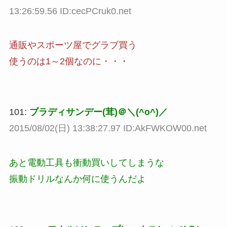
13:26:59.56 ID:cecPCruk0.net
通販やスポーツ屋でグラブ買う
使うのは1～2個なのに・・・
101:
ブラディサンデー(茸)＠＼(^o^)／
2015/08/02(日) 13:38:27.97 ID:AkFWKOW00.net
あと電動工具も衝動買いしてしまうな
振動ドリルなんか何に使うんだよ