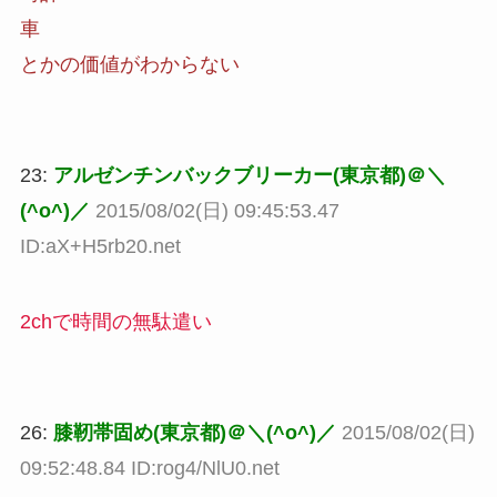
車
とかの価値がわからない
23:
アルゼンチンバックブリーカー(東京都)＠＼
(^o^)／
2015/08/02(日) 09:45:53.47
ID:aX+H5rb20.net
2chで時間の無駄遣い
26:
膝靭帯固め(東京都)＠＼(^o^)／
2015/08/02(日)
09:52:48.84 ID:rog4/NlU0.net