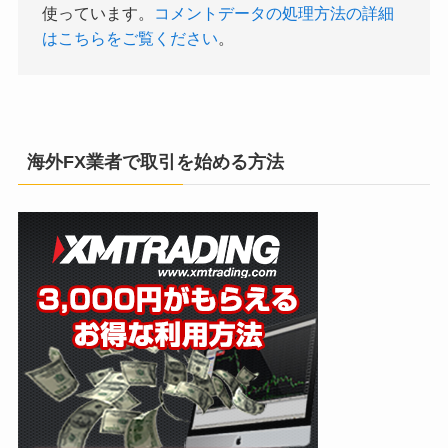
使っています。
コメントデータの処理方法の詳細
はこちらをご覧ください
。
海外FX業者で取引を始める方法