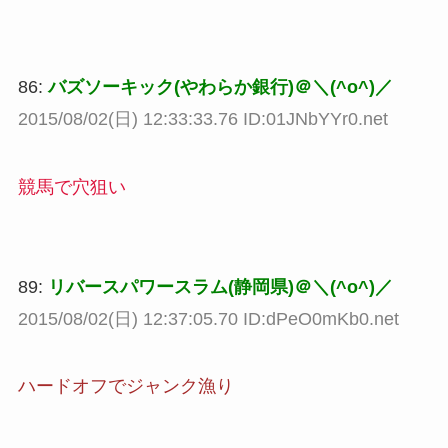
86:
バズソーキック(やわらか銀行)＠＼(^o^)／
2015/08/02(日) 12:33:33.76 ID:01JNbYYr0.net
競馬で穴狙い
89:
リバースパワースラム(静岡県)＠＼(^o^)／
2015/08/02(日) 12:37:05.70 ID:dPeO0mKb0.net
ハードオフでジャンク漁り