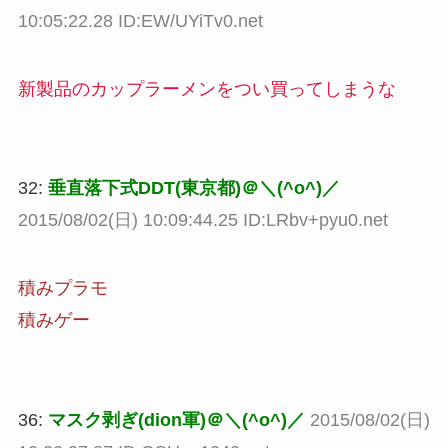
10:05:22.28 ID:EW/UYiTv0.net
新製品のカップラーメンをつい買ってしまうな
32:
垂直落下式DDT(東京都)＠＼(^o^)／
2015/08/02(日) 10:09:44.25 ID:LRbv+pyu0.net
積みプラモ
積みゲー
36:
マスク剥ぎ(dion軍)＠＼(^o^)／
2015/08/02(日)