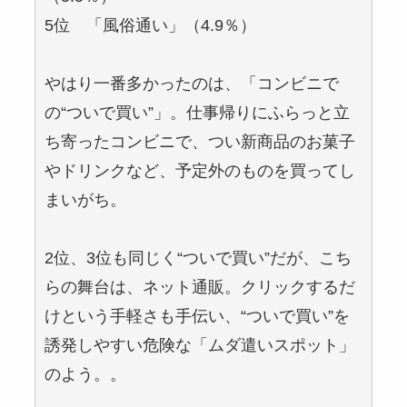
5位 「風俗通い」（4.9％）
やはり一番多かったのは、「コンビニで
の“ついで買い”」。仕事帰りにふらっと立
ち寄ったコンビニで、つい新商品のお菓子
やドリンクなど、予定外のものを買ってし
まいがち。
2位、3位も同じく“ついで買い”だが、こち
らの舞台は、ネット通販。クリックするだ
けという手軽さも手伝い、“ついで買い”を
誘発しやすい危険な「ムダ遣いスポット」
のよう。。