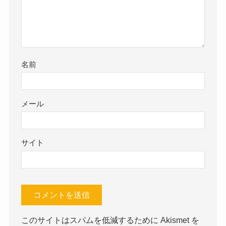
名前
メール
サイト
このサイトはスパムを低減するために Akismet を