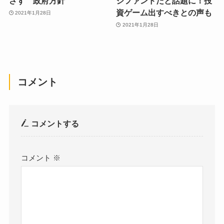
さず 政府方針
ジファンドだと話題に！投
資ゲーム出すべきとの声も
2021年1月28日
2021年1月28日
コメント
コメントする
コメント
※