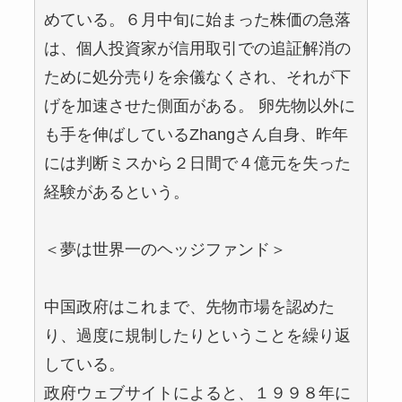
めている。６月中旬に始まった株価の急落
は、個人投資家が信用取引での追証解消の
ために処分売りを余儀なくされ、それが下
げを加速させた側面がある。 卵先物以外に
も手を伸ばしているZhangさん自身、昨年
には判断ミスから２日間で４億元を失った
経験があるという。
＜夢は世界一のヘッジファンド＞
中国政府はこれまで、先物市場を認めた
り、過度に規制したりということを繰り返
している。
政府ウェブサイトによると、１９９８年に