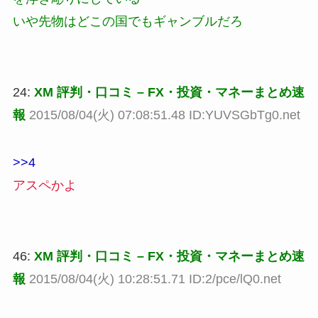
いや先物はどこの国でもギャンブルだろ
24:
XM 評判・口コミ – FX・投資・マネーまとめ速
報
2015/08/04(火) 07:08:51.48 ID:YUVSGbTg0.net
>>4
アスペかよ
46:
XM 評判・口コミ – FX・投資・マネーまとめ速
報
2015/08/04(火) 10:28:51.71 ID:2/pce/lQ0.net