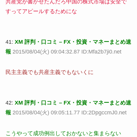
共産党が書かせたんだろ中国の株式市場は安全で
すってアピールするためにな
41:
XM 評判・口コミ – FX・投資・マネーまとめ速
報
2015/08/04(火) 09:04:32.87 ID:Mfa2b7ji0.net
民主主義でも共産主義でもないくに
42:
XM 評判・口コミ – FX・投資・マネーまとめ速
報
2015/08/04(火) 09:05:11.77 ID:2DpgccmJ0.net
こうやって成功例出しておかないと集まらない