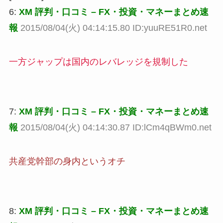
6:
XM 評判・口コミ – FX・投資・マネーまとめ速
報
2015/08/04(火) 04:14:15.80 ID:yuuRE51R0.net
一方ジャップは国内のレバレッジを規制した
7:
XM 評判・口コミ – FX・投資・マネーまとめ速
報
2015/08/04(火) 04:14:30.87 ID:lCm4qBWm0.net
共産党幹部の身内というオチ
8:
XM 評判・口コミ – FX・投資・マネーまとめ速