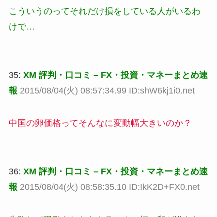
こういうのってそれだけ損をしている人がいるわ
けで…
35:
XM 評判・口コミ – FX・投資・マネーまとめ速
報
2015/08/04(火) 08:57:34.99 ID:shW6kj1i0.net
中国の卵価格ってそんなに変動幅大きいのか？
36:
XM 評判・口コミ – FX・投資・マネーまとめ速
報
2015/08/04(火) 08:58:35.10 ID:IkK2D+FX0.net