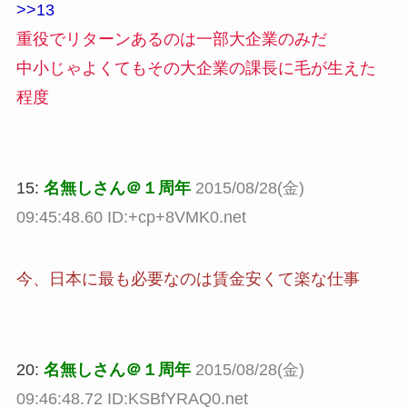
>>13
重役でリターンあるのは一部大企業のみだ
中小じゃよくてもその大企業の課長に毛が生えた
程度
15:
名無しさん＠１周年
2015/08/28(金)
09:45:48.60 ID:+cp+8VMK0.net
今、日本に最も必要なのは賃金安くて楽な仕事
20:
名無しさん＠１周年
2015/08/28(金)
09:46:48.72 ID:KSBfYRAQ0.net