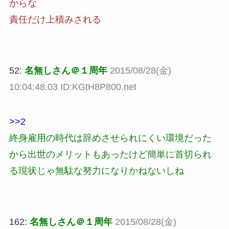
からな
責任だけ上積みされる
52:
名無しさん＠１周年
2015/08/28(金)
10:04:48.03 ID:KGtH8P800.net
>>2
終身雇用の時代は辞めさせられにくい環境だった
から出世のメリットもあったけど簡単に首切られ
る現状じゃ無駄な努力になりかねないしね
162:
名無しさん＠１周年
2015/08/28(金)