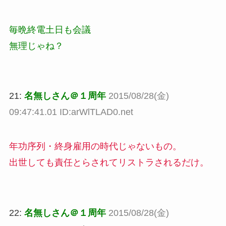
毎晩終電土日も会議
無理じゃね？
21:
名無しさん＠１周年
2015/08/28(金)
09:47:41.01 ID:arWlTLAD0.net
年功序列・終身雇用の時代じゃないもの。
出世しても責任とらされてリストラされるだけ。
22:
名無しさん＠１周年
2015/08/28(金)