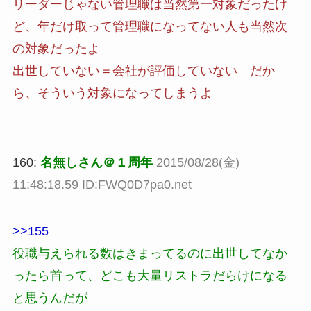
リーダーじゃない管理職は当然第一対象だったけ
ど、年だけ取って管理職になってない人も当然次
の対象だったよ
出世していない＝会社が評価していない だか
ら、そういう対象になってしまうよ
160:
名無しさん＠１周年
2015/08/28(金)
11:48:18.59 ID:FWQ0D7pa0.net
>>155
役職与えられる数はきまってるのに出世してなか
ったら首って、どこも大量リストラだらけになる
と思うんだが