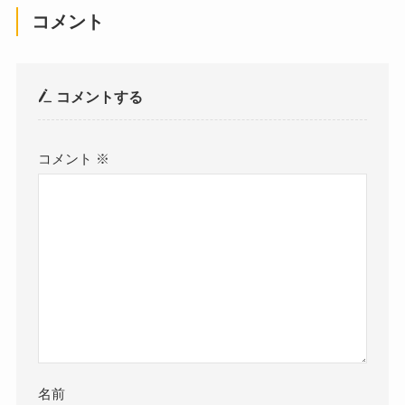
コメント
コメントする
コメント
※
名前