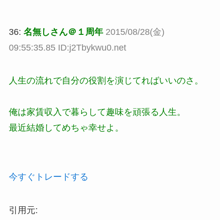
36:
名無しさん＠１周年
2015/08/28(金)
09:55:35.85 ID:j2Tbykwu0.net
人生の流れで自分の役割を演じてればいいのさ。
俺は家賃収入で暮らして趣味を頑張る人生。
最近結婚してめちゃ幸せよ。
今すぐトレードする
引用元: