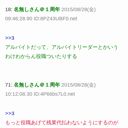
18:
名無しさん＠１周年
2015/08/28(金)
09:46:28.90 ID:8PZ43UBF0.net
>>3
アルバイトだって、アルバイトリーダーとかいう
わけわからん役職ついたりする
71:
名無しさん＠１周年
2015/08/28(金)
10:12:08.30 ID:4P66bs7L0.net
>>3
もっと役職あげて残業代払わないようにするのが