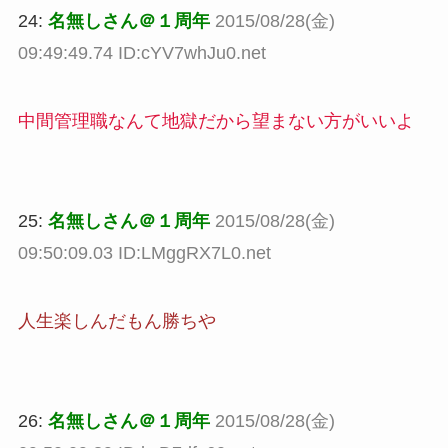
24:
名無しさん＠１周年
2015/08/28(金)
09:49:49.74 ID:cYV7whJu0.net
中間管理職なんて地獄だから望まない方がいいよ
25:
名無しさん＠１周年
2015/08/28(金)
09:50:09.03 ID:LMggRX7L0.net
人生楽しんだもん勝ちや
26:
名無しさん＠１周年
2015/08/28(金)