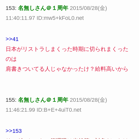
153:
名無しさん＠１周年
2015/08/28(金)
11:40:11.97 ID:mw5+kFoL0.net
>>41
日本がリストラしまくった時期に切られまくった
のは
肩書きついてる人じゃなかったけ？給料高いから
155:
名無しさん＠１周年
2015/08/28(金)
11:46:21.99 ID:B+E+4uiT0.net
>>153