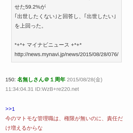
せた59.2%が
｢出世したくない｣と回答し、｢出世したい｣
を上回った。
*+*+ マイナビニュース +*+*
http://news.mynavi.jp/news/2015/08/28/076/
150:
名無しさん＠１周年
2015/08/28(金)
11:34:04.31 ID:WzB+re220.net
>>1
今のマトモな管理職は、権限が無いのに、責任だ
け増えるからな