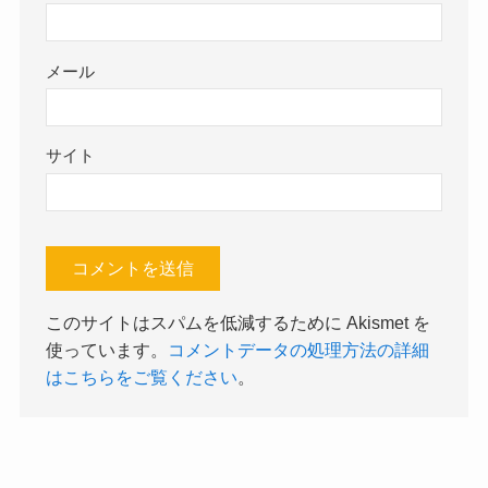
メール
サイト
このサイトはスパムを低減するために Akismet を
使っています。
コメントデータの処理方法の詳細
はこちらをご覧ください
。