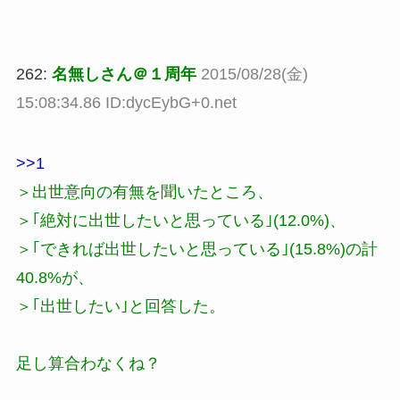
262:
名無しさん＠１周年
2015/08/28(金)
15:08:34.86 ID:dycEybG+0.net
>>1
＞出世意向の有無を聞いたところ、
＞｢絶対に出世したいと思っている｣(12.0%)、
＞｢できれば出世したいと思っている｣(15.8%)の計
40.8%が、
＞｢出世したい｣と回答した。
足し算合わなくね？