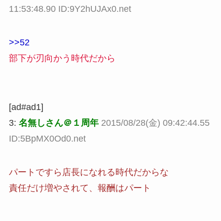
11:53:48.90 ID:9Y2hUJAx0.net
>>52
部下が刃向かう時代だから
[ad#ad1]
3:
名無しさん＠１周年
2015/08/28(金) 09:42:44.55
ID:5BpMX0Od0.net
パートですら店長になれる時代だからな
責任だけ増やされて、報酬はパート