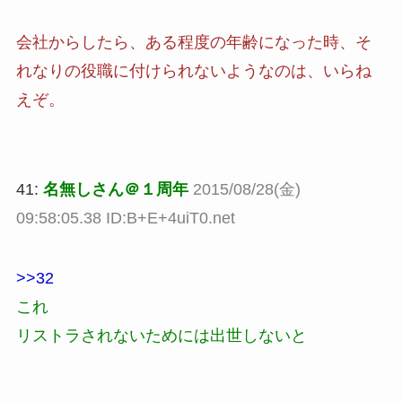
会社からしたら、ある程度の年齢になった時、そ
れなりの役職に付けられないようなのは、いらね
えぞ。
41:
名無しさん＠１周年
2015/08/28(金)
09:58:05.38 ID:B+E+4uiT0.net
>>32
これ
リストラされないためには出世しないと