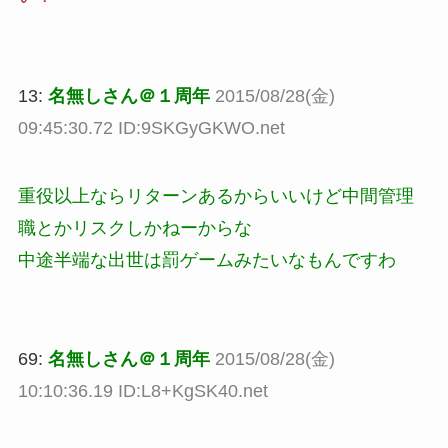
13:
名無しさん＠１周年
2015/08/28(金)
09:45:30.72 ID:9SKGyGKWO.net
重役以上ならリターンあるからいいけど中間管理
職とかリスクしかねーからな
中途半端な出世は罰ゲームみたいなもんですわ
69:
名無しさん＠１周年
2015/08/28(金)
10:10:36.19 ID:L8+KgSK40.net