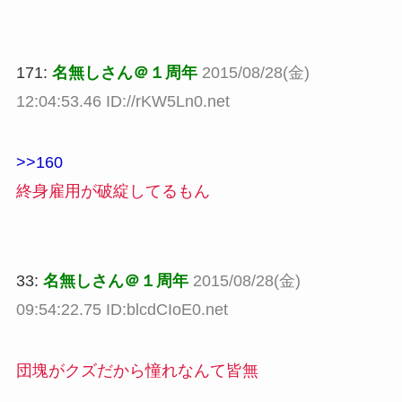
171:
名無しさん＠１周年
2015/08/28(金)
12:04:53.46 ID://rKW5Ln0.net
>>160
終身雇用が破綻してるもん
33:
名無しさん＠１周年
2015/08/28(金)
09:54:22.75 ID:blcdCIoE0.net
団塊がクズだから憧れなんて皆無