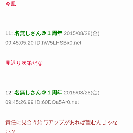
今風
11:
名無しさん＠１周年
2015/08/28(金)
09:45:05.20 ID:hW5LHSBx0.net
見返り次第だな
12:
名無しさん＠１周年
2015/08/28(金)
09:45:26.99 ID:60DOa5Ar0.net
責任に見合う給与アップがあれば望むんじゃな
い？