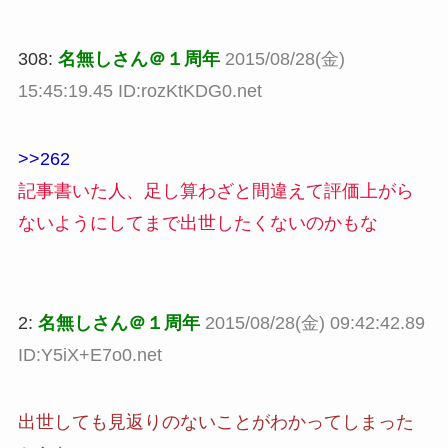
308:
名無しさん＠１周年
2015/08/28(金)
15:45:19.45 ID:rozKtKDG0.net
>>262
記事書いた人、足し算わざと間違えて評価上がら
ないようにしてまで出世したくないのかもな
2:
名無しさん＠１周年
2015/08/28(金) 09:42:42.89
ID:Y5iX+E7o0.net
出世しても見返りのないことがわかってしまった