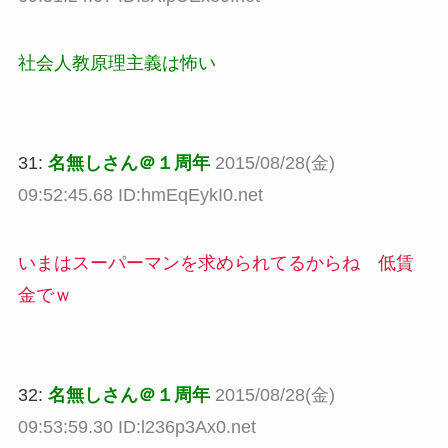
社会人教原理主義は怖い
31:
名無しさん＠１周年
2015/08/28(金)
09:52:45.68 ID:hmEqEykI0.net
いまはスーパーマンを求められてるからね 低賃
金でｗ
32:
名無しさん＠１周年
2015/08/28(金)
09:53:59.30 ID:l236p3Ax0.net