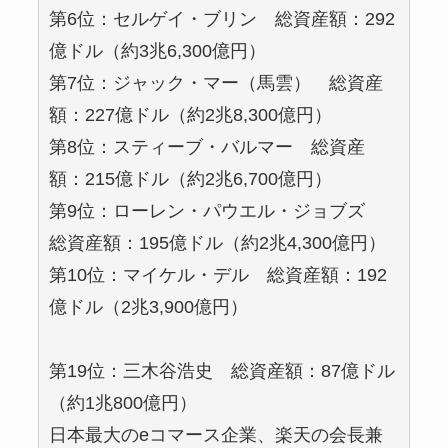
第6位：セルゲイ・ブリン 総資産額：292
億ドル（約3兆6,300億円）
第7位：ジャック・マー（馬雲） 総資産
額：227億ドル（約2兆8,300億円）
第8位：スティーブ・バルマー 総資産
額：215億ドル（約2兆6,700億円）
第9位：ローレン・パウエル・ジョブズ
総資産額：195億ドル（約2兆4,300億円）
第10位：マイケル・デル 総資産額：192
億ドル（2兆3,900億円）
第19位：三木谷浩史 総資産額：87億ドル
（約1兆800億円）
日本最大のeコマース企業、楽天の会長兼