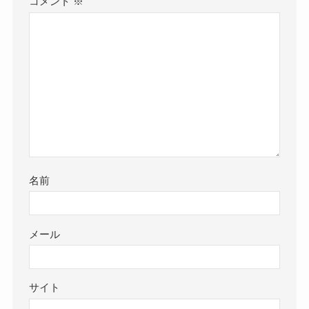
コメント
※
名前
メール
サイト