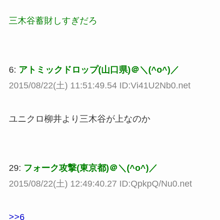
三木谷蓄財しすぎだろ
6:
アトミックドロップ(山口県)＠＼(^o^)／
2015/08/22(土) 11:51:49.54 ID:Vi41U2Nb0.net
ユニクロ柳井より三木谷が上なのか
29:
フォーク攻撃(東京都)＠＼(^o^)／
2015/08/22(土) 12:49:40.27 ID:QpkpQ/Nu0.net
>>6