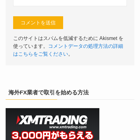
このサイトはスパムを低減するために Akismet を
使っています。
コメントデータの処理方法の詳細
はこちらをご覧ください
。
海外FX業者で取引を始める方法