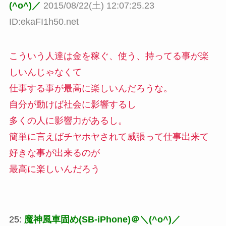
(^o^)／
2015/08/22(土) 12:07:25.23
ID:ekaFI1h50.net
こういう人達は金を稼ぐ、使う、持ってる事が楽
しいんじゃなくて
仕事する事が最高に楽しいんだろうな。
自分が動けば社会に影響するし
多くの人に影響力があるし。
簡単に言えばチヤホヤされて威張って仕事出来て
好きな事が出来るのが
最高に楽しいんだろう
25:
魔神風車固め(SB-iPhone)＠＼(^o^)／