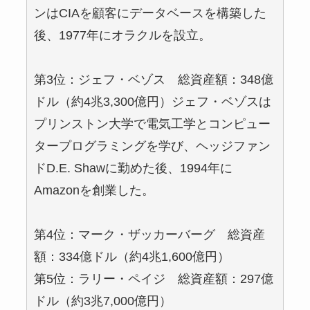
ンはCIAを顧客にデータベースを構築した
後、1977年にオラクルを設立。
第3位：ジェフ・ベゾス 総資産額：348億
ドル（約4兆3,300億円）ジェフ・ベゾスは
プリンストン大学で電気工学とコンピュー
タープログラミングを学び、ヘッジファン
ドD.E. Shawに勤めた後、1994年に
Amazonを創業した。
第4位：マーク・ザッカーバーグ 総資産
額：334億ドル（約4兆1,600億円）
第5位：ラリー・ペイジ 総資産額：297億
ドル（約3兆7,000億円）