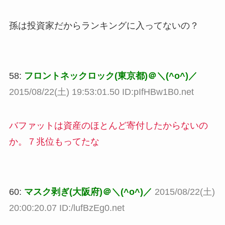
孫は投資家だからランキングに入ってないの？
58:
フロントネックロック(東京都)＠＼(^o^)／
2015/08/22(土) 19:53:01.50 ID:pIfHBw1B0.net
バファットは資産のほとんど寄付したからないの
か。７兆位もってたな
60:
マスク剥ぎ(大阪府)＠＼(^o^)／
2015/08/22(土)
20:00:20.07 ID:/lufBzEg0.net