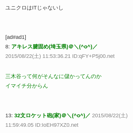
ユニクロはITじゃないし
[ad#ad1]
8:
アキレス腱固め(埼玉県)＠＼(^o^)／
2015/08/22(土) 11:53:36.21 ID:qFY+P5j00.net
三木谷って何がそんなに儲かってんのか
イマイチ分からん
13:
32文ロケット砲(家)＠＼(^o^)／
2015/08/22(土)
11:59:49.05 ID:IoEH97XZ0.net