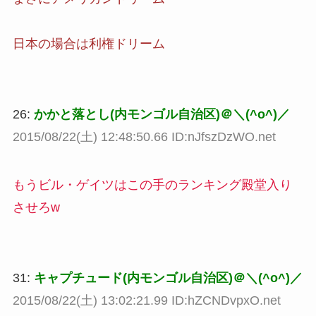
日本の場合は利権ドリーム
26:
かかと落とし(内モンゴル自治区)＠＼(^o^)／
2015/08/22(土) 12:48:50.66 ID:nJfszDzWO.net
もうビル・ゲイツはこの手のランキング殿堂入り
させろw
31:
キャプチュード(内モンゴル自治区)＠＼(^o^)／
2015/08/22(土) 13:02:21.99 ID:hZCNDvpxO.net