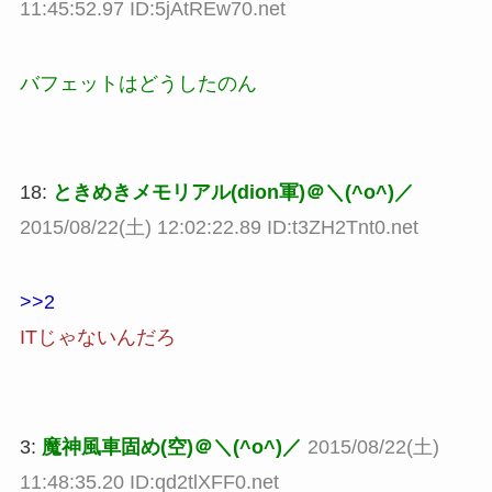
11:45:52.97 ID:5jAtREw70.net
バフェットはどうしたのん
18:
ときめきメモリアル(dion軍)＠＼(^o^)／
2015/08/22(土) 12:02:22.89 ID:t3ZH2Tnt0.net
>>2
ITじゃないんだろ
3:
魔神風車固め(空)＠＼(^o^)／
2015/08/22(土)
11:48:35.20 ID:qd2tlXFF0.net