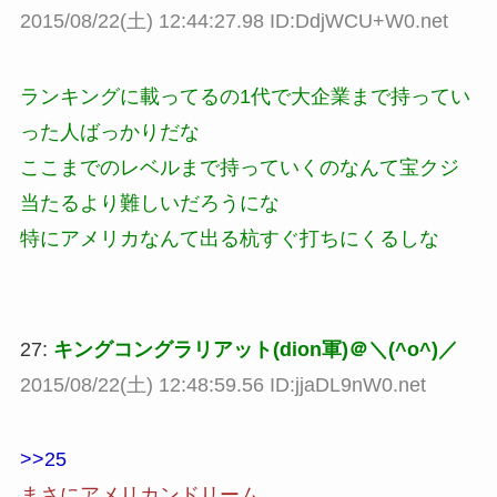
2015/08/22(土) 12:44:27.98 ID:DdjWCU+W0.net
ランキングに載ってるの1代で大企業まで持ってい
った人ばっかりだな
ここまでのレベルまで持っていくのなんて宝クジ
当たるより難しいだろうにな
特にアメリカなんて出る杭すぐ打ちにくるしな
27:
キングコングラリアット(dion軍)＠＼(^o^)／
2015/08/22(土) 12:48:59.56 ID:jjaDL9nW0.net
>>25
まさにアメリカンドリーム