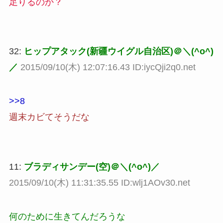
足りるのか？
32:
ヒップアタック(新疆ウイグル自治区)＠＼(^o^)
／
2015/09/10(木) 12:07:16.43 ID:iycQji2q0.net
>>8
週末カビてそうだな
11:
ブラディサンデー(空)＠＼(^o^)／
2015/09/10(木) 11:31:35.55 ID:wlj1AOv30.net
何のために生きてんだろうな