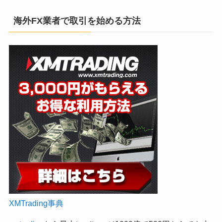
海外FX業者で取引を始める方法
XMTrading事典