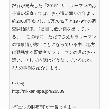
銀行が発表した「2015年サラリーマンのお
小遣い調査」では、お小遣い額が昨年より
約2000円減少し、3万7642円と1979年の調
査開始以来、2番目に低い額を出してい
る。 この様に、ただでさえサラリーマン
の懐事情が寒いことになっている中、地方
に勤務する既婚者サラリーマンの月のお小
遣い、そして内訳はどうなっているのか。
3人の事例を紹介しよう。
いかそ
http://nikkan-spa.jp/926539
※“三つの財布制”が一番っすよ
👀