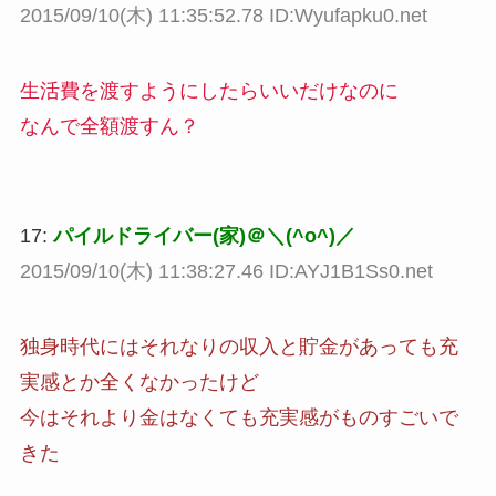
2015/09/10(木) 11:35:52.78 ID:Wyufapku0.net
生活費を渡すようにしたらいいだけなのに
なんで全額渡すん？
17:
パイルドライバー(家)＠＼(^o^)／
2015/09/10(木) 11:38:27.46 ID:AYJ1B1Ss0.net
独身時代にはそれなりの収入と貯金があっても充
実感とか全くなかったけど
今はそれより金はなくても充実感がものすごいで
きた