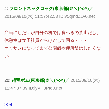
4:
フロントネックロック(東京都)＠＼(^o^)／
2015/09/10(木) 11:17:42.53 ID:v5qmdZLv0.net
弁当にしたいが自分の机では食べるの禁止だし、
休憩室は女子社員だらけだしで困る・・・
オッサンになってまで公園飯や便所飯はしたくな
い
20:
超竜ボム(東京都)＠＼(^o^)／
2015/09/10(木)
11:47:37.39 ID:lyVH3Ptq0.net
>>4