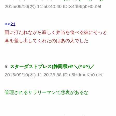
2015/09/10(木) 11:50:40.40 ID:X4n96pbH0.net
>>21
雨に打たれながら寂しく弁当を食べる彼にそっと
傘を差し出してくれたのはあの人でした
5:
スターダストプレス(静岡県)＠＼(^o^)／
2015/09/10(木) 11:20:36.88 ID:u5HdmuKo0.net
管理されるサラリーマンて悲哀があるな