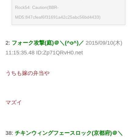
Rock54: Caution(BBR-
MD5:847cfeaf6f31691a42c25abc56bd4433)
2:
フォーク攻撃(庭)＠＼(^o^)／
2015/09/10(木)
11:15:35.48 ID:Zp71QRvH0.net
うちも嫁の弁当や
マズイ
38:
チキンウィングフェースロック(京都府)＠＼