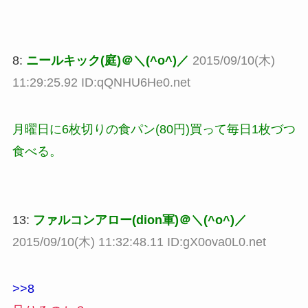
8:
ニールキック(庭)＠＼(^o^)／
2015/09/10(木)
11:29:25.92 ID:qQNHU6He0.net
月曜日に6枚切りの食パン(80円)買って毎日1枚づつ
食べる。
13:
ファルコンアロー(dion軍)＠＼(^o^)／
2015/09/10(木) 11:32:48.11 ID:gX0ova0L0.net
>>8