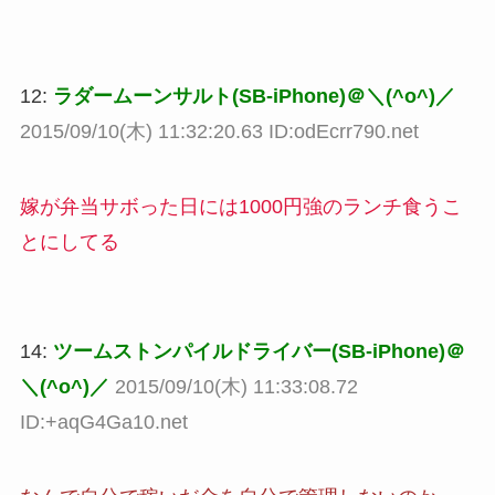
12:
ラダームーンサルト(SB-iPhone)＠＼(^o^)／
2015/09/10(木) 11:32:20.63 ID:odEcrr790.net
嫁が弁当サボった日には1000円強のランチ食うこ
とにしてる
14:
ツームストンパイルドライバー(SB-iPhone)＠
＼(^o^)／
2015/09/10(木) 11:33:08.72
ID:+aqG4Ga10.net