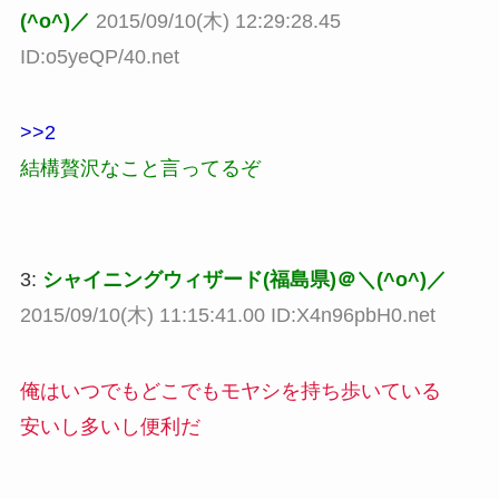
(^o^)／
2015/09/10(木) 12:29:28.45
ID:o5yeQP/40.net
>>2
結構贅沢なこと言ってるぞ
3:
シャイニングウィザード(福島県)＠＼(^o^)／
2015/09/10(木) 11:15:41.00 ID:X4n96pbH0.net
俺はいつでもどこでもモヤシを持ち歩いている
安いし多いし便利だ