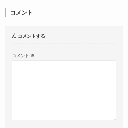
コメント
コメントする
コメント
※