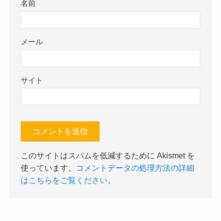
名前
メール
サイト
このサイトはスパムを低減するために Akismet を
使っています。
コメントデータの処理方法の詳細
はこちらをご覧ください
。