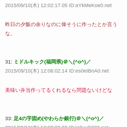
2015/09/10(木) 12:02:17.05 ID:aYkMeKoe0.net
昨日の夕飯の余りなのに偉そうに作ったとか言う
な。
31:
ミドルキック(福岡県)＠＼(^o^)／
2015/09/10(木) 12:06:02.14 ID:es0eIBnA0.net
美味い弁当作ってるくれるなら問題ないけどな
33:
足4の字固め(やわらか銀行)＠＼(^o^)／