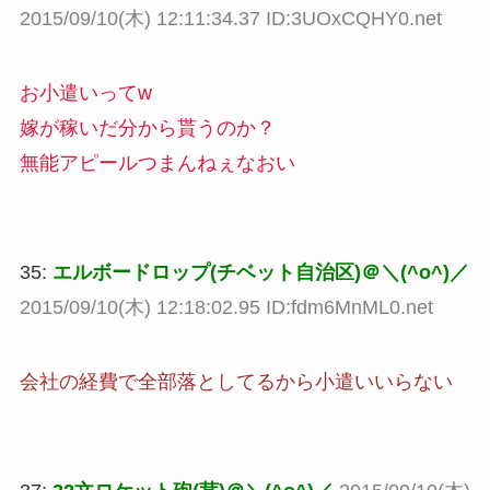
2015/09/10(木) 12:11:34.37 ID:3UOxCQHY0.net
お小遣いってw
嫁が稼いだ分から貰うのか？
無能アピールつまんねぇなおい
35:
エルボードロップ(チベット自治区)＠＼(^o^)／
2015/09/10(木) 12:18:02.95 ID:fdm6MnML0.net
会社の経費で全部落としてるから小遣いいらない