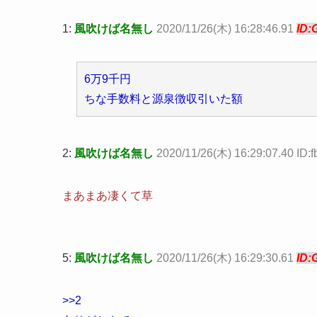
1:
風吹けば名無し
2020/11/26(木) 16:28:46.91
ID:
6万9千円
ちな手数料と源泉徴収引いた額
2:
風吹けば名無し
2020/11/26(木) 16:29:07.40 ID
まあまあ凄くて草
5:
風吹けば名無し
2020/11/26(木) 16:29:30.61
ID:
>>2