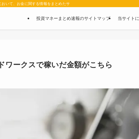
において、お金に関する情報をまとめたサイトです。お金に関する情報の口コミや評判
投資マネーまとめ速報のサイトマップ
当サイト
ドワークスで稼いだ金額がこちら