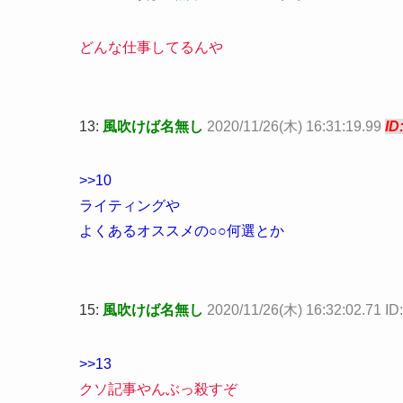
どんな仕事してるんや
13:
風吹けば名無し
2020/11/26(木) 16:31:19.99
ID
>>10
ライティングや
よくあるオススメの○○何選とか
15:
風吹けば名無し
2020/11/26(木) 16:32:02.71 I
>>13
クソ記事やんぶっ殺すぞ