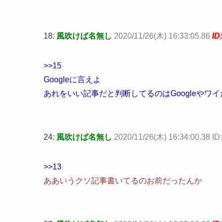
18:
風吹けば名無し
2020/11/26(木) 16:33:05.86
ID
>>15
Googleに言えよ
あれをいい記事だと判断してるのはGoogleや
24:
風吹けば名無し
2020/11/26(木) 16:34:00.38 I
>>13
ああいうクソ記事書いてるのお前だったんか