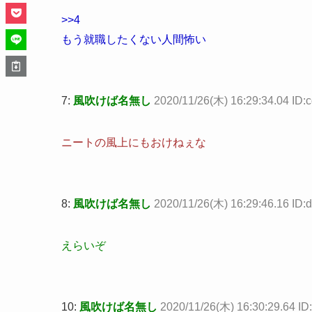
>>4
もう就職したくない人間怖い
7:
風吹けば名無し
2020/11/26(木) 16:29:34.04 ID:
ニートの風上にもおけねぇな
8:
風吹けば名無し
2020/11/26(木) 16:29:46.16 ID
えらいぞ
10:
風吹けば名無し
2020/11/26(木) 16:30:29.64 I