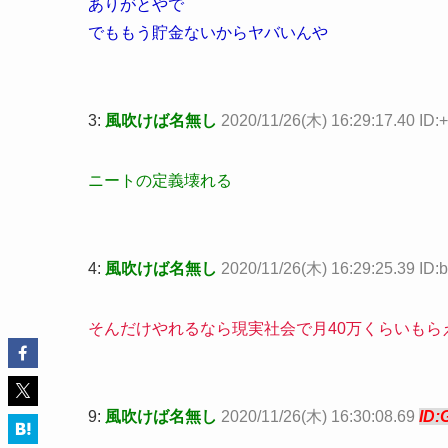
ありがとやで
でももう貯金ないからヤバいんや
3:
風吹けば名無し
2020/11/26(木) 16:29:17.40 ID:
ニートの定義壊れる
4:
風吹けば名無し
2020/11/26(木) 16:29:25.39 ID
そんだけやれるなら現実社会で月40万くらいもら
9:
風吹けば名無し
2020/11/26(木) 16:30:08.69
ID: