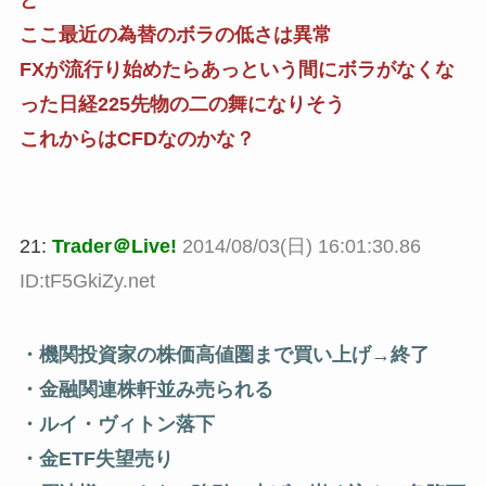
ここ最近の為替のボラの低さは異常
FXが流行り始めたらあっという間にボラがなくな
った日経225先物の二の舞になりそう
これからはCFDなのかな？
21:
Trader＠Live!
2014/08/03(日) 16:01:30.86
ID:tF5GkiZy.net
・機関投資家の株価高値圏まで買い上げ→終了
・金融関連株軒並み売られる
・ルイ・ヴィトン落下
・金ETF失望売り