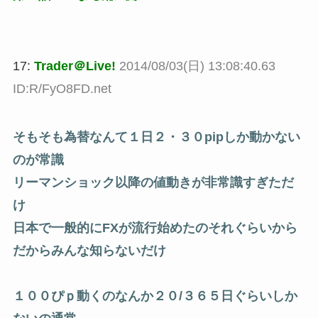
17:
Trader＠Live!
2014/08/03(日) 13:08:40.63
ID:R/FyO8FD.net
そもそも為替なんて１日２・３０pipしか動かない
のが常識
リーマンショック以降の値動きが非常識すぎただ
け
日本で一般的にFXが流行始めたのそれぐらいから
だからみんな知らないだけ
１００ぴｐ動くのなんか２０/３６５日ぐらいしか