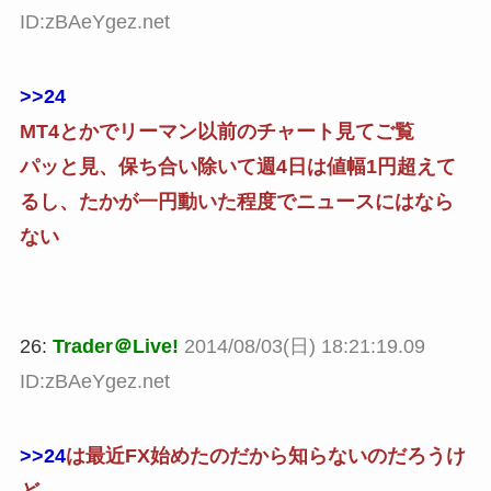
ID:zBAeYgez.net
>>24
MT4とかでリーマン以前のチャート見てご覧
パッと見、保ち合い除いて週4日は値幅1円超えて
るし、たかが一円動いた程度でニュースにはなら
ない
26:
Trader＠Live!
2014/08/03(日) 18:21:19.09
ID:zBAeYgez.net
>>24
は最近FX始めたのだから知らないのだろうけ
ど