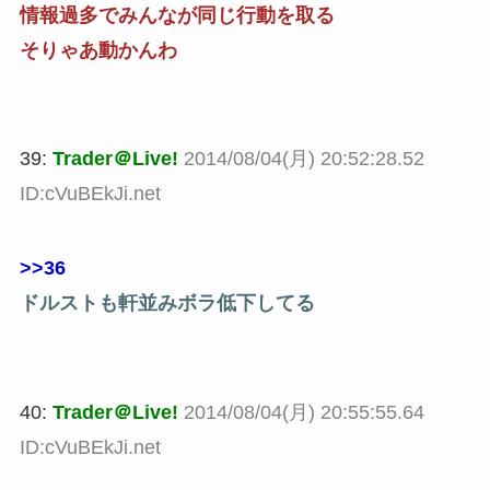
情報過多でみんなが同じ行動を取る
そりゃあ動かんわ
39:
Trader＠Live!
2014/08/04(月) 20:52:28.52
ID:cVuBEkJi.net
>>36
ドルストも軒並みボラ低下してる
40:
Trader＠Live!
2014/08/04(月) 20:55:55.64
ID:cVuBEkJi.net