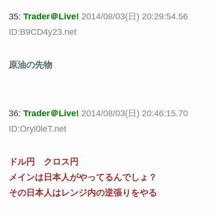
35:
Trader＠Live!
2014/08/03(日) 20:29:54.56
ID:B9CD4y23.net
原油の先物
36:
Trader＠Live!
2014/08/03(日) 20:46:15.70
ID:Oryi0leT.net
ドル円 クロス円
メインは日本人がやってるんでしょ？
その日本人はレンジ内の逆張りをやる