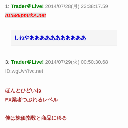
1:
Trader＠Live!
2014/07/28(月) 23:38:17.59
ID:585pmrkA.net
しねやあああああああああああ
3:
Trader＠Live!
2014/07/29(火) 00:50:30.68
ID:wgUvYfvc.net
ほんとひどいね
FX業者つぶれるレベル
俺は株価指数と商品に移る