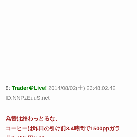
8:
Trader＠Live!
2014/08/02(土) 23:48:02.42
ID:NNPzEuuS.net
為替は終わっとるな、
コーヒーは昨日の引け前3,4時間で1500ppガラ