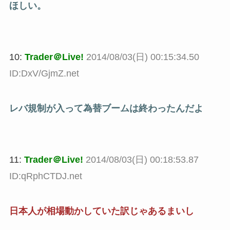
ほしい。
10:
Trader＠Live!
2014/08/03(日) 00:15:34.50
ID:DxV/GjmZ.net
レバ規制が入って為替ブームは終わったんだよ
11:
Trader＠Live!
2014/08/03(日) 00:18:53.87
ID:qRphCTDJ.net
日本人が相場動かしていた訳じゃあるまいし