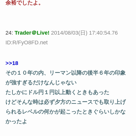
余裕でしたよ。
24:
Trader＠Live!
2014/08/03(日) 17:40:54.76
ID:R/FyO8FD.net
>>18
その１０年の内、リーマン以降の後半６年の印象
が強すぎるだけなんじゃない
たしかにドル円１円以上動くときもあった
けどそんな時は必ず夕方のニュースでも取り上げ
られるレベルの何かが起こったときぐらいしかな
かったよ