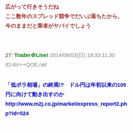
広がって行きそうだね
ここ数年のスプレッド競争でだいぶ落ちたから、
今のままだと業者がヤバイでしょう
27:
Trader＠Live!
2014/08/03(日) 18:33:11.30
ID:4Ic++QOE.net
「低ボラ相場」の終焉!? ドル円は年初以来の105
円に向けて動き出すのか
http://www.m2j.co.jp/market/express_report2.ph
p?id=524