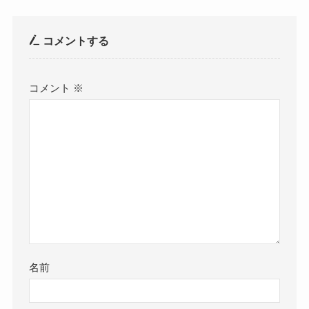
コメントする
コメント
※
名前