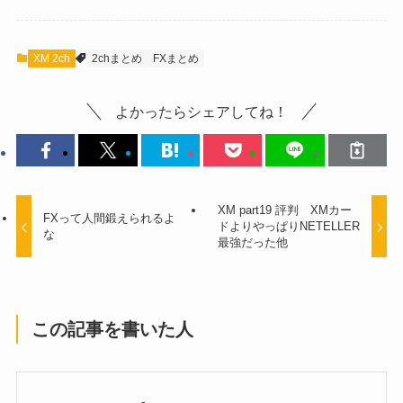
XM 2ch
2chまとめ
FXまとめ
よかったらシェアしてね！
XM part19 評判 XMカー
FXって人間鍛えられるよ
ドよりやっぱりNETELLER
な
最強だった他
この記事を書いた人