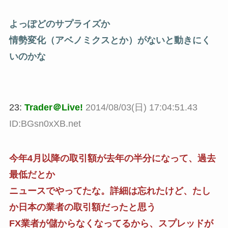
よっぽどのサプライズか
情勢変化（アベノミクスとか）がないと動きにく
いのかな
23:
Trader＠Live!
2014/08/03(日) 17:04:51.43
ID:BGsn0xXB.net
今年4月以降の取引額が去年の半分になって、過去
最低だとか
ニュースでやってたな。詳細は忘れたけど、たし
か日本の業者の取引額だったと思う
FX業者が儲からなくなってるから、スプレッドが