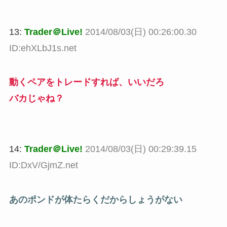
13:
Trader＠Live!
2014/08/03(日) 00:26:00.30
ID:ehXLbJ1s.net
動くペアをトレードすれば、いいだろ
バカじゃね？
14:
Trader＠Live!
2014/08/03(日) 00:29:39.15
ID:DxV/GjmZ.net
あのポンドが体たらくだからしょうがない