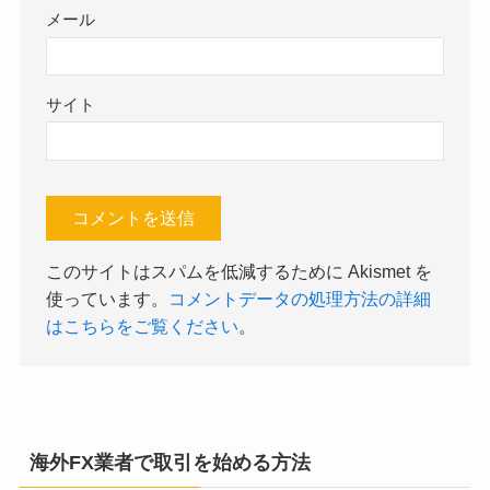
メール
サイト
このサイトはスパムを低減するために Akismet を
使っています。
コメントデータの処理方法の詳細
はこちらをご覧ください
。
海外FX業者で取引を始める方法