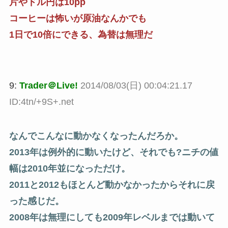
片やドル円は10pp
コーヒーは怖いが原油なんかでも
1日で10倍にできる、為替は無理だ
9:
Trader＠Live!
2014/08/03(日) 00:04:21.17
ID:4tn/+9S+.net
なんでこんなに動かなくなったんだろか。
2013年は例外的に動いたけど、それでも?ニチの値
幅は2010年並になっただけ。
2011と2012もほとんど動かなかったからそれに戻
った感じだ。
2008年は無理にしても2009年レベルまでは動いて