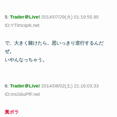
5:
Trader＠Live!
2014/07/29(火) 01:19:55.95
ID:YTlmcqok.net
で、大きく賭けたら、思いっきり逆行するんだ
ぜ。
いやんなっちゃう。
6:
Trader＠Live!
2014/08/02(土) 21:16:03.33
ID:msS6uPfF.net
糞ボラ