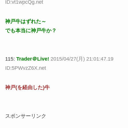
ID:vt1wpcQg.net
神戸牛はずれた～
でも本当に神戸牛か？
115:
Trader＠Live!
2015/04/27(月) 21:01:47.19
ID:5PWvzZ6X.net
神戸(を経由した)牛
スポンサーリンク