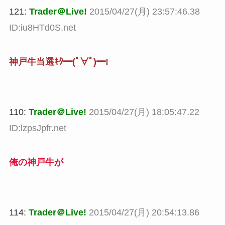
121:
Trader＠Live!
2015/04/27(月) 23:57:46.38
ID:iu8HTd0S.net
神戸牛当選ｷﾀ━(ﾟ∀ﾟ)━!
110:
Trader＠Live!
2015/04/27(月) 18:05:47.22
ID:lzpsJpfr.net
俺の神戸牛が
114:
Trader＠Live!
2015/04/27(月) 20:54:13.86