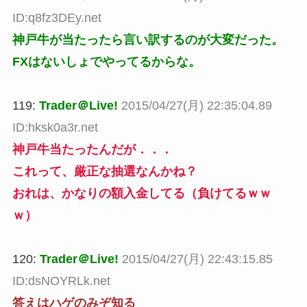
ID:q8fz3DEy.net
神戸牛が当たったら言い訳するのが大変だった。
FXはないしょでやってるからな。
119:
Trader＠Live!
2015/04/27(月) 22:35:04.89
ID:hksk0a3r.net
神戸牛当たったんだが．．．
これって、厳正な抽選なんかね？
おれは、かなりの額入金してる（負けてるｗｗ
ｗ）
120:
Trader＠Live!
2015/04/27(月) 22:43:15.85
ID:dsNOYRLk.net
答えはハゲのみぞ知る