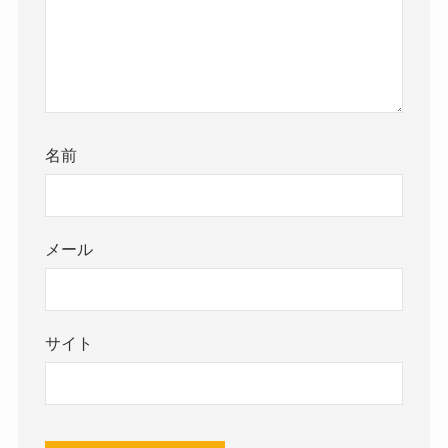
名前
メール
サイト