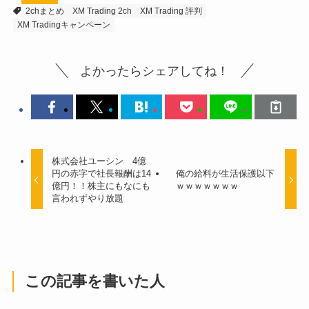
2chまとめ
XM Trading 2ch
XM Trading 評判
XM Tradingキャンペーン
よかったらシェアしてね！
株式会社ユーシン 4億
円の赤字で社長報酬は14
俺の給料が生活保護以下
億円！！株主にもなにも
ｗｗｗｗｗｗｗ
言われずやり放題
この記事を書いた人