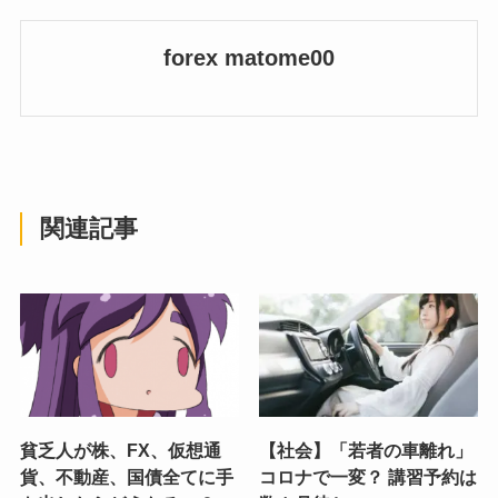
forex matome00
関連記事
貧乏人が株、FX、仮想通
【社会】「若者の車離れ」
貨、不動産、国債全てに手
コロナで一変？ 講習予約は