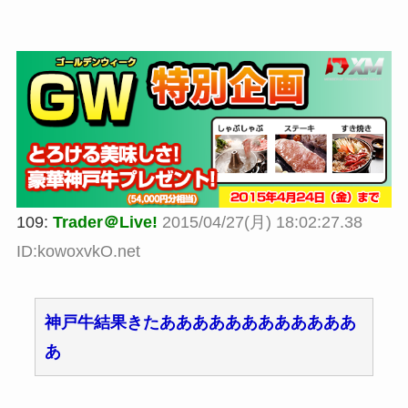
109:
Trader＠Live!
2015/04/27(月) 18:02:27.38
ID:kowoxvkO.net
神戸牛結果きたああああああああああああ
あ