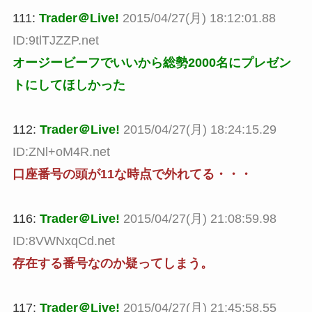
111:
Trader＠Live!
2015/04/27(月) 18:12:01.88
ID:9tlTJZZP.net
オージービーフでいいから総勢2000名にプレゼン
トにしてほしかった
112:
Trader＠Live!
2015/04/27(月) 18:24:15.29
ID:ZNl+oM4R.net
口座番号の頭が11な時点で外れてる・・・
116:
Trader＠Live!
2015/04/27(月) 21:08:59.98
ID:8VWNxqCd.net
存在する番号なのか疑ってしまう。
117:
Trader＠Live!
2015/04/27(月) 21:45:58.55