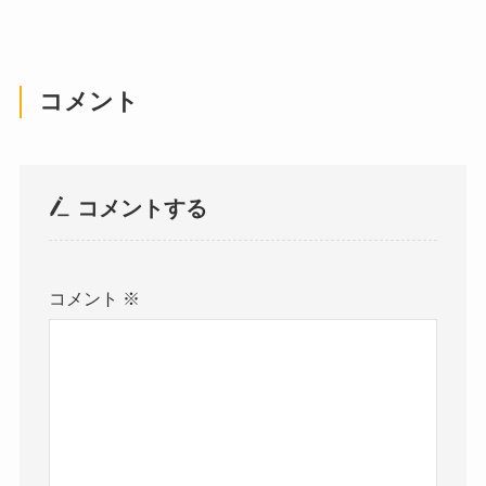
コメント
コメントする
コメント
※