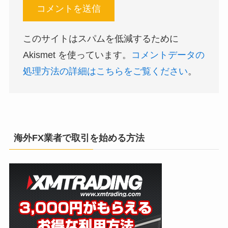
このサイトはスパムを低減するために
Akismet を使っています。
コメントデータの
処理方法の詳細はこちらをご覧ください
。
海外FX業者で取引を始める方法