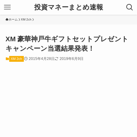
投資マネーまとめ速報
ホーム
XM 2ch
XM 豪華神戸牛ギフトセットプレゼント
キャンペーン当選結果発表！
2015年4月28日
2019年6月9日
XM 2ch