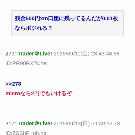
残金500円xm口座に残ってるんだが0.01枚
ならポジれる？
279:
Trader＠Live!
2015/09/11(金) 23:43:48.88
ID:PR90RXTc.net
>>278
microなら2円でもいけるぞ
317:
Trader＠Live!
2015/09/13(日) 09:49:32.73
ID:ZSShP+gh.net