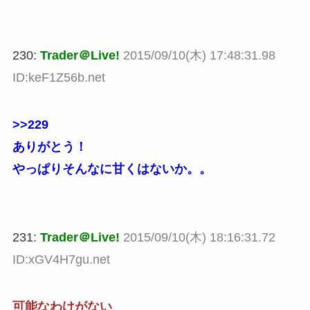
230:
Trader＠Live!
2015/09/10(木) 17:48:31.98
ID:keF1Z56b.net
>>229
ありがとう！
やっぱりそんなに甘くはないか。。
231:
Trader＠Live!
2015/09/10(木) 18:16:31.72
ID:xGV4H7gu.net
可能なわけがない