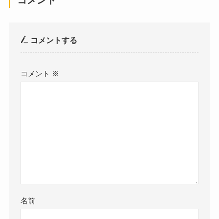
コメントする
コメント
※
名前