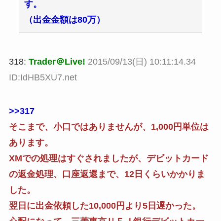
す。
（出金金額は80万）
318:
Trader＠Live!
2015/09/13(日) 10:11:14.34
ID:IdHB5XU7.net
>>317
そこまで、小口ではありませんが、1,000円単位は
あります。
XMでの処理はすぐされましたが、デビットカード
の返金処理、口座返還まで、12日くらいかかりま
した。
翌日に出金依頼した10,000円より5日遅かった。