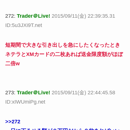
272:
Trader＠Live!
2015/09/11(金) 22:39:35.31
ID:5u3JXi9T.net
短期間で大きな引き出しを急にしたくなったとき
ネテラとXMカードの二枚あれば送金限度額がほぼ
二倍w
273:
Trader＠Live!
2015/09/11(金) 22:44:45.58
ID:xIWUmiPg.net
>>272