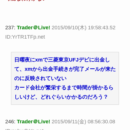
237:
Trader＠Live!
2015/09/10(木) 19:58:43.52
ID:YrTR1TFp.net
日曜夜にxmで三菱東京UFJデビに出金し
て、xmから出金手続きが完了メールが来た
のに反映されていない
カード会社が繁栄するまで時間が掛かるら
しいけど、どれぐらいかかるのだろう？
246:
Trader＠Live!
2015/09/11(金) 08:56:30.08