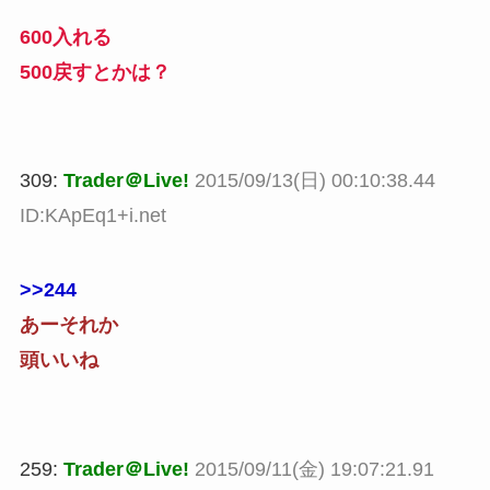
600入れる
500戻すとかは？
309:
Trader＠Live!
2015/09/13(日) 00:10:38.44
ID:KApEq1+i.net
>>244
あーそれか
頭いいね
259:
Trader＠Live!
2015/09/11(金) 19:07:21.91