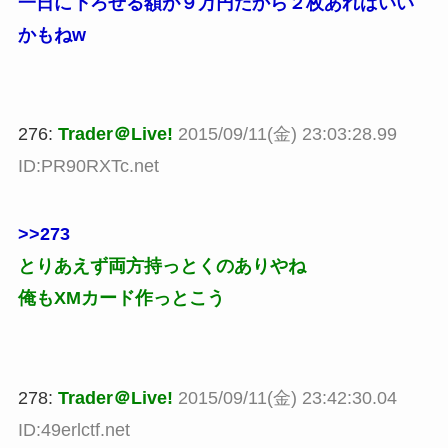
一日に下ろせる額が９万円だから２枚あればいい
かもねw
276:
Trader＠Live!
2015/09/11(金) 23:03:28.99
ID:PR90RXTc.net
>>273
とりあえず両方持っとくのありやね
俺もXMカード作っとこう
278:
Trader＠Live!
2015/09/11(金) 23:42:30.04
ID:49erlctf.net