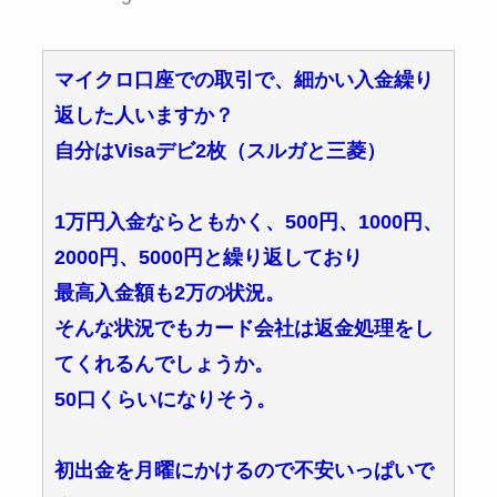
マイクロ口座での取引で、細かい入金繰り
返した人いますか？
自分はVisaデビ2枚（スルガと三菱）
1万円入金ならともかく、500円、1000円、
2000円、5000円と繰り返しており
最高入金額も2万の状況。
そんな状況でもカード会社は返金処理をし
てくれるんでしょうか。
50口くらいになりそう。
初出金を月曜にかけるので不安いっぱいで