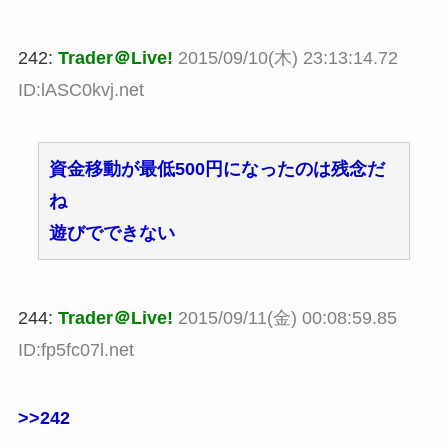
242:
Trader＠Live!
2015/09/10(木) 23:13:14.72
ID:lASC0kvj.net
資金移動が最低500円になったのは残念だ
ね
遊びでできない
244:
Trader＠Live!
2015/09/11(金) 00:08:59.85
ID:fp5fc07l.net
>>242