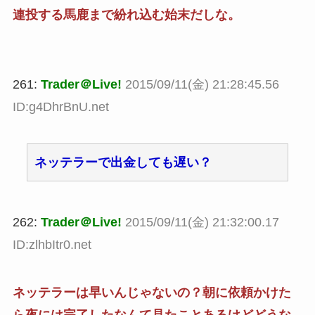
連投する馬鹿まで紛れ込む始末だしな。
261:
Trader＠Live!
2015/09/11(金) 21:28:45.56
ID:g4DhrBnU.net
ネッテラーで出金しても遅い？
262:
Trader＠Live!
2015/09/11(金) 21:32:00.17
ID:zlhbItr0.net
ネッテラーは早いんじゃないの？朝に依頼かけた