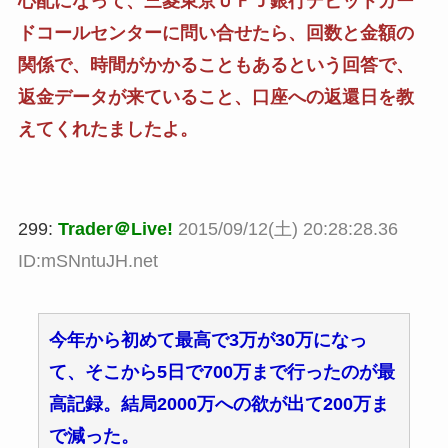
心配になって、三菱東京ＵＦＪ銀行デビットカー
ドコールセンターに問い合せたら、回数と金額の
関係で、時間がかかることもあるという回答で、
返金データが来ていること、口座への返還日を教
えてくれたましたよ。
299:
Trader＠Live!
2015/09/12(土) 20:28:28.36
ID:mSNntuJH.net
今年から初めて最高で3万が30万になっ
て、そこから5日で700万まで行ったのが最
高記録。結局2000万への欲が出て200万ま
で減った。