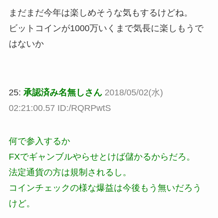
まだまだ今年は楽しめそうな気もするけどね。
ビットコインが1000万いくまで気長に楽しもうで
はないか
25:
承認済み名無しさん
2018/05/02(水)
02:21:00.57 ID:/RQRPwtS
何で参入するか
FXでギャンブルやらせとけば儲かるからだろ。
法定通貨の方は規制されるし。
コインチェックの様な爆益は今後もう無いだろう
けど。