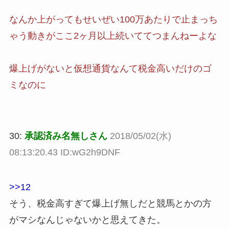
なんか上がってもせいぜい100万あたりで止まっち
ゃう動きがここ2ヶ月以上続いててつまんねーよな
爆上げがないと仮想通貨なんて税金高いだけのゴ
ミなのに
30:
承認済み名無しさん
2018/05/02(水)
08:13:20.43 ID:wG2h9DNF
>>12
そう、税金高すぎて爆上げ無しだと競馬とかの方
がマシなんじゃないかと思えてきた。