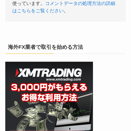
使っています。
コメントデータの処理方法の詳細
はこちらをご覧ください
。
海外FX業者で取引を始める方法