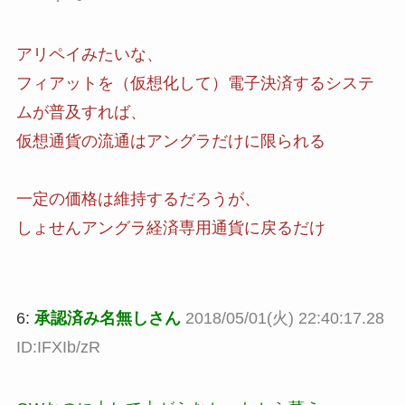
アリペイみたいな、
フィアットを（仮想化して）電子決済するシステ
ムが普及すれば、
仮想通貨の流通はアングラだけに限られる
一定の価格は維持するだろうが、
しょせんアングラ経済専用通貨に戻るだけ
6:
承認済み名無しさん
2018/05/01(火) 22:40:17.28
ID:IFXIb/zR