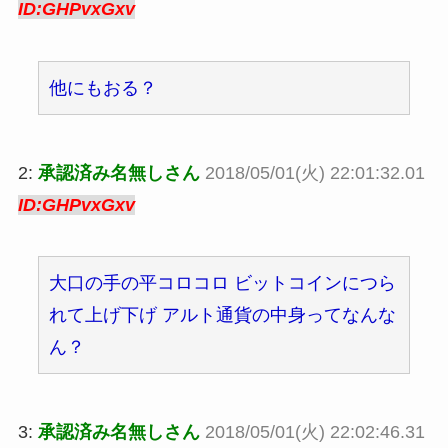
ID:GHPvxGxv
他にもおる？
2:
承認済み名無しさん
2018/05/01(火) 22:01:32.01
ID:GHPvxGxv
大口の手の平コロコロ ビットコインにつら
れて上げ下げ アルト通貨の中身ってなんな
ん？
3:
承認済み名無しさん
2018/05/01(火) 22:02:46.31