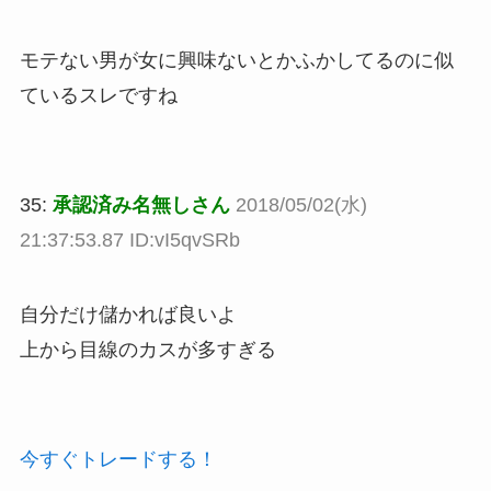
モテない男が女に興味ないとかふかしてるのに似
ているスレですね
35:
承認済み名無しさん
2018/05/02(水)
21:37:53.87 ID:vI5qvSRb
自分だけ儲かれば良いよ
上から目線のカスが多すぎる
今すぐトレードする！