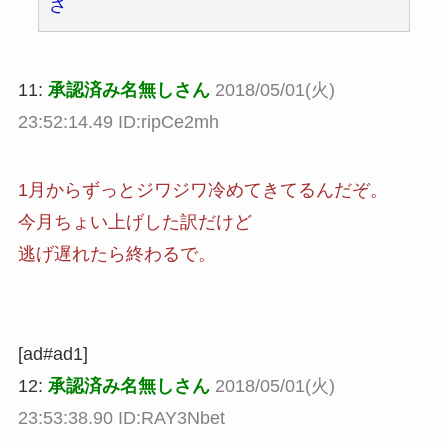
さ
11:
承認済み名無しさん
2018/05/01(火)
23:52:14.49 ID:ripCe2mh
1月からずっとジワジワ冷めてきてるんだぞ。
今月ちょい上げした訳だけど
逃げ遅れたら終わるで。
[ad#ad1]
12:
承認済み名無しさん
2018/05/01(火)
23:53:38.90 ID:RAY3Nbet