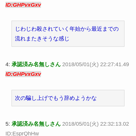
ID:GHPvxGxv
じわじわ殺されていく年始から最近までの
流れまたきそうな感じ
4:
承認済み名無しさん
2018/05/01(火) 22:27:41.49
ID:GHPvxGxv
次の騙し上げでもう辞めようかな
5:
承認済み名無しさん
2018/05/01(火) 22:32:13.02
ID:EsprQhHw