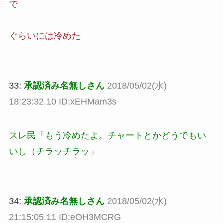
で
ぐらいには冷めた
33:
承認済み名無しさん
2018/05/02(水)
18:23:32.10 ID:xEHMam3s
スレ民「もう冷めたよ。チャートとかどうでもい
いし（チラッチラッ」
34:
承認済み名無しさん
2018/05/02(水)
21:15:05.11 ID:eOH3MCRG