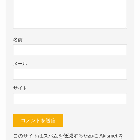
名前
メール
サイト
このサイトはスパムを低減するために Akismet を