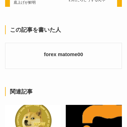
底上げが鮮明
この記事を書いた人
forex matome00
関連記事