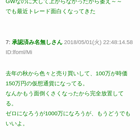
GWなのに大して上がらなかったから萎え～～
でも最近トレード面白くなってきた
7:
承認済み名無しさん
2018/05/01(火) 22:48:14.58
ID:lfoml/Mi
去年の秋から色々と売り買いして、100万が時価
150万円の仮想通貨になってる。
なんかもう面倒くさくなったから完全放置して
る。
ゼロになろうが1000万になろうが、もうどうでも
いいよ。