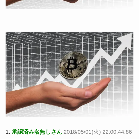
1:
承認済み名無しさん
2018/05/01(火) 22:00:44.86