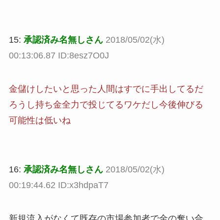
15:
承認済み名無しさん
2018/05/02(水)
00:13:06.87 ID:8esz7O0J
金儲けしたいと思った人間はすでに手出してるだ
ろうし持ち金全力で投じてるワケだし今後伸びる
可能性は低いね
16:
承認済み名無しさん
2018/05/02(水)
00:19:44.62 ID:x3hdpaT7
新規流入がなくて既存の市場参加者で金の奪い合