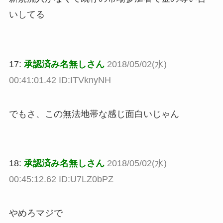
いしてる
17:
承認済み名無しさん
2018/05/02(水)
00:41:01.42 ID:ITVknyNH
でもさ、この無法地帯な感じ面白いじゃん
18:
承認済み名無しさん
2018/05/02(水)
00:45:12.62 ID:U7LZ0bPZ
やめろマジで