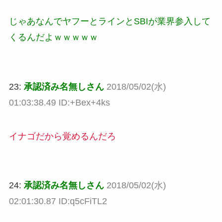
じゃあなんでヤフーとラインとSBIが業界参入して
くるんだよｗｗｗｗｗ
23:
承認済み名無しさん
2018/05/02(水)
01:03:38.49 ID:+Bex+4ks
イナゴだから覚めるんだろ
24:
承認済み名無しさん
2018/05/02(水)
02:01:30.87 ID:q5cFiTL2