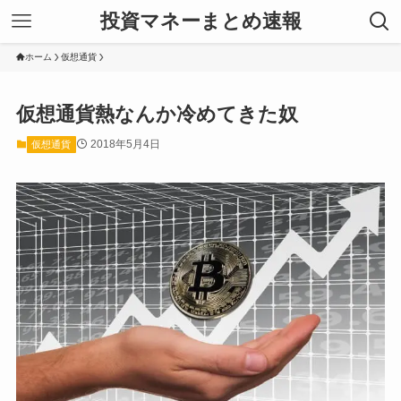
投資マネーまとめ速報
ホーム
仮想通貨
仮想通貨熱なんか冷めてきた奴
2018年5月4日
仮想通貨