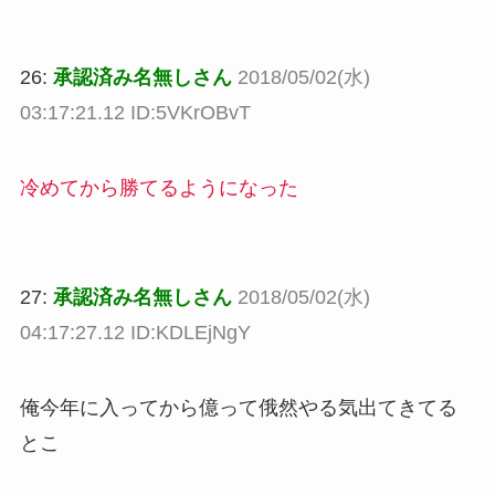
26:
承認済み名無しさん
2018/05/02(水)
03:17:21.12 ID:5VKrOBvT
冷めてから勝てるようになった
27:
承認済み名無しさん
2018/05/02(水)
04:17:27.12 ID:KDLEjNgY
俺今年に入ってから億って俄然やる気出てきてる
とこ