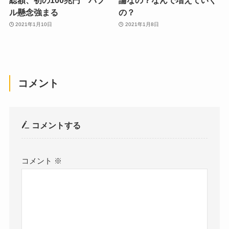
ル懸念強まる
の？
2021年1月10日
2021年1月8日
コメント
コメントする
コメント
※