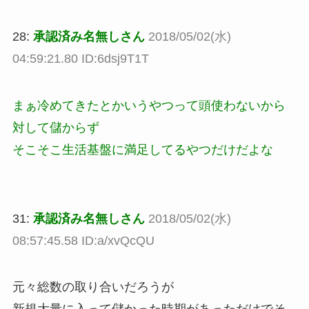
28:
承認済み名無しさん
2018/05/02(水)
04:59:21.80 ID:6dsj9T1T
まぁ冷めてきたとかいうやつって頭使わないから
対して儲からず
そこそこ生活基盤に満足してるやつだけだよな
31:
承認済み名無しさん
2018/05/02(水)
08:57:45.58 ID:a/xvQcQU
元々総数の取り合いだろうが