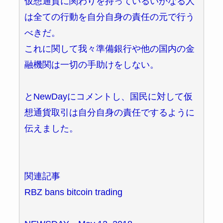
仮想通貨に関わりを持っているいかなる人
は全ての行動を自分自身の責任の元で行う
べきだ。
これに関して我々準備銀行や他の国内の金
融機関は一切の手助けをしない。
とNewDayにコメントし、国民に対して仮
想通貨取引は自分自身の責任でするように
伝えました。
関連記事
RBZ bans bitcoin trading