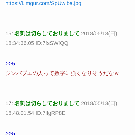
https://i.imgur.com/SpUwlba.jpg
15:
名刺は切らしておりまして
2018/05/13(日)
18:34:36.05 ID:7fsSWfQQ
>>5
ジンバブエの人って数字に強くなりそうだなｗ
17:
名刺は切らしておりまして
2018/05/13(日)
18:48:01.54 ID:7lIgRP8E
>>5