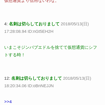
仮想通貨より信用ないわな。
4:
名刺は切らしておりまして
2018/05/13(日)
17:28:08.94 ID:nGt5EH2H
いまこそジンバブエドルを捨てて仮想通貨にシフ
トする時！
12:
名刺は切らしておりまして
2018/05/13(日)
18:20:34.06 ID:oBnNEJJN
>>4