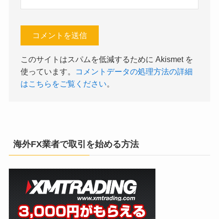
このサイトはスパムを低減するために Akismet を
使っています。
コメントデータの処理方法の詳細
はこちらをご覧ください
。
海外FX業者で取引を始める方法