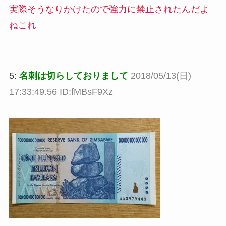
実際そうなりかけたので強力に禁止されたんだよ
ねこれ
5:
名刺は切らしておりまして
2018/05/13(日)
17:33:49.56 ID:fMBsF9Xz