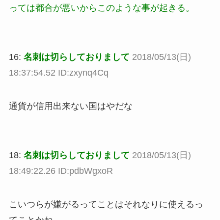
っては都合が悪いからこのような事が起きる。
16:
名刺は切らしておりまして
2018/05/13(日)
18:37:54.52 ID:zxynq4Cq
通貨が信用出来ない国はやだな
18:
名刺は切らしておりまして
2018/05/13(日)
18:49:22.26 ID:pdbWgxoR
こいつらが嫌がるってことはそれなりに使えるっ
てことかね