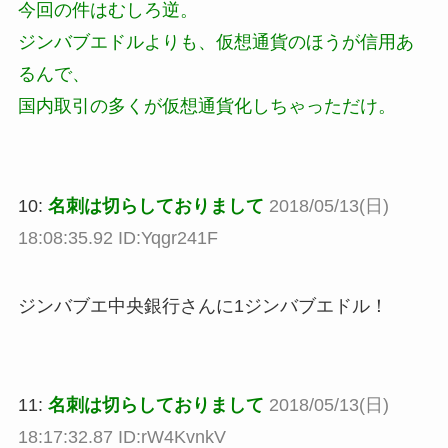
今回の件はむしろ逆。
ジンバブエドルよりも、仮想通貨のほうが信用あ
るんで、
国内取引の多くが仮想通貨化しちゃっただけ。
10:
名刺は切らしておりまして
2018/05/13(日)
18:08:35.92 ID:Yqgr241F
ジンバブエ中央銀行さんに1ジンバブエドル！
11:
名刺は切らしておりまして
2018/05/13(日)
18:17:32.87 ID:rW4KvnkV