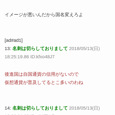
イメージが悪いんだから国名変えろよ
[ad#ad1]
13:
名刺は切らしておりまして
2018/05/13(日)
18:25:19.86 ID:kfxo48J7
後進国は自国通貨の信用がないので
仮想通貨が普及してるとこ多いのわね
14:
名刺は切らしておりまして
2018/05/13(日)