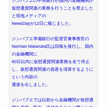
ジンバブエの中央銀行が国内の金融機関が
仮想通貨関連の業務を行うことを禁止した
と現地メディアの
NewsDayが12日に報じました。
ジンバブエ準備銀行の監督官兼事務官の
Norman Mataruka氏は回報を発行し、国内
の金融機関に
60日以内に仮想通貨関連業務を全て停止
し、仮想通貨関連の資産を清算するように
という内容の
通達を出しました。
ジンバブエでは以前から金融機関が仮想通