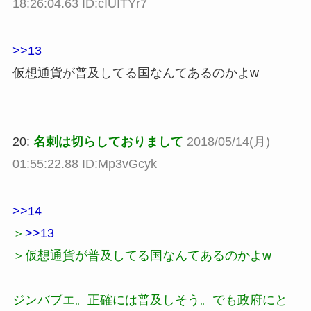
18:26:04.63 ID:cIUITYr7
>>13
仮想通貨が普及してる国なんてあるのかよw
20:
名刺は切らしておりまして
2018/05/14(月)
01:55:22.88 ID:Mp3vGcyk
>>14
＞
>>13
＞仮想通貨が普及してる国なんてあるのかよw
ジンバブエ。正確には普及しそう。でも政府にと