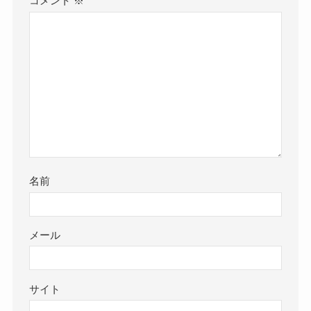
コメント
※
名前
メール
サイト