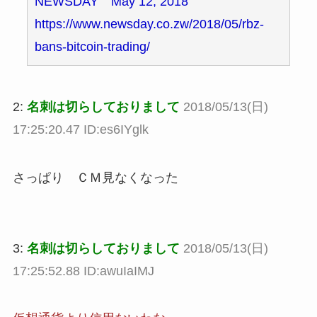
NEWSDAY May 12, 2018
https://www.newsday.co.zw/2018/05/rbz-
bans-bitcoin-trading/
2:
名刺は切らしておりまして
2018/05/13(日)
17:25:20.47 ID:es6IYglk
さっぱり ＣＭ見なくなった
3:
名刺は切らしておりまして
2018/05/13(日)
17:25:52.88 ID:awuIaIMJ