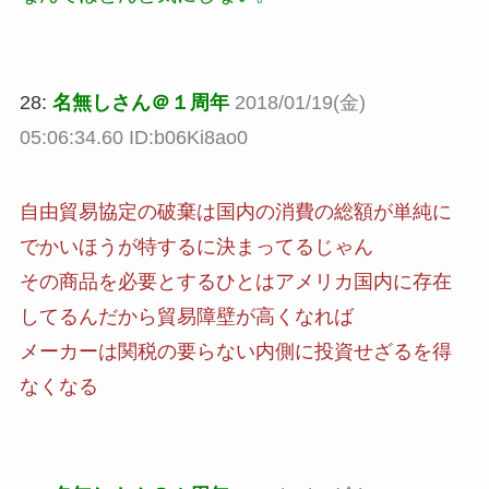
28:
名無しさん＠１周年
2018/01/19(金)
05:06:34.60 ID:b06Ki8ao0
自由貿易協定の破棄は国内の消費の総額が単純に
でかいほうが特するに決まってるじゃん
その商品を必要とするひとはアメリカ国内に存在
してるんだから貿易障壁が高くなれば
メーカーは関税の要らない内側に投資せざるを得
なくなる