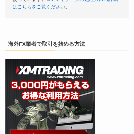
はこちらをご覧ください
。
海外FX業者で取引を始める方法