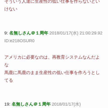
そういう人達に生産性の低い仕事を作らないとい
けない
9:
名無しさん＠１周年
2018/01/17(水) 21:00:29.92
ID:e218OSUR0
アメリカに必要なのは、再教育システムなんだよ
な
馬鹿に馬鹿のまま生産性の低い仕事を作ろうとし
てる
19:
名無しさん＠１周年
2018/01/17(水)