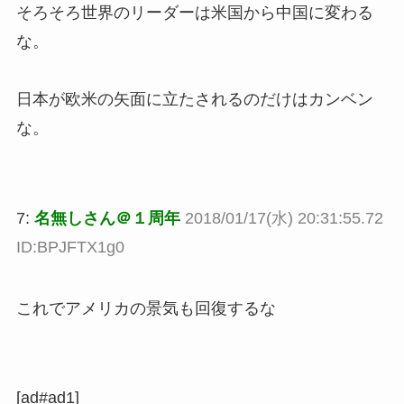
そろそろ世界のリーダーは米国から中国に変わる
な。
日本が欧米の矢面に立たされるのだけはカンベン
な。
7:
名無しさん＠１周年
2018/01/17(水) 20:31:55.72
ID:BPJFTX1g0
これでアメリカの景気も回復するな
[ad#ad1]