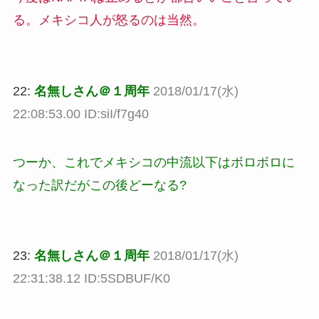
る。メキシコ人が怒るのは当然。
22:
名無しさん＠１周年
2018/01/17(水)
22:08:53.00 ID:siI/f7g40
つーか、これでメキシコの中流以下はボロボロに
なった訳だがこの後どーなる?
23:
名無しさん＠１周年
2018/01/17(水)
22:31:38.12 ID:5SDBUF/K0