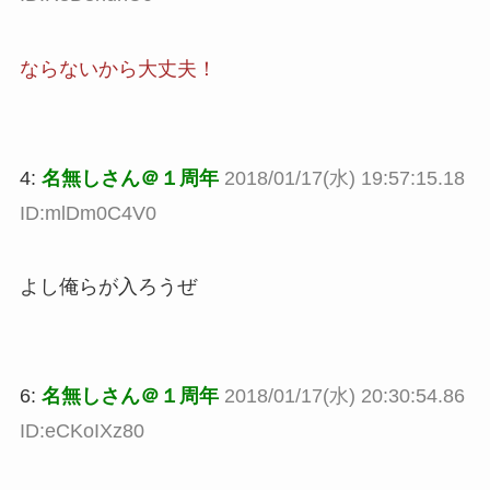
ならないから大丈夫！
4:
名無しさん＠１周年
2018/01/17(水) 19:57:15.18
ID:mlDm0C4V0
よし俺らが入ろうぜ
6:
名無しさん＠１周年
2018/01/17(水) 20:30:54.86
ID:eCKoIXz80