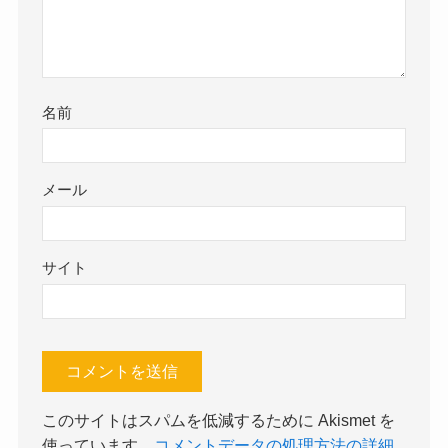
名前
メール
サイト
このサイトはスパムを低減するために Akismet を
使っています。
コメントデータの処理方法の詳細