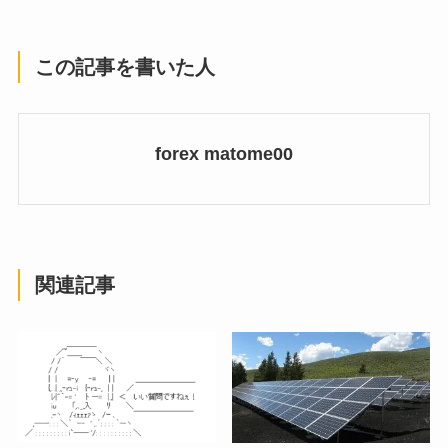
この記事を書いた人
forex matome00
関連記事