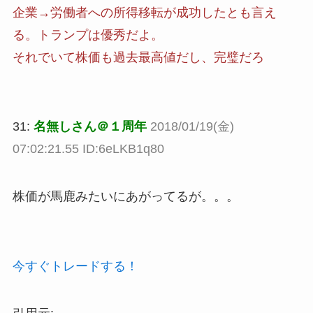
企業→労働者への所得移転が成功したとも言え
る。トランプは優秀だよ。
それでいて株価も過去最高値だし、完璧だろ
31:
名無しさん＠１周年
2018/01/19(金)
07:02:21.55 ID:6eLKB1q80
株価が馬鹿みたいにあがってるが。。。
今すぐトレードする！