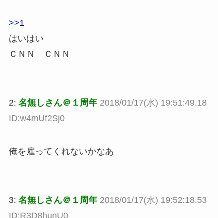
>>1
はいはい
ＣＮＮ ＣＮＮ
2:
名無しさん＠１周年
2018/01/17(水) 19:51:49.18
ID:w4mUf2Sj0
俺を雇ってくれないかなあ
3:
名無しさん＠１周年
2018/01/17(水) 19:52:18.53
ID:R3D8hunU0