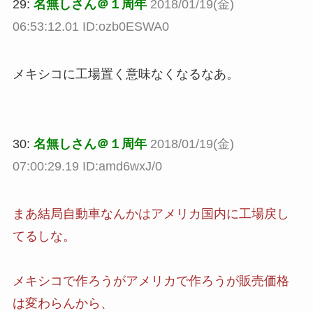
29:
名無しさん＠１周年
2018/01/19(金)
06:53:12.01 ID:ozb0ESWA0
メキシコに工場置く意味なくなるなあ。
30:
名無しさん＠１周年
2018/01/19(金)
07:00:29.19 ID:amd6wxJ/0
まあ結局自動車なんかはアメリカ国内に工場戻し
てるしな。
メキシコで作ろうがアメリカで作ろうが販売価格
は変わらんから、