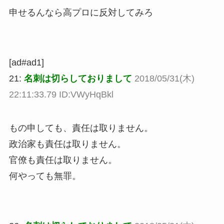
申せるんなら高プロに反対してみろ
[ad#ad1]
21:
名刺は切らしておりまして
2018/05/31(木)
22:11:33.79 ID:VWyHqBkl
もの申しても、責任は取りません。
政治家も責任は取りません。
官僚も責任は取りません。
何やっても無罪。