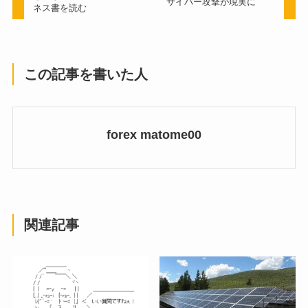
サイバー攻撃が現実に
ネス書を読む
この記事を書いた人
forex matome00
関連記事