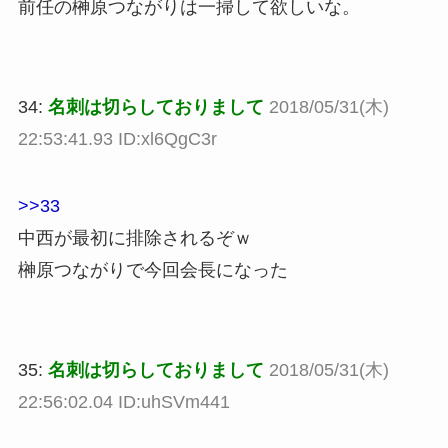
前任の榊原つながりは一掃して欲しいな。
34:
名刺は切らしておりまして
2018/05/31(木)
22:53:41.93 ID:xl6QgC3r
>>33
中西が最初に排除されるぞｗ
榊原つながりで今回会長になった
35:
名刺は切らしておりまして
2018/05/31(木)
22:56:02.04 ID:uhSVm441