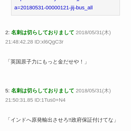
a=20180531-00000121-jij-bus_all
2:
名刺は切らしておりまして
2018/05/31(木)
21:48:42.28 ID:xl6QgC3r
「英国原子力にもっと金だせや！」
5:
名刺は切らしておりまして
2018/05/31(木)
21:50:31.85 ID:1Tus0+N4
「インドへ原発輸出させろ!!政府保証付けてな」