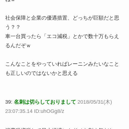
社会保障と企業の優遇措置、どっちが巨額だと思
う？？
車一台買ったら「エコ減税」とかで数十万もらえ
るんだぞｗ
こんなことをやっていればレーニンみたいなこと
も正しいのではないかと思える
39:
名刺は切らしておりまして
2018/05/31(木)
23:07:35.14 ID:uhOGg8/z