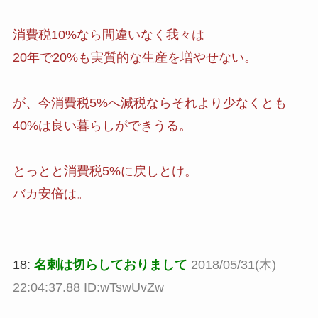
消費税10%なら間違いなく我々は
20年で20%も実質的な生産を増やせない。
が、今消費税5%へ減税ならそれより少なくとも
40%は良い暮らしができうる。
とっとと消費税5%に戻しとけ。
バカ安倍は。
18:
名刺は切らしておりまして
2018/05/31(木)
22:04:37.88 ID:wTswUvZw