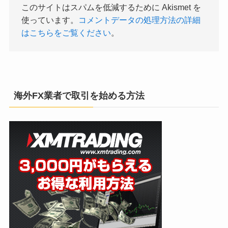
このサイトはスパムを低減するために Akismet を
使っています。
コメントデータの処理方法の詳細
はこちらをご覧ください
。
海外FX業者で取引を始める方法