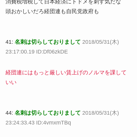
消費税増税して日本経済にトドメを刺す気だな
頭おかしいだろ経団連も自民党政府も
41:
名刺は切らしておりまして
2018/05/31(木)
23:17:00.19 ID:Df06zkDE
経団連にはもっと厳しい賃上げのノルマを課して
いい
44:
名刺は切らしておりまして
2018/05/31(木)
23:24:33.43 ID:4vmxmTBq