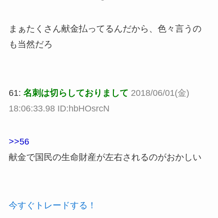
まぁたくさん献金払ってるんだから、色々言うの
も当然だろ
61:
名刺は切らしておりまして
2018/06/01(金)
18:06:33.98 ID:hbHOsrcN
>>56
献金で国民の生命財産が左右されるのがおかしい
今すぐトレードする！