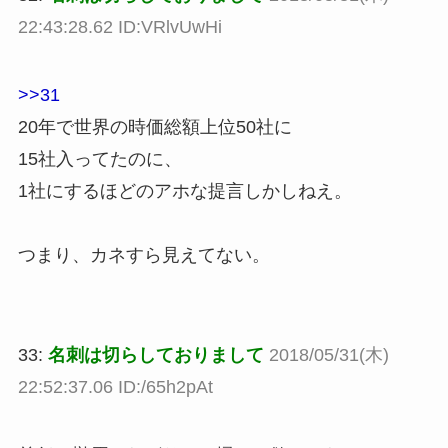
22:43:28.62 ID:VRlvUwHi
>>31
20年で世界の時価総額上位50社に
15社入ってたのに、
1社にするほどのアホな提言しかしねえ。
つまり、カネすら見えてない。
33:
名刺は切らしておりまして
2018/05/31(木)
22:52:37.06 ID:/65h2pAt