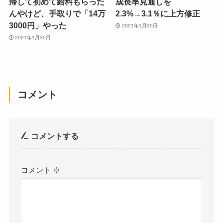
帰して初めて給料もらった
成長率見通しを
んやけど、手取りで「14万
2.3%→3.1％に上方修正
3000円」やった
2021年1月30日
2021年1月30日
コメント
コメントする
コメント
※