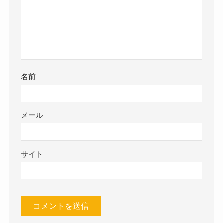
名前
メール
サイト