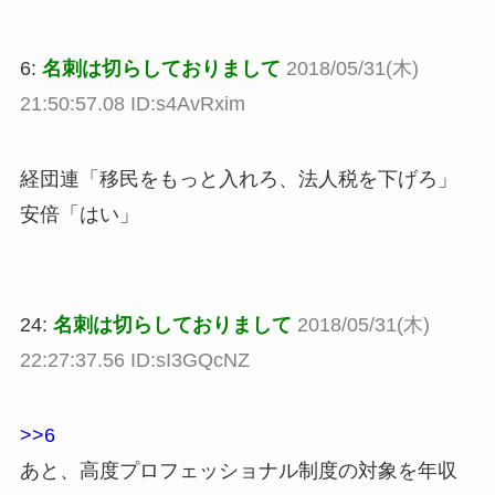
6:
名刺は切らしておりまして
2018/05/31(木)
21:50:57.08 ID:s4AvRxim
経団連「移民をもっと入れろ、法人税を下げろ」
安倍「はい」
24:
名刺は切らしておりまして
2018/05/31(木)
22:27:37.56 ID:sI3GQcNZ
>>6
あと、高度プロフェッショナル制度の対象を年収