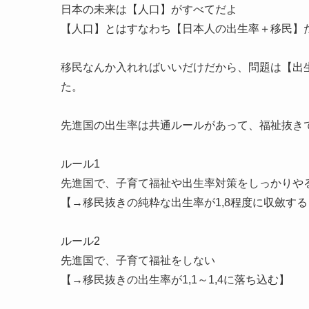
日本の未来は【人口】がすべてだよ
【人口】とはすなわち【日本人の出生率＋移民】
移民なんか入れればいいだけだから、問題は【出
た。
先進国の出生率は共通ルールがあって、福祉抜き
ルール1
先進国で、子育て福祉や出生率対策をしっかりや
【→移民抜きの純粋な出生率が1,8程度に収斂する
ルール2
先進国で、子育て福祉をしない
【→移民抜きの出生率が1,1～1,4に落ち込む】