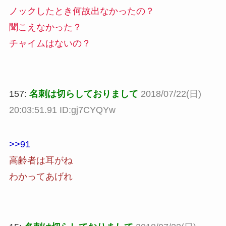
ノックしたとき何故出なかったの？
聞こえなかった？
チャイムはないの？
157:
名刺は切らしておりまして
2018/07/22(日)
20:03:51.91 ID:gj7CYQYw
>>91
高齢者は耳がね
わかってあげれ