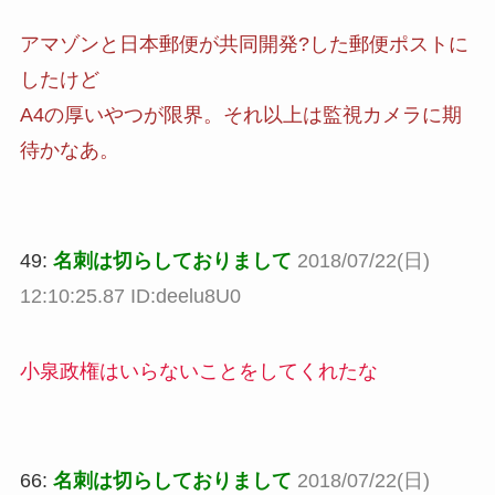
アマゾンと日本郵便が共同開発?した郵便ポストに
したけど
A4の厚いやつが限界。それ以上は監視カメラに期
待かなあ。
49:
名刺は切らしておりまして
2018/07/22(日)
12:10:25.87 ID:deelu8U0
小泉政権はいらないことをしてくれたな
66:
名刺は切らしておりまして
2018/07/22(日)