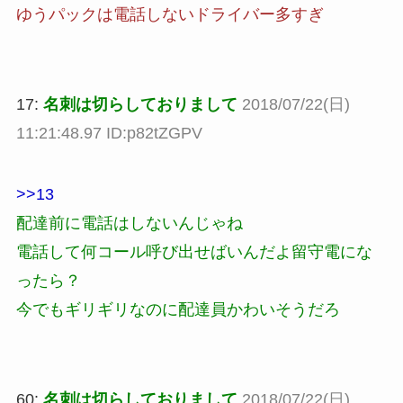
ゆうパックは電話しないドライバー多すぎ
17:
名刺は切らしておりまして
2018/07/22(日)
11:21:48.97 ID:p82tZGPV
>>13
配達前に電話はしないんじゃね
電話して何コール呼び出せばいんだよ留守電にな
ったら？
今でもギリギリなのに配達員かわいそうだろ
60:
名刺は切らしておりまして
2018/07/22(日)