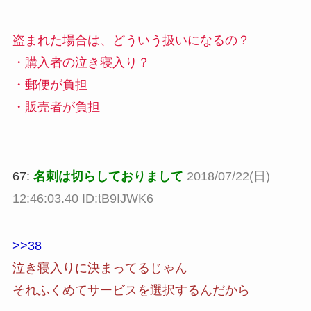
盗まれた場合は、どういう扱いになるの？
・購入者の泣き寝入り？
・郵便が負担
・販売者が負担
67:
名刺は切らしておりまして
2018/07/22(日)
12:46:03.40 ID:tB9IJWK6
>>38
泣き寝入りに決まってるじゃん
それふくめてサービスを選択するんだから