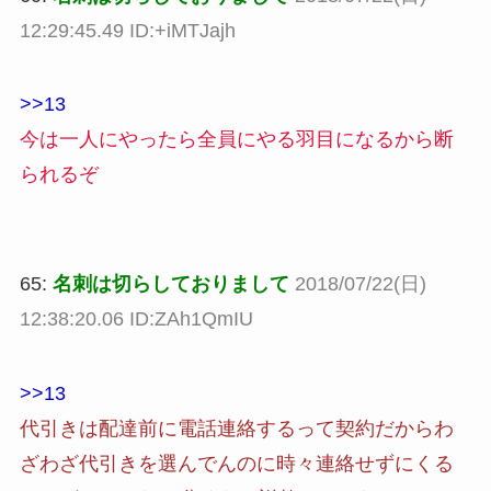
12:29:45.49 ID:+iMTJajh
>>13
今は一人にやったら全員にやる羽目になるから断
られるぞ
65:
名刺は切らしておりまして
2018/07/22(日)
12:38:20.06 ID:ZAh1QmIU
>>13
代引きは配達前に電話連絡するって契約だからわ
ざわざ代引きを選んでんのに時々連絡せずにくる