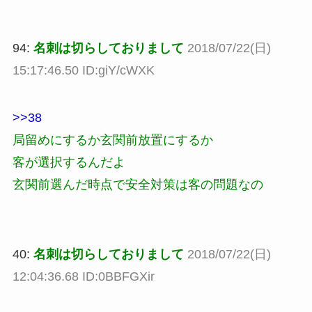
94:
名刺は切らしておりまして
2018/07/22(日)
15:17:46.50 ID:giY/cWXK
>>38
局留めにするか玄関前放置にするか
客が選択するんだよ
玄関前選んだ時点で安全対策は客の問題なの
40:
名刺は切らしておりまして
2018/07/22(日)
12:04:36.68 ID:0BBFGXir