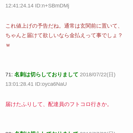
12:41:24.14 ID:n+SBmDMj
これ値上げの予告だね。通常は玄関前に置いて、
ちゃんと届けて欲しいなら金払えって事でしょ？
ｗ
71:
名刺は切らしておりまして
2018/07/22(日)
13:01:28.41 ID:oyca6NaU
届けたふりして、配達員のフトコロ行きか。