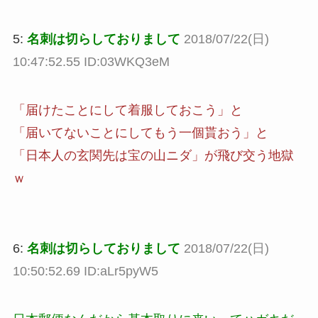
5:
名刺は切らしておりまして
2018/07/22(日)
10:47:52.55 ID:03WKQ3eM
「届けたことにして着服しておこう」と
「届いてないことにしてもう一個貰おう」と
「日本人の玄関先は宝の山ニダ」が飛び交う地獄
ｗ
6:
名刺は切らしておりまして
2018/07/22(日)
10:50:52.69 ID:aLr5pyW5