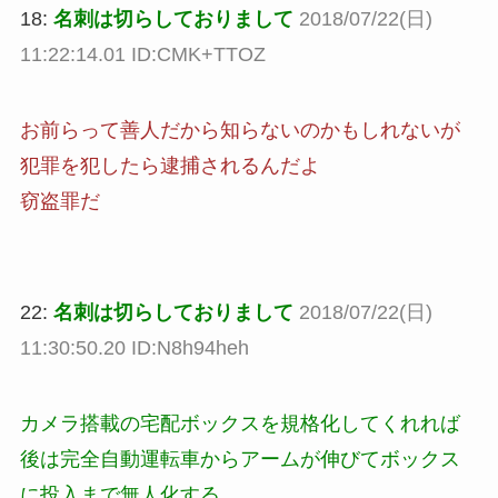
18:
名刺は切らしておりまして
2018/07/22(日)
11:22:14.01 ID:CMK+TTOZ
お前らって善人だから知らないのかもしれないが
犯罪を犯したら逮捕されるんだよ
窃盗罪だ
22:
名刺は切らしておりまして
2018/07/22(日)
11:30:50.20 ID:N8h94heh
カメラ搭載の宅配ボックスを規格化してくれれば
後は完全自動運転車からアームが伸びてボックス
に投入まで無人化する