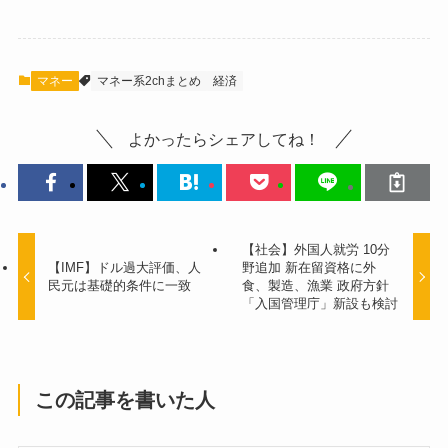
マネー
マネー系2chまとめ
経済
よかったらシェアしてね！
【社会】外国人就労 10分
【IMF】ドル過大評価、人
野追加 新在留資格に外
民元は基礎的条件に一致
食、製造、漁業 政府方針
「入国管理庁」新設も検討
この記事を書いた人