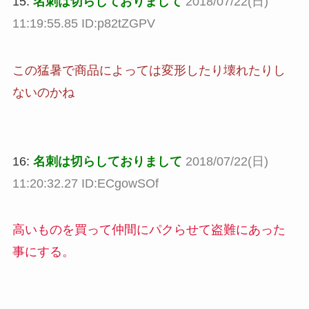
15:
名刺は切らしておりまして
2018/07/22(日)
11:19:55.85 ID:p82tZGPV
この猛暑で商品によっては変形したり壊れたりし
ないのかね
16:
名刺は切らしておりまして
2018/07/22(日)
11:20:32.27 ID:ECgowSOf
高いものを買って仲間にパクらせて盗難にあった
事にする。