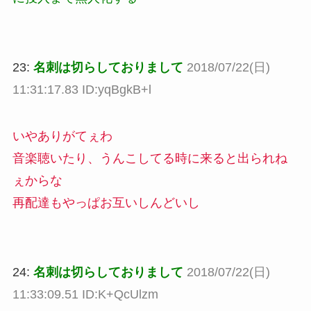
23:
名刺は切らしておりまして
2018/07/22(日)
11:31:17.83 ID:yqBgkB+l
いやありがてぇわ
音楽聴いたり、うんこしてる時に来ると出られね
ぇからな
再配達もやっぱお互いしんどいし
24:
名刺は切らしておりまして
2018/07/22(日)
11:33:09.51 ID:K+QcUlzm