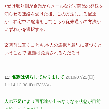
>受け取り側が企業からメールなどで商品の発送を
知らせる連絡を受けた後、この方法による配達
か、在宅中に配達をしてもらう従来通りの方法か
いずれかを選択する。
玄関前に置くことも,本人の選択と意思に基づくと
いうことで,盗難は免責されるんだろう
11:
名刺は切らしておりまして
2018/07/22(日)
11:14:12.38 ID:ri7JjWVx
人の不足により再配達が出来なくなる状態が目前