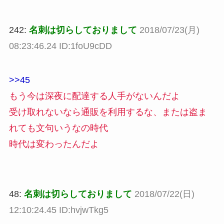
242:
名刺は切らしておりまして
2018/07/23(月)
08:23:46.24 ID:1foU9cDD
>>45
もう今は深夜に配達する人手がないんだよ
受け取れないなら通販を利用するな、または盗ま
れても文句いうなの時代
時代は変わったんだよ
48:
名刺は切らしておりまして
2018/07/22(日)
12:10:24.45 ID:hvjwTkg5