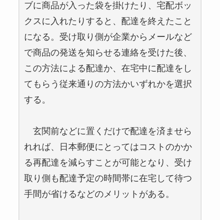
ブに商品が入った袋を掛けたり、宅配ボッ
クスに入れたりすると、配達を終えたこと
になる。受け取り側が企業からメールなど
で商品の発送を知らせる連絡を受けた後、
この方法による配達か、在宅中に配達をし
てもらう従来通りの方法かいずれかを選択
する。
玄関前などに置くだけで配達を済ませら
れれば、日本郵便にとってはコストのかか
る再配達を減らすことが可能となり、受け
取り側も配達予定の時間帯に在宅して待つ
手間が省けるなどのメリットがある。