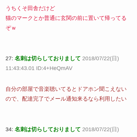
うちくそ田舎だけど
猫のマークとか普通に玄関の前に置いて帰ってる
ぞｗ
27:
名刺は切らしておりまして
2018/07/22(日)
11:43:43.01 ID:4+HeQmAV
自分の部屋で音楽聴いてるとドアホン聞こえない
ので、配達完了でメール通知来るなら利用したい
34:
名刺は切らしておりまして
2018/07/22(日)