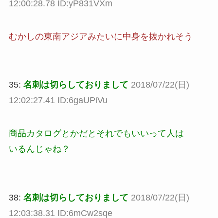
12:00:28.78 ID:yP831VXm
むかしの東南アジアみたいに中身を抜かれそう
35:
名刺は切らしておりまして
2018/07/22(日)
12:02:27.41 ID:6gaUPiVu
商品カタログとかだとそれでもいいって人は
いるんじゃね？
38:
名刺は切らしておりまして
2018/07/22(日)
12:03:38.31 ID:6mCw2sqe