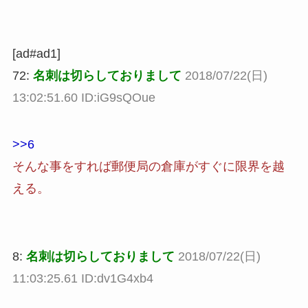
[ad#ad1]
72:
名刺は切らしておりまして
2018/07/22(日)
13:02:51.60 ID:iG9sQOue
>>6
そんな事をすれば郵便局の倉庫がすぐに限界を越
える。
8:
名刺は切らしておりまして
2018/07/22(日)
11:03:25.61 ID:dv1G4xb4