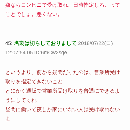
嫌ならコンビニで受け取れ、日時指定しろ、って
ことでしょ。悪くない。
45:
名刺は切らしておりまして
2018/07/22(日)
12:07:54.05 ID:6mCw2sqe
というより、前から疑問だったのは、営業所受け
取りを指定できないこと
とにかく通販で営業所受け取りを普通にできるよ
うにしてくれ
昼間に働いて夜しか家にいない人は受け取れない
よ