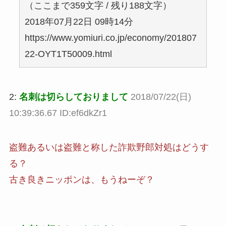
（ここまで359文字 / 残り188文字）
2018年07月22日 09時14分
https://www.yomiuri.co.jp/economy/201807
22-OYT1T50009.html
2:
名刺は切らしておりまして
2018/07/22(日)
10:39:36.67 ID:ef6dkZr1
盗難あるいは盗難と称した詐欺野郎対処はどうす
る？
古き良きニッポンは、もうねーぞ？