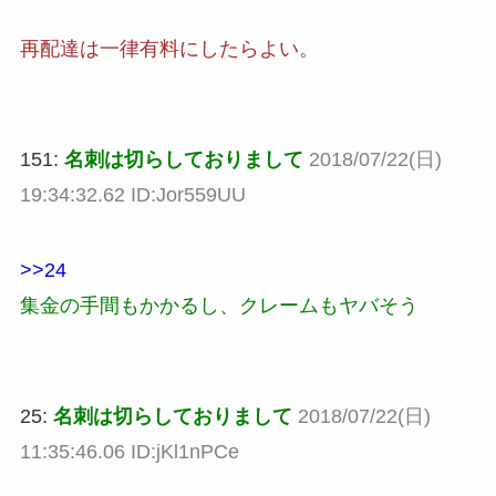
再配達は一律有料にしたらよい。
151:
名刺は切らしておりまして
2018/07/22(日)
19:34:32.62 ID:Jor559UU
>>24
集金の手間もかかるし、クレームもヤバそう
25:
名刺は切らしておりまして
2018/07/22(日)
11:35:46.06 ID:jKl1nPCe