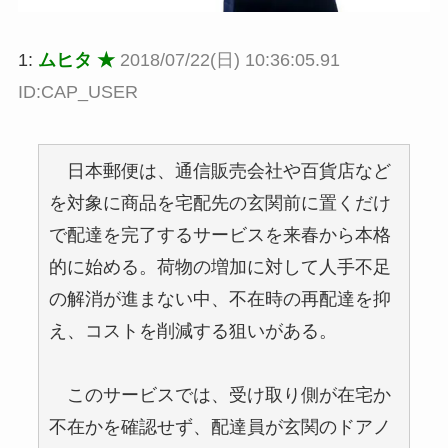
1:
ムヒタ ★
2018/07/22(日) 10:36:05.91
ID:CAP_USER
日本郵便は、通信販売会社や百貨店など
を対象に商品を宅配先の玄関前に置くだけ
で配達を完了するサービスを来春から本格
的に始める。荷物の増加に対して人手不足
の解消が進まない中、不在時の再配達を抑
え、コストを削減する狙いがある。
このサービスでは、受け取り側が在宅か
不在かを確認せず、配達員が玄関のドアノ