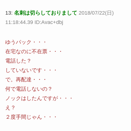
13:
名刺は切らしておりまして
2018/07/22(日)
11:18:44.39 ID:Avac+dbj
ゆうパック・・・
在宅なのに不在票・・・
電話した？
していないです・・・
で。再配達・・・
何で電話しないの？
ノックはしたんですが・・・
え？
２度手間じゃん・・・