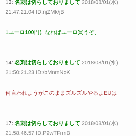
13:
名刺は切らしておりまして
2018/08/01(水)
21:47:21.04 ID:njZMk/jB
1ユーロ100円になればユーロ買うぞ、
14:
名刺は切らしておりまして
2018/08/01(水)
21:50:21.23 ID:/bMnmNpK
何言われようがこのままズルズルやるよEUは
17:
名刺は切らしておりまして
2018/08/01(水)
21:58:46.57 ID:P9wTFrmB