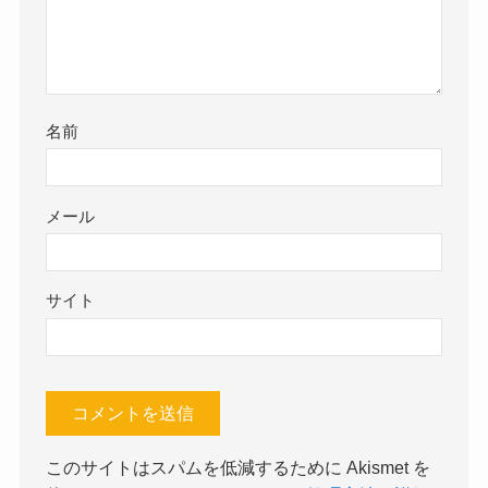
名前
メール
サイト
このサイトはスパムを低減するために Akismet を