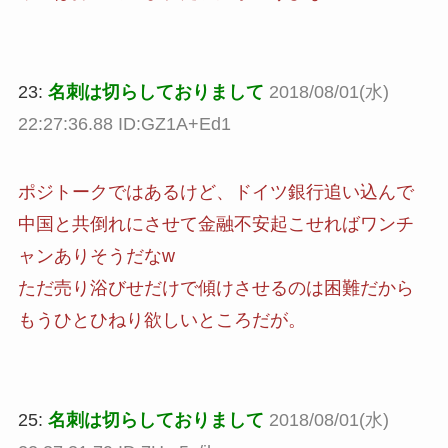
23:
名刺は切らしておりまして
2018/08/01(水)
22:27:36.88 ID:GZ1A+Ed1
ポジトークではあるけど、ドイツ銀行追い込んで
中国と共倒れにさせて金融不安起こせればワンチ
ャンありそうだなw
ただ売り浴びせだけで傾けさせるのは困難だから
もうひとひねり欲しいところだが。
25:
名刺は切らしておりまして
2018/08/01(水)