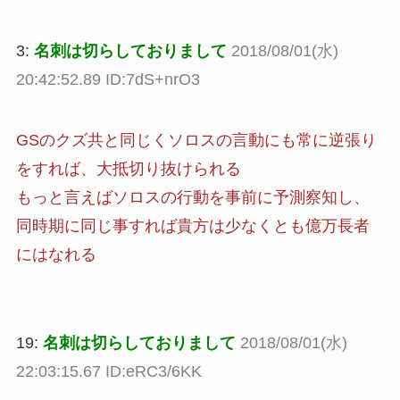
3:
名刺は切らしておりまして
2018/08/01(水)
20:42:52.89 ID:7dS+nrO3
GSのクズ共と同じくソロスの言動にも常に逆張り
をすれば、大抵切り抜けられる
もっと言えばソロスの行動を事前に予測察知し、
同時期に同じ事すれば貴方は少なくとも億万長者
にはなれる
19:
名刺は切らしておりまして
2018/08/01(水)
22:03:15.67 ID:eRC3/6KK