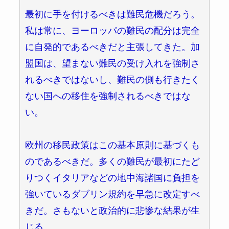
最初に手を付けるべきは難民危機だろう。
私は常に、ヨーロッパの難民の配分は完全
に自発的であるべきだと主張してきた。加
盟国は、望まない難民の受け入れを強制さ
れるべきではないし、難民の側も行きたく
ない国への移住を強制されるべきではな
い。
欧州の移民政策はこの基本原則に基づくも
のであるべきだ。多くの難民が最初にたど
りつくイタリアなどの地中海諸国に負担を
強いているダブリン規約を早急に改定すべ
きだ。さもないと政治的に悲惨な結果が生
じる。