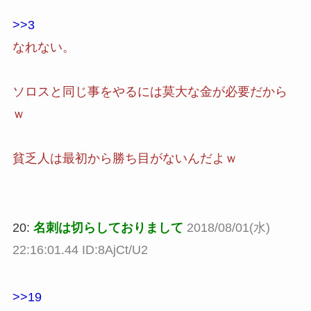
>>3
なれない。
ソロスと同じ事をやるには莫大な金が必要だから
ｗ
貧乏人は最初から勝ち目がないんだよｗ
20:
名刺は切らしておりまして
2018/08/01(水)
22:16:01.44 ID:8AjCt/U2
>>19