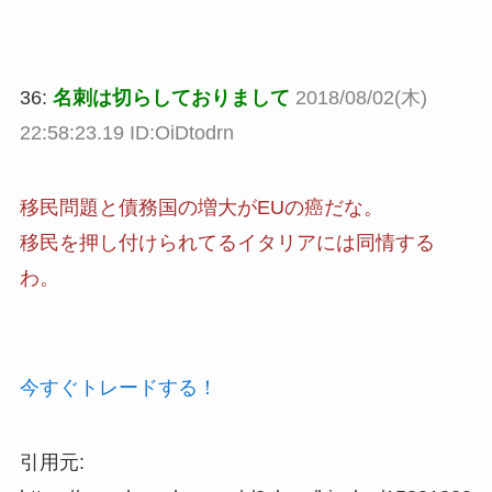
36:
名刺は切らしておりまして
2018/08/02(木)
22:58:23.19 ID:OiDtodrn
移民問題と債務国の増大がEUの癌だな。
移民を押し付けられてるイタリアには同情する
わ。
今すぐトレードする！
引用元: