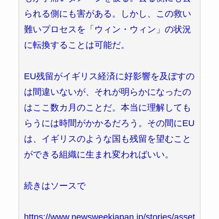
られる側にも害がある。しかし、この救い
難いプロセスを「ウィン・ウィン」の状況
に転換することは可能だ。
EU残留がイギリス経済に好影響を及ぼすの
は間違いないが、それが明らかになったの
はここ数カ月のことだ。本当に理解しても
らうには時間がかかるだろう。その間にEU
は、イギリスのような国も残留を望むこと
ができる組織に生まれ変わればいい。
続きはソースで
https://www.newsweekjapan.jp/stories/asset