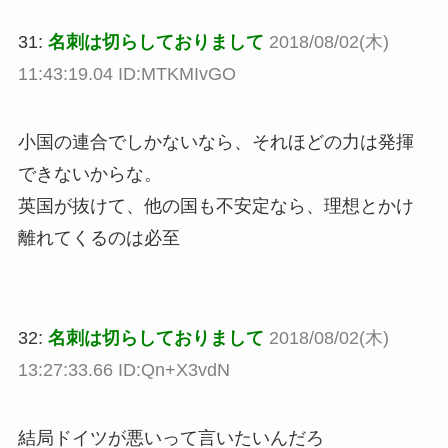
31:
名刺は切らしておりまして
2018/08/02(木)
11:43:19.04 ID:MTKMIvGO
小国の連合でしかないなら、それほどの力は発揮
できないからな。
英国が抜けて、他の国も不安定なら、理想とかけ
離れてくるのは必至
32:
名刺は切らしておりまして
2018/08/02(木)
13:27:33.66 ID:Qn+X3vdN
結局ドイツが悪いって言いたいんだろ