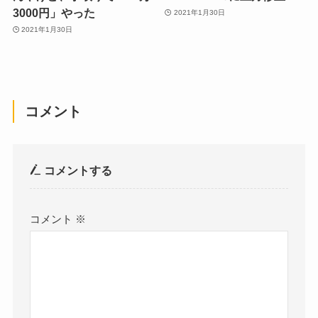
3000円」やった
2021年1月30日
2021年1月30日
コメント
コメントする
コメント
※