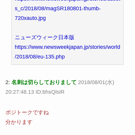
s_c/2018/08/magSR180801-thumb-
720xauto.jpg
ニューズウィーク日本版
https://www.newsweekjapan.jp/stories/world
/2018/08/eu-135.php
2:
名刺は切らしておりまして
2018/08/01(水)
20:27:48.13 ID:bhsQlsiR
ポジトークですね
分かります