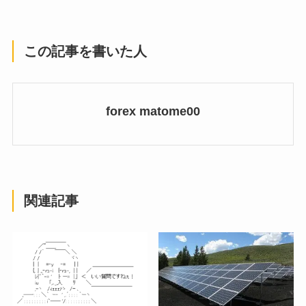
この記事を書いた人
forex matome00
関連記事