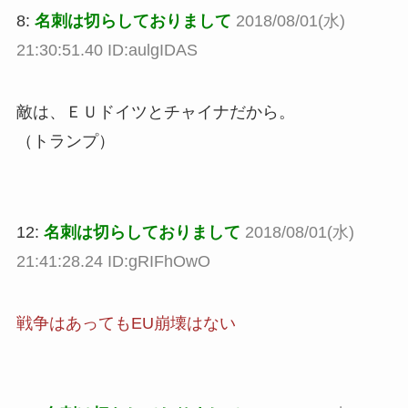
8:
名刺は切らしておりまして
2018/08/01(水)
21:30:51.40 ID:aulgIDAS
敵は、ＥＵドイツとチャイナだから。
（トランプ）
12:
名刺は切らしておりまして
2018/08/01(水)
21:41:28.24 ID:gRIFhOwO
戦争はあってもEU崩壊はない