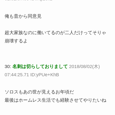
俺も昔から同意見
超大家族なのに働いてるのが二人だけってそりゃ
崩壊するよ
30:
名刺は切らしておりまして
2018/08/02(木)
07:44:25.71 ID:yPUe+KhB
ソロスもあの世が見えるお年頃だ
最後はホームレス生活でも経験させてやりたいね