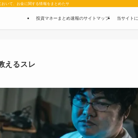
において、お金に関する情報をまとめたサイトです。お金に関する情報の口コミや評判
投資マネーまとめ速報のサイトマップ
当サイト
教えるスレ