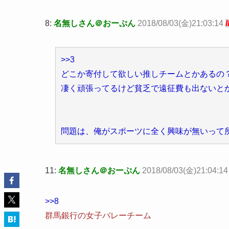
8:
名無しさん＠おーぷん
2018/08/03(金)21:03:14
>>3
どこか寄付して欲しい推しチームとかあるの
凄く頑張ってるけど貧乏で遠征費も出ないと
問題は、俺がスポーツに全く興味が無いって
11:
名無しさん＠おーぷん
2018/08/03(金)21:04:14
>>8
群馬銀行の女子バレーチーム