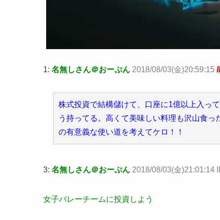
1:
名無しさん＠おーぷん
2018/08/03(金)20:59:15
株式投資で結構儲けて、口座に1億以上入っ
う持ってる。高くて美味しい料理も沢山食っ
の有意義な使い道を考えてケロ！！
3:
名無しさん＠おーぷん
2018/08/03(金)21:01:14 
女子バレーチームに投資しよう