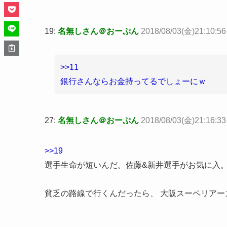
19:
名無しさん＠おーぷん
2018/08/03(金)21:10:5
>>11
銀行さんならお金持ってるでしょーにｗ
27:
名無しさん＠おーぷん
2018/08/03(金)21:16:33
>>19
選手生命が短いんだ。佐藤&新井選手がお気に入。
貧乏の路線で行くんだったら、 大阪スーペリアーズ