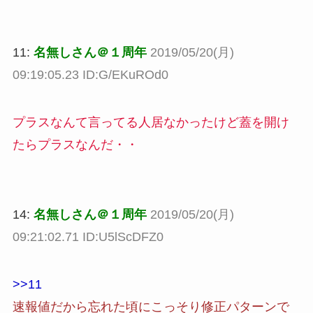
11:
名無しさん＠１周年
2019/05/20(月)
09:19:05.23 ID:G/EKuROd0
プラスなんて言ってる人居なかったけど蓋を開け
たらプラスなんだ・・
14:
名無しさん＠１周年
2019/05/20(月)
09:21:02.71 ID:U5lScDFZ0
>>11
速報値だから忘れた頃にこっそり修正パターンで