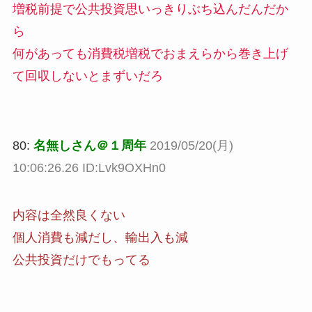
増税前提で公共投資思いっきりぶち込んだんだか
ら
何があっても消費税増税でおまえらから巻き上げ
て回収しないとまずいだろ
80:
名無しさん＠１周年
2019/05/20(月)
10:06:26.26 ID:Lvk9OXHn0
内容は全然良くない
個人消費も減だし、輸出入も減
公共投資だけでもってる