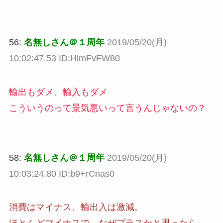
56:
名無しさん＠１周年
2019/05/20(月)
10:02:47.53 ID:HlmFvFW80
輸出もダメ、輸入もダメ
こういうのって景気悪いって言うんじゃないの？
58:
名無しさん＠１周年
2019/05/20(月)
10:03:24.80 ID:b9+rCnas0
消費はマイナス、輸出入は激減。