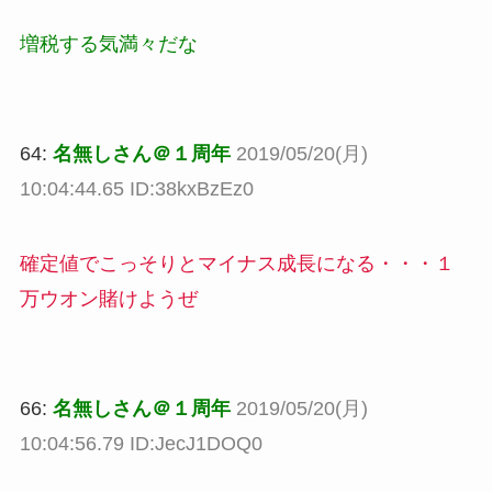
増税する気満々だな
64:
名無しさん＠１周年
2019/05/20(月)
10:04:44.65 ID:38kxBzEz0
確定値でこっそりとマイナス成長になる・・・１
万ウオン賭けようぜ
66:
名無しさん＠１周年
2019/05/20(月)
10:04:56.79 ID:JecJ1DOQ0