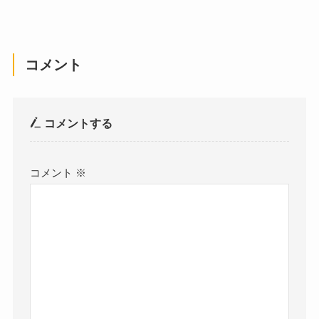
コメント
コメントする
コメント
※