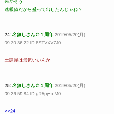
確かそう
速報値だから盛って出したんじゃね？
24:
名無しさん＠１周年
2019/05/20(月)
09:30:36.22 ID:8STVXV7J0
土建屋は景気いいんか
25:
名無しさん＠１周年
2019/05/20(月)
09:36:59.84 ID:gR5pj+mM0
>>24