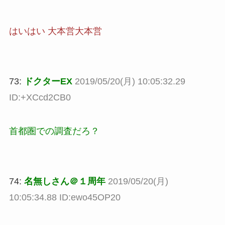
はいはい 大本営大本営
73:
ドクターEX
2019/05/20(月) 10:05:32.29
ID:+XCcd2CB0
首都圏での調査だろ？
74:
名無しさん＠１周年
2019/05/20(月)
10:05:34.88 ID:ewo45OP20