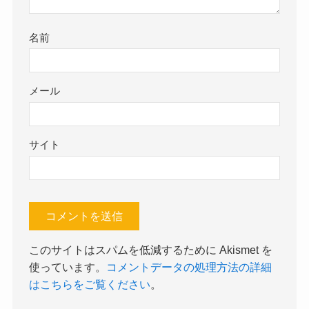
名前
メール
サイト
このサイトはスパムを低減するために Akismet を
使っています。
コメントデータの処理方法の詳細
はこちらをご覧ください
。