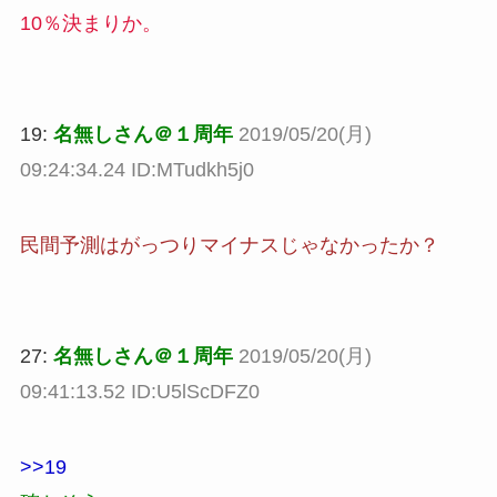
10％決まりか。
19:
名無しさん＠１周年
2019/05/20(月)
09:24:34.24 ID:MTudkh5j0
民間予測はがっつりマイナスじゃなかったか？
27:
名無しさん＠１周年
2019/05/20(月)
09:41:13.52 ID:U5lScDFZ0
>>19