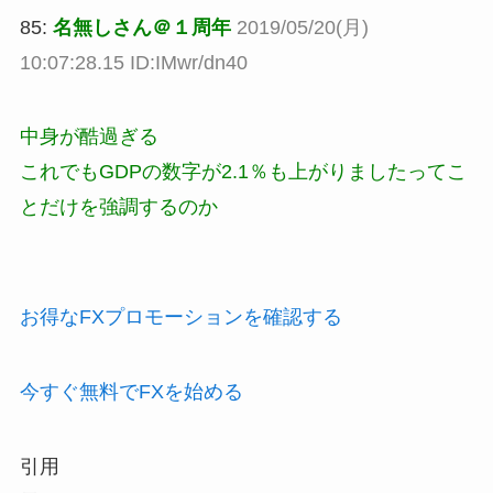
85:
名無しさん＠１周年
2019/05/20(月)
10:07:28.15 ID:IMwr/dn40
中身が酷過ぎる
これでもGDPの数字が2.1％も上がりましたってこ
とだけを強調するのか
お得なFXプロモーションを確認する
今すぐ無料でFXを始める
引用