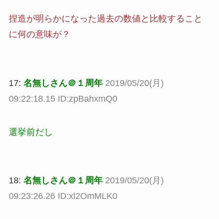
捏造が明らかになった過去の数値と比較すること
に何の意味が？
17:
名無しさん＠１周年
2019/05/20(月)
09:22:18.15 ID:zpBahxmQ0
選挙前だし
18:
名無しさん＠１周年
2019/05/20(月)
09:23:26.26 ID:xl2OmMLK0