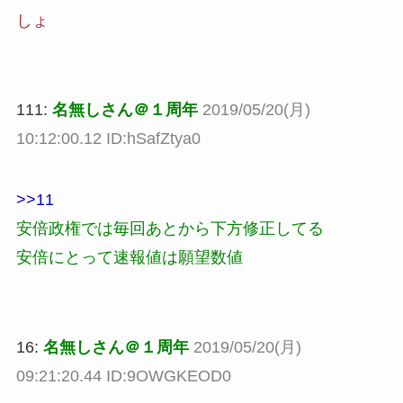
しょ
111:
名無しさん＠１周年
2019/05/20(月)
10:12:00.12 ID:hSafZtya0
>>11
安倍政権では毎回あとから下方修正してる
安倍にとって速報値は願望数値
16:
名無しさん＠１周年
2019/05/20(月)
09:21:20.44 ID:9OWGKEOD0