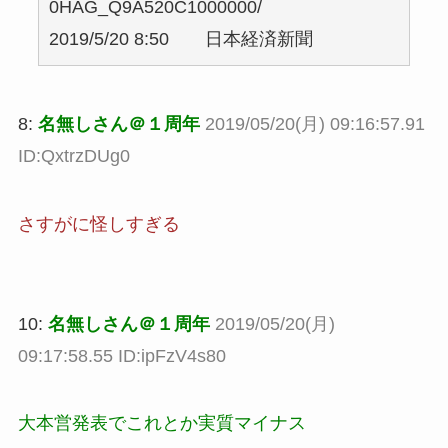
0HAG_Q9A520C1000000/
2019/5/20 8:50 日本経済新聞
8:
名無しさん＠１周年
2019/05/20(月) 09:16:57.91
ID:QxtrzDUg0
さすがに怪しすぎる
10:
名無しさん＠１周年
2019/05/20(月)
09:17:58.55 ID:ipFzV4s80
大本営発表でこれとか実質マイナス