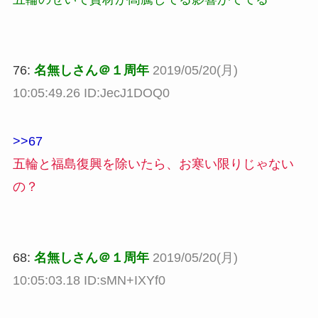
76:
名無しさん＠１周年
2019/05/20(月)
10:05:49.26 ID:JecJ1DOQ0
>>67
五輪と福島復興を除いたら、お寒い限りじゃない
の？
68:
名無しさん＠１周年
2019/05/20(月)
10:05:03.18 ID:sMN+IXYf0