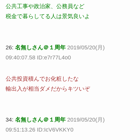
公共工事や政治家、公務員など
税金で暮らしてる人は景気良いよ
26:
名無しさん＠１周年
2019/05/20(月)
09:40:07.58 ID:e7r77L4o0
公共投資積んでお化粧したな
輸出入が相当ダメだからキツいぞ
34:
名無しさん＠１周年
2019/05/20(月)
09:51:13.26 ID:IcV6VKKY0