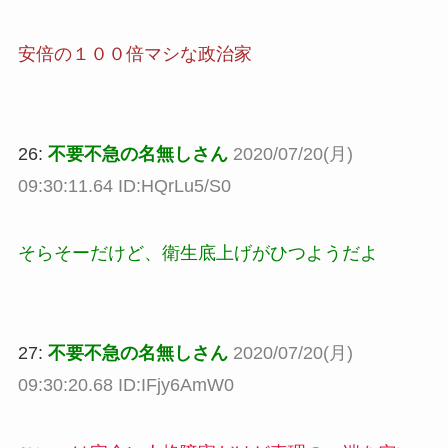
安倍の１００倍マシな政治家
26:
不要不急の名無しさん
2020/07/20(月)
09:30:11.64 ID:HQrLu5/S0
そらそーだけど、衛生底上げがひつようだよ
27:
不要不急の名無しさん
2020/07/20(月)
09:30:20.68 ID:IFjy6AmW0