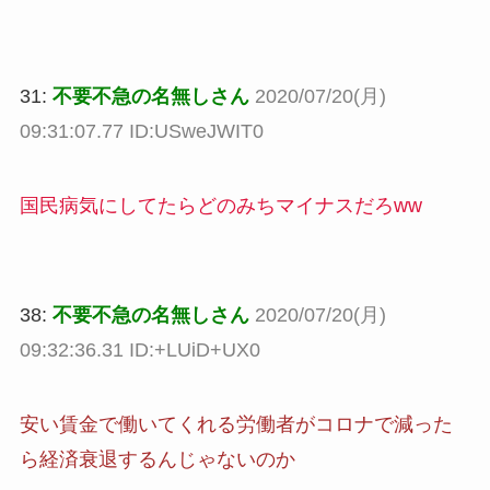
31:
不要不急の名無しさん
2020/07/20(月)
09:31:07.77 ID:USweJWIT0
国民病気にしてたらどのみちマイナスだろww
38:
不要不急の名無しさん
2020/07/20(月)
09:32:36.31 ID:+LUiD+UX0
安い賃金で働いてくれる労働者がコロナで減った
ら経済衰退するんじゃないのか