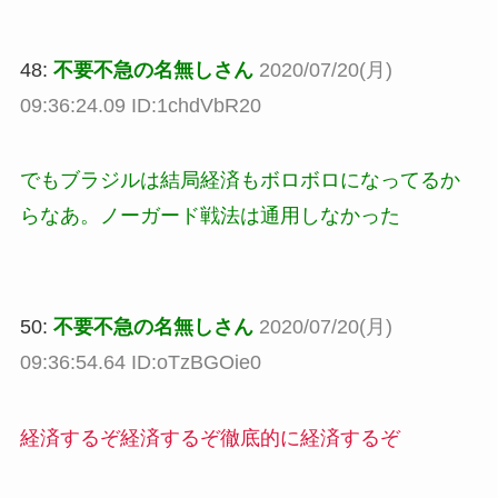
48:
不要不急の名無しさん
2020/07/20(月)
09:36:24.09 ID:1chdVbR20
でもブラジルは結局経済もボロボロになってるか
らなあ。ノーガード戦法は通用しなかった
50:
不要不急の名無しさん
2020/07/20(月)
09:36:54.64 ID:oTzBGOie0
経済するぞ経済するぞ徹底的に経済するぞ