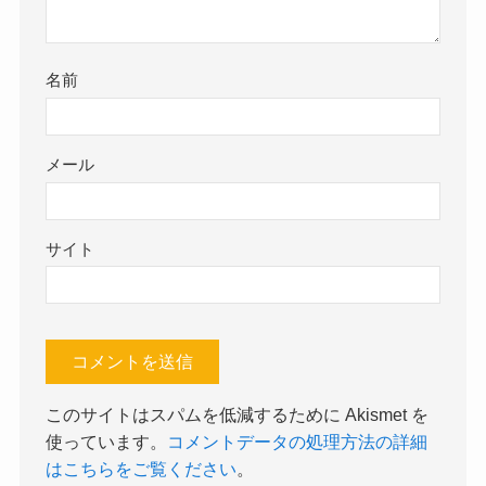
名前
メール
サイト
このサイトはスパムを低減するために Akismet を
使っています。
コメントデータの処理方法の詳細
はこちらをご覧ください
。