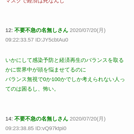
マスクで経済は死なんし
12:
不要不急の名無しさん
2020/07/20(月)
09:22:33.57 ID:JY5cbtAu0
いかにして感染予防と経済再生のバランスを取る
かに世界中が頭を悩ませてるのに
バランス無視で0か100かでしか考えられない人っ
てのは困るし、怖い。
14:
不要不急の名無しさん
2020/07/20(月)
09:23:38.85 ID:vQ97ktpi0