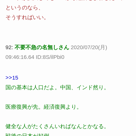
というのなら、
そうすればいい。
92:
不要不急の名無しさん
2020/07/20(月)
09:46:16.64 ID:8S/ilPbi0
>>15
国の基本は人口だよ。中国、インド然り。
医療復興が先。経済復興より。
健全な人がたくさんいればなんとかなる。