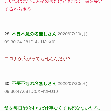
こいつは完全に人格障害だけど真理の一端を突い
てるから困る
28:
不要不急の名無しさん
2020/07/20(月)
09:30:24.28 ID:4xtHJvXf0
コロナが広がっても死ぬんだが？
30:
不要不急の名無しさん
2020/07/20(月)
09:30:47.68 ID:0XFr2FU10
飯を毎日配給すれば仕事なくても死なないだろ。