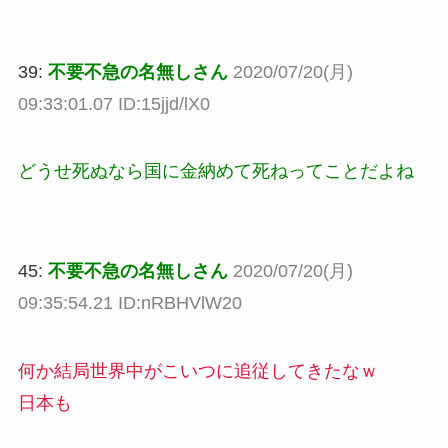
39:
不要不急の名無しさん
2020/07/20(月)
09:33:01.07 ID:15jjd/lX0
どうせ死ぬなら国に金納めて死ねってことだよね
45:
不要不急の名無しさん
2020/07/20(月)
09:35:54.21 ID:nRBHVlW20
何か結局世界中がこいつに追従してきたなｗ
日本も