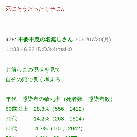
死にそうだったくせにw
478:
不要不急の名無しさん
2020/07/20(月)
11:33:46.82 ID:DJx4rmsH0
お前らこの現状を見て
自分の頭で良く考えろ。
年代 感染者の致死率（死者数、感染者数）
80歳以上 28.3%（556、1412）
70代 14.2%（268、1614）
60代 4.7%（101、2042）