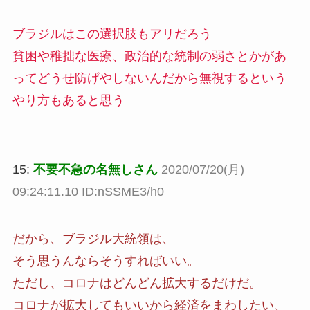
ブラジルはこの選択肢もアリだろう
貧困や稚拙な医療、政治的な統制の弱さとかがあ
ってどうせ防げやしないんだから無視するという
やり方もあると思う
15:
不要不急の名無しさん
2020/07/20(月)
09:24:11.10 ID:nSSME3/h0
だから、ブラジル大統領は、
そう思うんならそうすればいい。
ただし、コロナはどんどん拡大するだけだ。
コロナが拡大してもいいから経済をまわしたい、