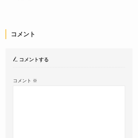
コメント
コメントする
コメント
※