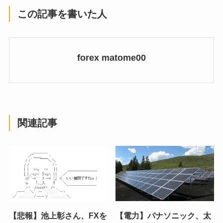
この記事を書いた人
forex matome00
関連記事
【悲報】池上彰さん、FXを
【電力】パナソニック、太