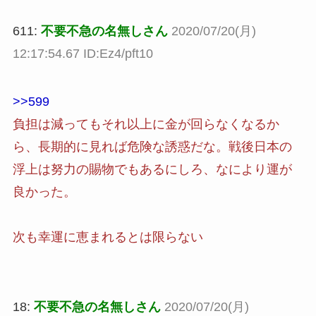
611:
不要不急の名無しさん
2020/07/20(月)
12:17:54.67 ID:Ez4/pft10
>>599
負担は減ってもそれ以上に金が回らなくなるか
ら、長期的に見れば危険な誘惑だな。戦後日本の
浮上は努力の賜物でもあるにしろ、なにより運が
良かった。
次も幸運に恵まれるとは限らない
18:
不要不急の名無しさん
2020/07/20(月)