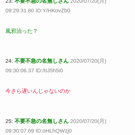
23:
不要不急の名無しさん
2020/07/20(月)
09:29:31.80 ID:Y/HKovZb0
風邪治った？
24:
不要不急の名無しさん
2020/07/20(月)
09:30:06.37 ID:/tIJ5h5i0
今さら遅いんじゃないのか
25:
不要不急の名無しさん
2020/07/20(月)
09:30:07.69 ID:oHLhQWzj0