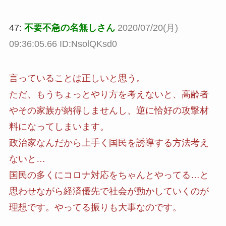
47:
不要不急の名無しさん
2020/07/20(月)
09:36:05.66 ID:NsolQKsd0
言っていることは正しいと思う。
ただ、もうちょっとやり方を考えないと、高齢者
やその家族が納得しませんし、逆に恰好の攻撃材
料になってしまいます。
政治家なんだから上手く国民を誘導する方法考え
ないと…
国民の多くにコロナ対応をちゃんとやってる…と
思わせながら経済優先で社会が動かしていくのが
理想です。やってる振りも大事なのです。