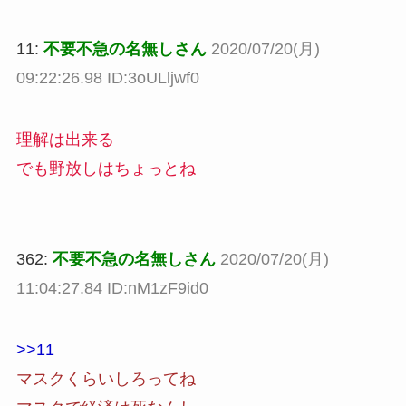
11:
不要不急の名無しさん
2020/07/20(月)
09:22:26.98 ID:3oULljwf0
理解は出来る
でも野放しはちょっとね
362:
不要不急の名無しさん
2020/07/20(月)
11:04:27.84 ID:nM1zF9id0
>>11
マスクくらいしろってね