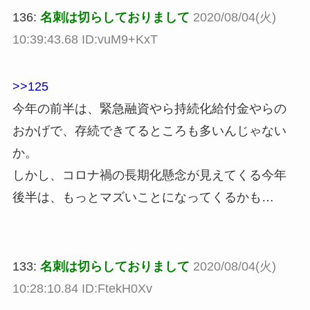
136:
名刺は切らしておりまして
2020/08/04(火)
10:39:43.68 ID:vuM9+KxT
>>125
今年の前半は、緊急融資やら持続化給付金やらの
おかげで、存続できてるところも多いんじゃない
か。
しかし、コロナ禍の長期化懸念が見えてくる今年
後半は、もっとマズいことになってくるかも…
133:
名刺は切らしておりまして
2020/08/04(火)
10:28:10.84 ID:FtekH0Xv