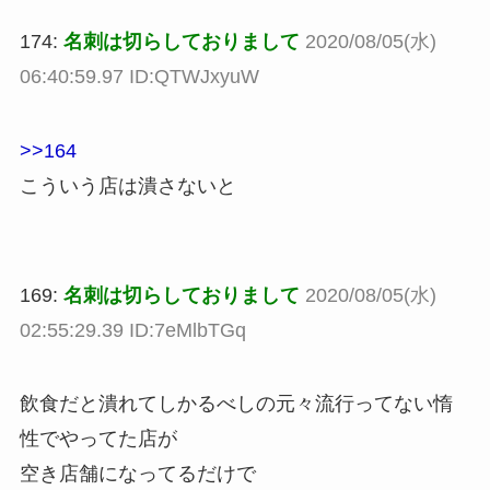
174:
名刺は切らしておりまして
2020/08/05(水)
06:40:59.97 ID:QTWJxyuW
>>164
こういう店は潰さないと
169:
名刺は切らしておりまして
2020/08/05(水)
02:55:29.39 ID:7eMlbTGq
飲食だと潰れてしかるべしの元々流行ってない惰
性でやってた店が
空き店舗になってるだけで