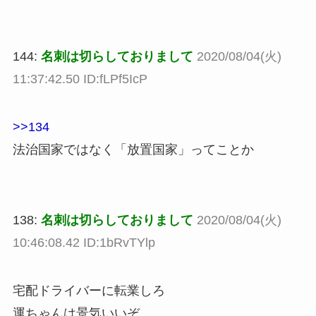
144:
名刺は切らしておりまして
2020/08/04(火)
11:37:42.50 ID:fLPf5IcP
>>134
法治国家ではなく「放置国家」ってことか
138:
名刺は切らしておりまして
2020/08/04(火)
10:46:08.42 ID:1bRvTYlp
宅配ドライバーに転業しろ
運ちゃんは景気いいぞ