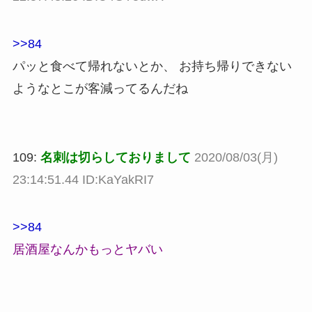
>>84
パッと食べて帰れないとか、 お持ち帰りできない
ようなとこが客減ってるんだね
109:
名刺は切らしておりまして
2020/08/03(月)
23:14:51.44 ID:KaYakRI7
>>84
居酒屋なんかもっとヤバい