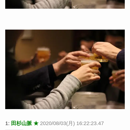
1:
田杉山脈 ★
2020/08/03(月) 16:22:23.47