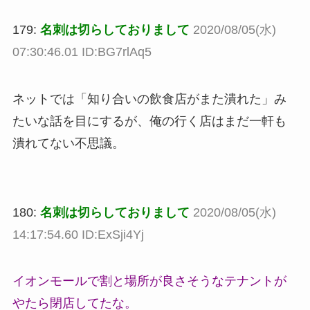
179:
名刺は切らしておりまして
2020/08/05(水)
07:30:46.01 ID:BG7rlAq5
ネットでは「知り合いの飲食店がまた潰れた」み
たいな話を目にするが、俺の行く店はまだ一軒も
潰れてない不思議。
180:
名刺は切らしておりまして
2020/08/05(水)
14:17:54.60 ID:ExSji4Yj
イオンモールで割と場所が良さそうなテナントが
やたら閉店してたな。