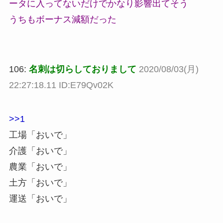
ータに入ってないだけでかなり影響出てそう
うちもボーナス減額だった
106:
名刺は切らしておりまして
2020/08/03(月)
22:27:18.11 ID:E79Qv02K
>>1
工場「おいで」
介護「おいで」
農業「おいで」
土方「おいで」
運送「おいで」