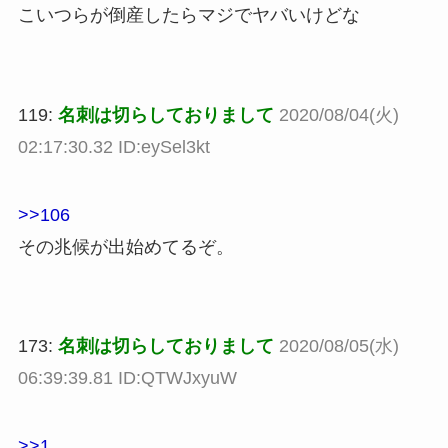
こいつらが倒産したらマジでヤバいけどな
119:
名刺は切らしておりまして
2020/08/04(火)
02:17:30.32 ID:eySel3kt
>>106
その兆候が出始めてるぞ。
173:
名刺は切らしておりまして
2020/08/05(水)
06:39:39.81 ID:QTWJxyuW
>>1