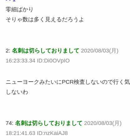
零細ばかり
そりゃ数は多く見えるだろうよ
2:
名刺は切らしておりまして
2020/08/03(月)
16:23:33.34 ID:Di0OVpIO
ニューヨークみたいにPCR検査しないので行く気
しないわ
74:
名刺は切らしておりまして
2020/08/03(月)
18:21:41.63 ID:nzKaiAJ8