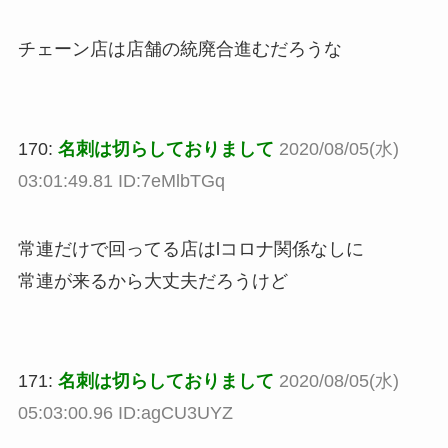
チェーン店は店舗の統廃合進むだろうな
170:
名刺は切らしておりまして
2020/08/05(水)
03:01:49.81 ID:7eMlbTGq
常連だけで回ってる店はlコロナ関係なしに
常連が来るから大丈夫だろうけど
171:
名刺は切らしておりまして
2020/08/05(水)
05:03:00.96 ID:agCU3UYZ