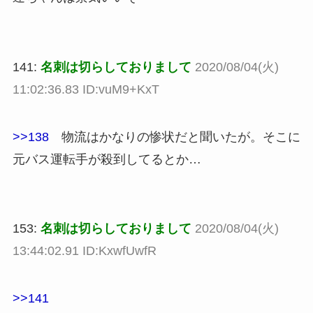
141:
名刺は切らしておりまして
2020/08/04(火)
11:02:36.83 ID:vuM9+KxT
>>138
物流はかなりの惨状だと聞いたが。そこに
元バス運転手が殺到してるとか…
153:
名刺は切らしておりまして
2020/08/04(火)
13:44:02.91 ID:KxwfUwfR
>>141