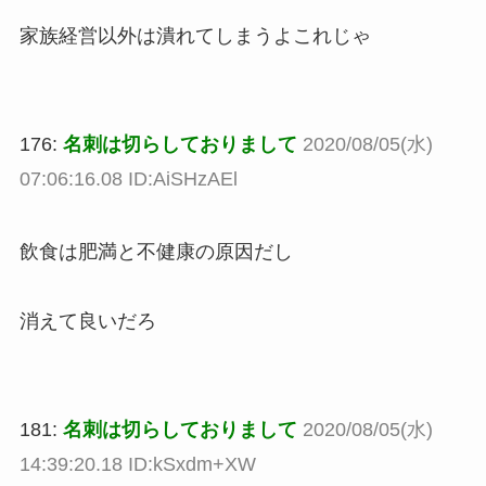
家族経営以外は潰れてしまうよこれじゃ
176:
名刺は切らしておりまして
2020/08/05(水)
07:06:16.08 ID:AiSHzAEl
飲食は肥満と不健康の原因だし
消えて良いだろ
181:
名刺は切らしておりまして
2020/08/05(水)
14:39:20.18 ID:kSxdm+XW