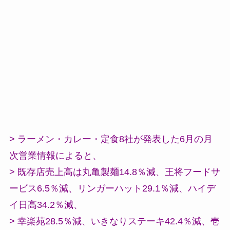
> ラーメン・カレー・定食8社が発表した6月の月
次営業情報によると、
> 既存店売上高は丸亀製麺14.8％減、王将フードサ
ービス6.5％減、リンガーハット29.1％減、ハイデ
イ日高34.2％減、
> 幸楽苑28.5％減、いきなりステーキ42.4％減、壱