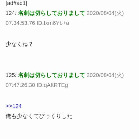
[ad#ad1]
124:
名刺は切らしておりまして
2020/08/04(火)
07:34:53.76 ID:Ixm6Yb+a
少なくね？
125:
名刺は切らしておりまして
2020/08/04(火)
07:47:26.30 ID:qAItRTEg
>>124
俺も少なくてびっくりした