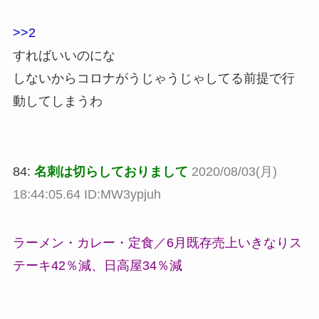
>>2
すればいいのにな
しないからコロナがうじゃうじゃしてる前提で行
動してしまうわ
84:
名刺は切らしておりまして
2020/08/03(月)
18:44:05.64 ID:MW3ypjuh
ラーメン・カレー・定食／6月既存売上いきなりス
テーキ42％減、日高屋34％減