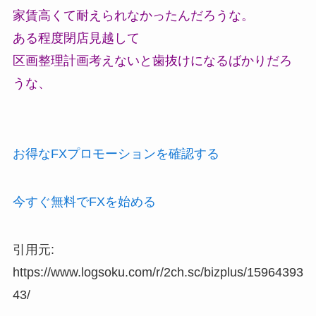
家賃高くて耐えられなかったんだろうな。
ある程度閉店見越して
区画整理計画考えないと歯抜けになるばかりだろ
うな、
お得なFXプロモーションを確認する
今すぐ無料でFXを始める
引用元:
https://www.logsoku.com/r/2ch.sc/bizplus/15964393
43/