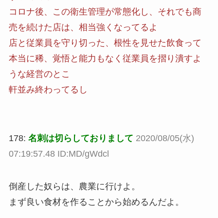
コロナ後、この衛生管理が常態化し、それでも商
売を続けた店は、相当強くなってるよ
店と従業員を守り切った、根性を見せた飲食って
本当に稀、覚悟と能力もなく従業員を摺り潰すよ
うな経営のとこ
軒並み終わってるし
178:
名刺は切らしておりまして
2020/08/05(水)
07:19:57.48 ID:MD/gWdcl
倒産した奴らは、農業に行けよ。
まず良い食材を作ることから始めるんだよ。