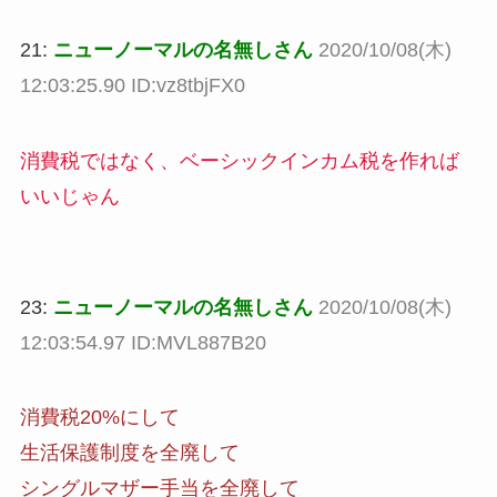
21:
ニューノーマルの名無しさん
2020/10/08(木)
12:03:25.90 ID:vz8tbjFX0
消費税ではなく、ベーシックインカム税を作れば
いいじゃん
23:
ニューノーマルの名無しさん
2020/10/08(木)
12:03:54.97 ID:MVL887B20
消費税20%にして
生活保護制度を全廃して
シングルマザー手当を全廃して