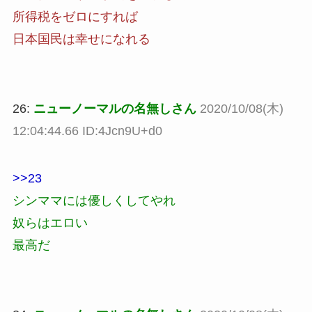
所得税をゼロにすれば
日本国民は幸せになれる
26:
ニューノーマルの名無しさん
2020/10/08(木)
12:04:44.66 ID:4Jcn9U+d0
>>23
シンママには優しくしてやれ
奴らはエロい
最高だ