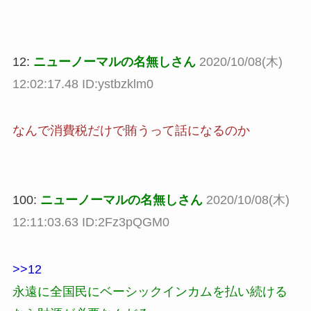
12:
ニューノーマルの名無しさん
2020/10/08(木)
12:02:17.48 ID:ystbzklm0
なんで消費税だけで賄うって話になるのか
100:
ニューノーマルの名無しさん
2020/10/08(木)
12:11:03.63 ID:2Fz3pQGM0
>>12
永遠に全国民にベーシックインカムを払い続ける