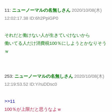
11:
ニューノーマルの名無しさん
2020/10/08(木)
12:02:17.38 ID:6h2PpiGP0
それだと働けない人が生きていけないから
働いてる人だけ消費税100％にしようとかなりそう
ｗ
253:
ニューノーマルの名無しさん
2020/10/08(木)
12:19:53.52 ID:Y/ruDDsc0
>>11
100％が上限だと思うなよｗ