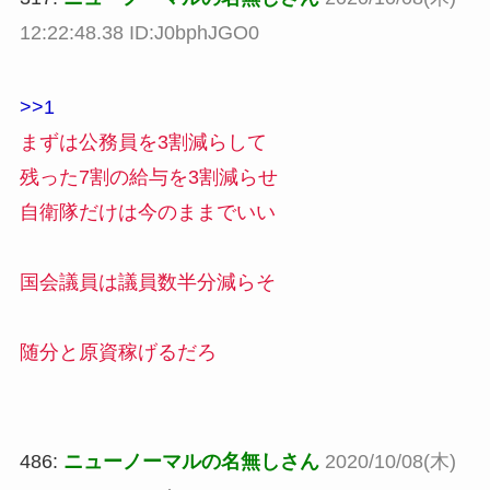
12:22:48.38 ID:J0bphJGO0
>>1
まずは公務員を3割減らして
残った7割の給与を3割減らせ
自衛隊だけは今のままでいい
国会議員は議員数半分減らそ
随分と原資稼げるだろ
486:
ニューノーマルの名無しさん
2020/10/08(木)