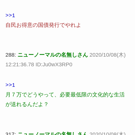
>>1
自民お得意の国債発行でやれよ
288:
ニューノーマルの名無しさん
2020/10/08(木)
12:21:36.78 ID:Ju0wX3RP0
>>1
月７万でどうやって、必要最低限の文化的な生活
が送れるんだよ？
317:
ニューノーマルの名無しさん
2020/10/08(木)