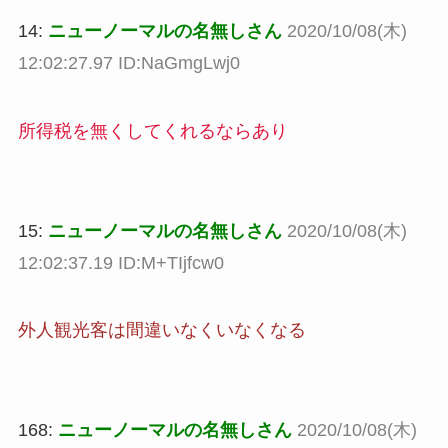
14:
ニューノーマルの名無しさん
2020/10/08(木)
12:02:27.97 ID:NaGmgLwj0
所得税を無くしてくれるならあり
15:
ニューノーマルの名無しさん
2020/10/08(木)
12:02:37.19 ID:M+TIjfcw0
外人観光客は間違いなくいなくなる
168:
ニューノーマルの名無しさん
2020/10/08(木)