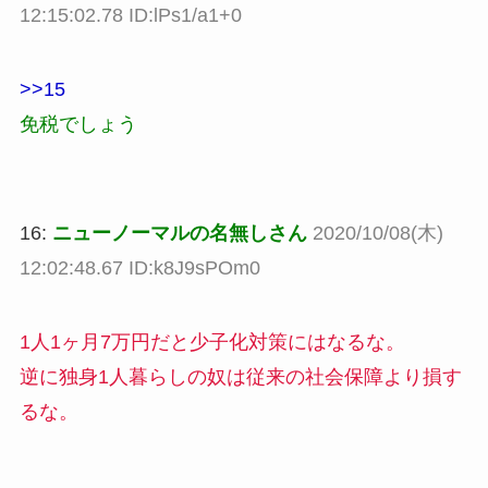
12:15:02.78 ID:lPs1/a1+0
>>15
免税でしょう
16:
ニューノーマルの名無しさん
2020/10/08(木)
12:02:48.67 ID:k8J9sPOm0
1人1ヶ月7万円だと少子化対策にはなるな。
逆に独身1人暮らしの奴は従来の社会保障より損す
るな。