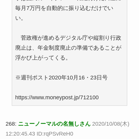
毎月7万円を自動的に振り込むだけでい
い。
菅政権が進めるデジタル庁や縦割り行政
廃止は、年金制度廃止の準備であることが
浮かび上がってくる。
※週刊ポスト2020年10月16・23日号
https://www.moneypost.jp/712100
268:
ニューノーマルの名無しさん
2020/10/08(木)
12:20:45.43 ID:rqPSvReH0