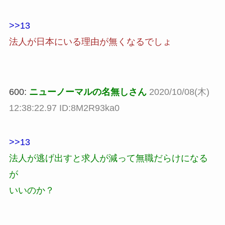
>>13
法人が日本にいる理由が無くなるでしょ
600:
ニューノーマルの名無しさん
2020/10/08(木)
12:38:22.97 ID:8M2R93ka0
>>13
法人が逃げ出すと求人が減って無職だらけになる
が
いいのか？