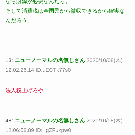
なら財源が必要なんだろ。
そして消費税は全国民から徴収できるから確実な
んだろう。
13:
ニューノーマルの名無しさん
2020/10/08(木)
12:02:26.14 ID:uECTk77s0
法人税上げろや
48:
ニューノーマルの名無しさん
2020/10/08(木)
12:06:58.89 ID:+gZFuzpw0