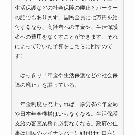
生活保護などの社会保障の廃止とバーター
の話でもあります。国民全員に七万円を給
付するなら、高齢者への年金や、生活保護
者への費用をなくすことができます。それ
によって浮いた予算をこちらに回すので
す〉
はっきり「年金や生活保護などの社会保
障の廃止」を謳っている。
年金制度を廃止すれば、厚労省の年金局
や日本年金機構はいらなくなる。生活保護
支給の審査業務も必要なくなる。政府の仕
事は国民のマイナンバーに紐付けた口座に