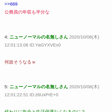
>>669
公務員の年収も半分な
4:
ニューノーマルの名無しさん
2020/10/08(木)
12:01:13.06 ID:YaGYXVEx0
何故そうなるｗ
5:
ニューノーマルの名無しさん
2020/10/08(木)
12:01:22.51 ID:z6UxPrE+0
代わりに年金と生活保護なくなるのに？