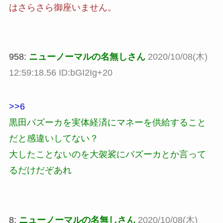
はさらさら御座いません。
958:
ニューノーマルの名無しさん
2020/10/08(木)
12:59:18.56 ID:bGI2Ig+20
>>6
黒田バズーカを実体経済にマネーを供給すること
だと感違いしてない？
大したことないのを大袈裟にバズーカとか言って
るだけだぞあれ
8:
ニューノーマルの名無しさん
2020/10/08(木)