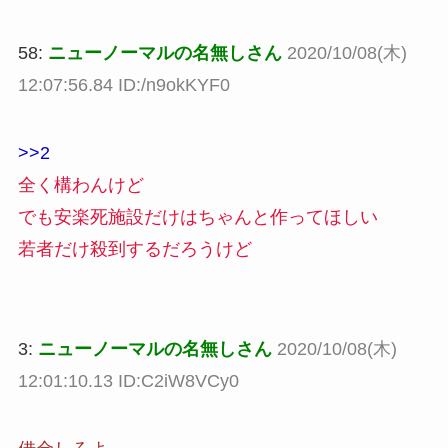
58:
ニューノーマルの名無しさん
2020/10/08(木)
12:07:56.84 ID:/n9okKYF0
>>2
全く構わんけど
でも安楽死施設だけはちゃんと作ってほしい
若者だけ殺到するだろうけど
3:
ニューノーマルの名無しさん
2020/10/08(木)
12:01:10.13 ID:C2iW8VCy0