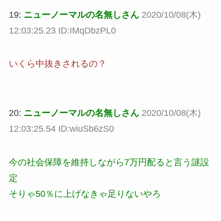
19:
ニューノーマルの名無しさん
2020/10/08(木)
12:03:25.23 ID:IMqDbzPL0
いくら中抜きされるの？
20:
ニューノーマルの名無しさん
2020/10/08(木)
12:03:25.54 ID:wiuSb6zS0
今の社会保障を維持しながら7万円配ると言う謎設
定
そりゃ50％に上げなきゃ足りないやろ