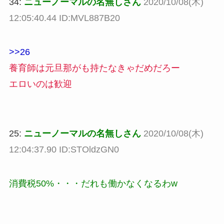
34:
ニューノーマルの名無しさん
2020/10/08(木)
12:05:40.44 ID:MVL887B20
>>26
養育師は元旦那がも持たなきゃだめだろー
エロいのは歓迎
25:
ニューノーマルの名無しさん
2020/10/08(木)
12:04:37.90 ID:STOldzGN0
消費税50%・・・だれも働かなくなるわw