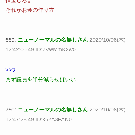
借金しろよ
それがお金の作り方
669:
ニューノーマルの名無しさん
2020/10/08(木)
12:42:05.49 ID:7VwMmK2w0
>>3
まず議員を半分減らせばいい
760:
ニューノーマルの名無しさん
2020/10/08(木)
12:47:28.49 ID:k62A3PAN0