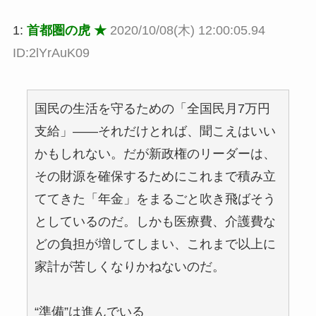
1:
首都圏の虎 ★
2020/10/08(木) 12:00:05.94
ID:2lYrAuK09
国民の生活を守るための「全国民月7万円
支給」――それだけとれば、聞こえはいい
かもしれない。だが新政権のリーダーは、
その財源を確保するためにこれまで積み立
ててきた「年金」をまるごと吹き飛ばそう
としているのだ。しかも医療費、介護費な
どの負担が増してしまい、これまで以上に
家計が苦しくなりかねないのだ。
“準備”は進んでいる