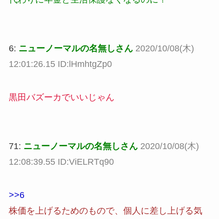
6:
ニューノーマルの名無しさん
2020/10/08(木)
12:01:26.15 ID:lHmhtgZp0
黒田バズーカでいいじゃん
71:
ニューノーマルの名無しさん
2020/10/08(木)
12:08:39.55 ID:ViELRTq90
>>6
株価を上げるためのもので、個人に差し上げる気