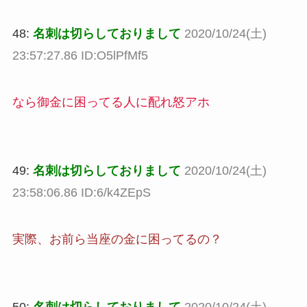
48:
名刺は切らしておりまして
2020/10/24(土)
23:57:27.86 ID:O5lPfMf5
なら御金に困ってる人に配れ怒アホ
49:
名刺は切らしておりまして
2020/10/24(土)
23:58:06.86 ID:6/k4ZEpS
実際、お前ら当座の金に困ってるの？