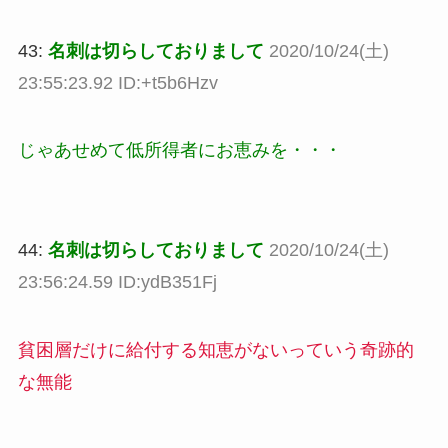
43:
名刺は切らしておりまして
2020/10/24(土)
23:55:23.92 ID:+t5b6Hzv
じゃあせめて低所得者にお恵みを・・・
44:
名刺は切らしておりまして
2020/10/24(土)
23:56:24.59 ID:ydB351Fj
貧困層だけに給付する知恵がないっていう奇跡的
な無能