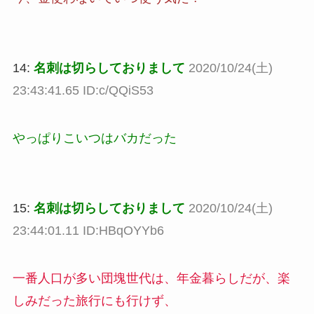
14:
名刺は切らしておりまして
2020/10/24(土)
23:43:41.65 ID:c/QQiS53
やっぱりこいつはバカだった
15:
名刺は切らしておりまして
2020/10/24(土)
23:44:01.11 ID:HBqOYYb6
一番人口が多い団塊世代は、年金暮らしだが、楽
しみだった旅行にも行けず、