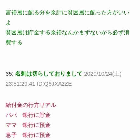
富裕層に配る分を余計に貧困層に配った方がいい
よ
貧困層は貯金する余裕なんかまずないから必ず消
費する
35:
名刺は切らしておりまして
2020/10/24(土)
23:51:29.41 ID:Q6JXAzZE
給付金の行方リアル
パパ 銀行に貯金
ママ 銀行に預金
息子 銀行に預金