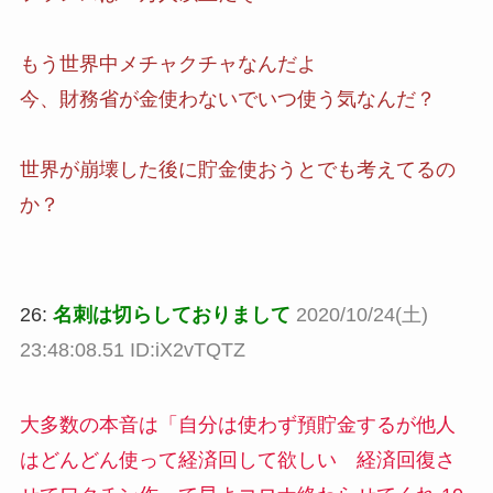
もう世界中メチャクチャなんだよ
今、財務省が金使わないでいつ使う気なんだ？
世界が崩壊した後に貯金使おうとでも考えてるの
か？
26:
名刺は切らしておりまして
2020/10/24(土)
23:48:08.51 ID:iX2vTQTZ
大多数の本音は「自分は使わず預貯金するが他人
はどんどん使って経済回して欲しい 経済回復さ