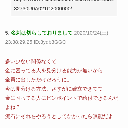
32730U0A021C2000000/
5:
名刺は切らしておりまして
2020/10/24(土)
23:38:29.25 ID:3yqb3GGC
多い少ない関係なくて
金に困ってる人を見分ける能力が無いから
全員に出しただけだろうに。
今は見分ける方法、さすがに確立できてて
金に困ってる人にピンポイントで給付できるんだ
よね？
流石にそれをやろうとしてなかったら無能だよ