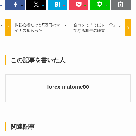
株初心者だけど5万円のマ
合コンで「うほぉ…♡」っ
イナス食らった
てなる相手の職業
この記事を書いた人
forex matome00
関連記事