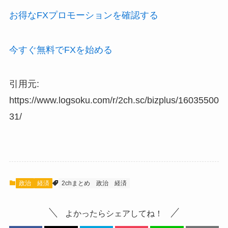
お得なFXプロモーションを確認する
今すぐ無料でFXを始める
引用元:
https://www.logsoku.com/r/2ch.sc/bizplus/16035500
31/
政治
経済
2chまとめ
政治
経済
よかったらシェアしてね！