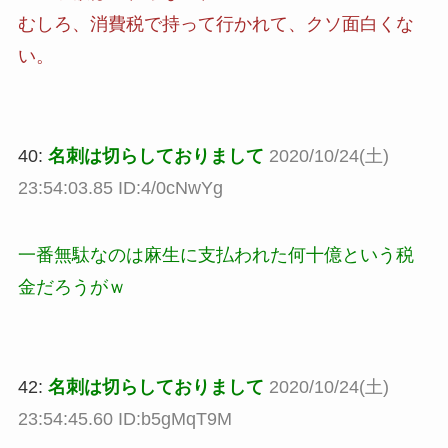
むしろ、消費税で持って行かれて、クソ面白くな
い。
40:
名刺は切らしておりまして
2020/10/24(土)
23:54:03.85 ID:4/0cNwYg
一番無駄なのは麻生に支払われた何十億という税
金だろうがｗ
42:
名刺は切らしておりまして
2020/10/24(土)
23:54:45.60 ID:b5gMqT9M