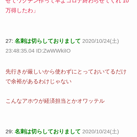
せてワクチン作って早よコロナ終わらせてくれ 10
万得したわ」
27:
名刺は切らしておりまして
2020/10/24(土)
23:48:35.04 ID:ZwWWkiIO
先行きが厳しいから使わずにとっておいてるだけ
で余裕があるわけじゃない
こんなアホウが経済担当とかオワッテル
29:
名刺は切らしておりまして
2020/10/24(土)