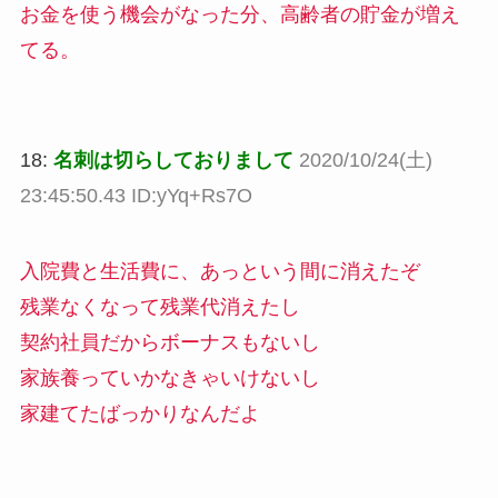
お金を使う機会がなった分、高齢者の貯金が増え
てる。
18:
名刺は切らしておりまして
2020/10/24(土)
23:45:50.43 ID:yYq+Rs7O
入院費と生活費に、あっという間に消えたぞ
残業なくなって残業代消えたし
契約社員だからボーナスもないし
家族養っていかなきゃいけないし
家建てたばっかりなんだよ