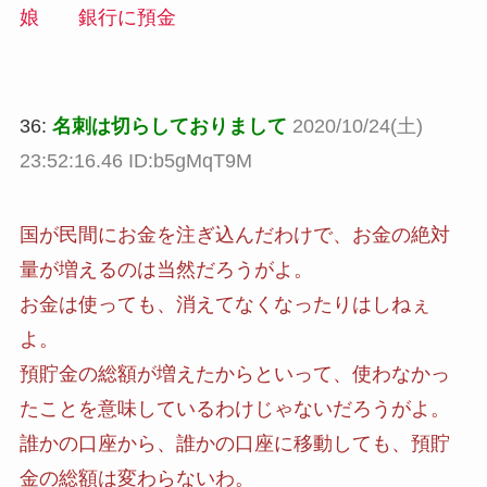
娘 銀行に預金
36:
名刺は切らしておりまして
2020/10/24(土)
23:52:16.46 ID:b5gMqT9M
国が民間にお金を注ぎ込んだわけで、お金の絶対
量が増えるのは当然だろうがよ。
お金は使っても、消えてなくなったりはしねぇ
よ。
預貯金の総額が増えたからといって、使わなかっ
たことを意味しているわけじゃないだろうがよ。
誰かの口座から、誰かの口座に移動しても、預貯
金の総額は変わらないわ。