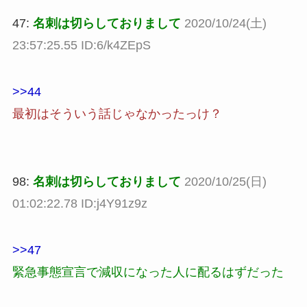
47:
名刺は切らしておりまして
2020/10/24(土)
23:57:25.55 ID:6/k4ZEpS
>>44
最初はそういう話じゃなかったっけ？
98:
名刺は切らしておりまして
2020/10/25(日)
01:02:22.78 ID:j4Y91z9z
>>47
緊急事態宣言で減収になった人に配るはずだった