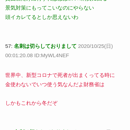
景気対策にもってこいなのにやらない
頭イカレてるとしか思えないわ
57:
名刺は切らしておりまして
2020/10/25(日)
00:01:20.08 ID:MyWL4NEF
世界中、新型コロナで死者が出まくってる時に
金使わないでいつ使う気なんだよ財務省は
しかもこれから冬だぞ