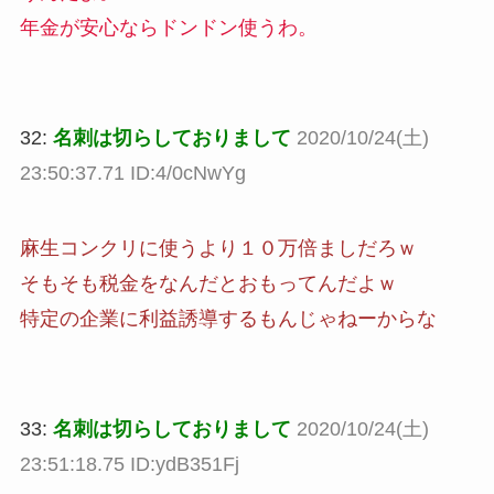
年金が安心ならドンドン使うわ。
32:
名刺は切らしておりまして
2020/10/24(土)
23:50:37.71 ID:4/0cNwYg
麻生コンクリに使うより１０万倍ましだろｗ
そもそも税金をなんだとおもってんだよｗ
特定の企業に利益誘導するもんじゃねーからな
33:
名刺は切らしておりまして
2020/10/24(土)
23:51:18.75 ID:ydB351Fj