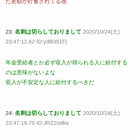
た差額が貯蓄されてる感
23:
名刺は切らしておりまして
2020/10/24(土)
23:47:12.62 ID:ydB351Fj
年金受給者とか必ず収入が得られる人に給付する
のは意味がないよな
収入が不安定な人に給付するべきだ
24:
名刺は切らしておりまして
2020/10/24(土)
23:47:19.70 ID:JRZ2odka