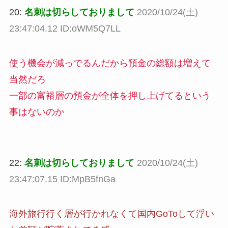
20:
名刺は切らしておりまして
2020/10/24(土)
23:47:04.12 ID:oWM5Q7LL
使う機会が減っでるんだから預金の総額は増えて
当然だろ
一部の富裕層の預金が全体を押し上げてるという
事はないのか
22:
名刺は切らしておりまして
2020/10/24(土)
23:47:07.15 ID:MpB5fnGa
海外旅行行く層が行かれなくて国内GoToして浮い