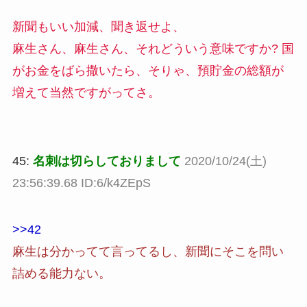
新聞もいい加減、聞き返せよ、
麻生さん、麻生さん、それどういう意味ですか? 国
がお金をばら撒いたら、そりゃ、預貯金の総額が
増えて当然ですがってさ。
45:
名刺は切らしておりまして
2020/10/24(土)
23:56:39.68 ID:6/k4ZEpS
>>42
麻生は分かってて言ってるし、新聞にそこを問い
詰める能力ない。