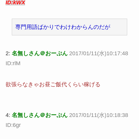
ID:kWX
専門用語ばかりでわけわからんのだが
2:
名無しさん＠おーぷん
2017/01/11(水)10:17:48
ID:rlM
欲張らなきゃお昼ご飯代くらい稼げる
4:
名無しさん＠おーぷん
2017/01/11(水)10:18:38
ID:6gr