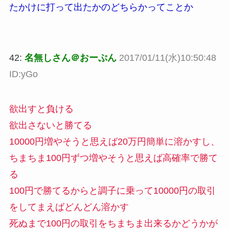
たかけに打って出たかのどちらかってことか
42:
名無しさん＠おーぷん
2017/01/11(水)10:50:48
ID:yGo
欲出すと負ける
欲出さないと勝てる
10000円増やそうと思えば20万円簡単に溶かすし、
ちまちま100円ずつ増やそうと思えば高確率で勝て
る
100円で勝てるからと調子に乗って10000円の取引
をしてまえばどんどん溶かす
死ぬまで100円の取引をちまちま出来るかどうかが