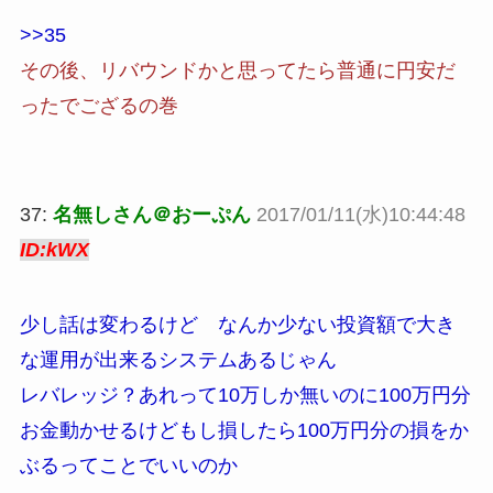
>>35
その後、リバウンドかと思ってたら普通に円安だ
ったでござるの巻
37:
名無しさん＠おーぷん
2017/01/11(水)10:44:48
ID:kWX
少し話は変わるけど なんか少ない投資額で大き
な運用が出来るシステムあるじゃん
レバレッジ？あれって10万しか無いのに100万円分
お金動かせるけどもし損したら100万円分の損をか
ぶるってことでいいのか