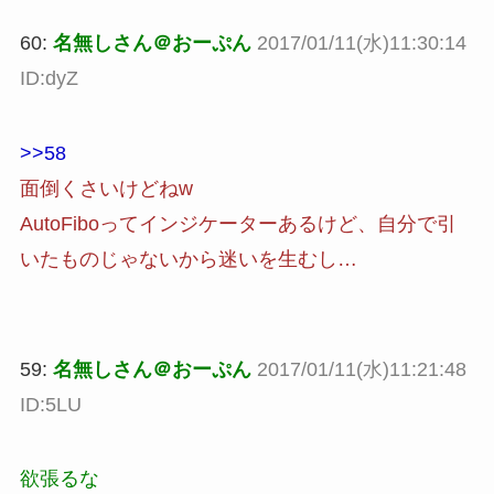
60:
名無しさん＠おーぷん
2017/01/11(水)11:30:14
ID:dyZ
>>58
面倒くさいけどねw
AutoFiboってインジケーターあるけど、自分で引
いたものじゃないから迷いを生むし…
59:
名無しさん＠おーぷん
2017/01/11(水)11:21:48
ID:5LU
欲張るな