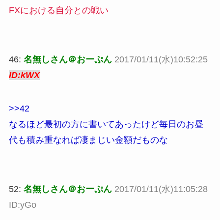
FXにおける自分との戦い
46:
名無しさん＠おーぷん
2017/01/11(水)10:52:25
ID:kWX
>>42
なるほど最初の方に書いてあったけど毎日のお昼
代も積み重なれば凄まじい金額だものな
52:
名無しさん＠おーぷん
2017/01/11(水)11:05:28
ID:yGo