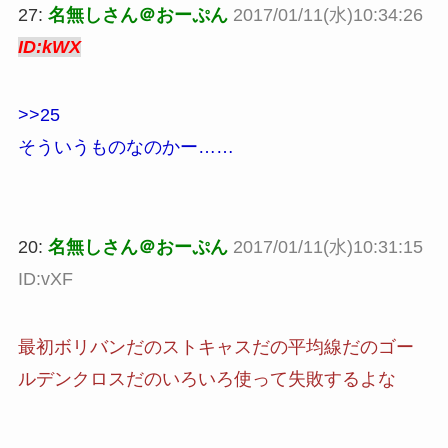
27:
名無しさん＠おーぷん
2017/01/11(水)10:34:26
ID:kWX
>>25
そういうものなのかー……
20:
名無しさん＠おーぷん
2017/01/11(水)10:31:15
ID:vXF
最初ボリバンだのストキャスだの平均線だのゴー
ルデンクロスだのいろいろ使って失敗するよな