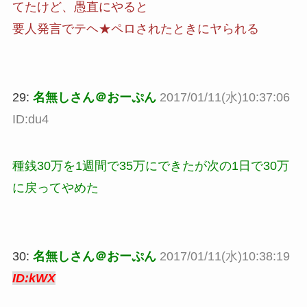
てたけど、愚直にやると
要人発言でテヘ★ペロされたときにヤられる
29:
名無しさん＠おーぷん
2017/01/11(水)10:37:06
ID:du4
種銭30万を1週間で35万にできたが次の1日で30万
に戻ってやめた
30:
名無しさん＠おーぷん
2017/01/11(水)10:38:19
ID:kWX