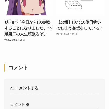
彡(^)(^)「今日からFX参戦
【悲報】FXで10億円稼い
することになりました。35
でしまう妄想をしている！
歳第二の人生頑張るぞ」
2021年1月11日
2021年1月16日
コメント
コメントする
コメント
※