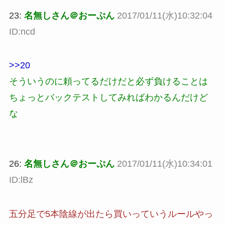
23:
名無しさん＠おーぷん
2017/01/11(水)10:32:04
ID:ncd
>>20
そういうのに頼ってるだけだと必ず負けることは
ちょっとバックテストしてみればわかるんだけど
な
26:
名無しさん＠おーぷん
2017/01/11(水)10:34:01
ID:lBz
五分足で5本陰線が出たら買いっていうルールやっ