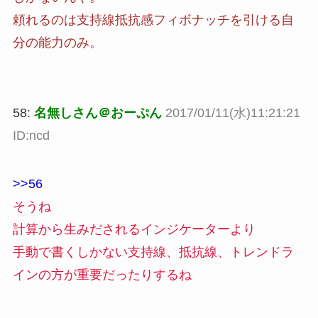
頼れるのは支持線抵抗感フィボナッチを引ける自
分の能力のみ。
58:
名無しさん＠おーぷん
2017/01/11(水)11:21:21
ID:ncd
>>56
そうね
計算から生みだされるインジケーターより
手動で書くしかない支持線、抵抗線、トレンドラ
インの方が重要だったりするね