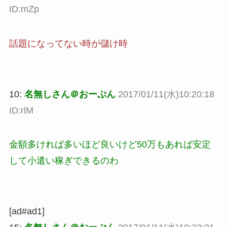
ID:mZp
話題になってない時が儲け時
10:
名無しさん＠おーぷん
2017/01/11(水)10:20:18
ID:rlM
金額多ければ多いほど良いけど50万もあれば安定
して小遣い稼ぎできるのわ
[ad#ad1]