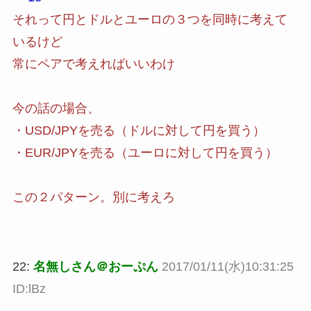
それって円とドルとユーロの３つを同時に考えて
いるけど
常にペアで考えればいいわけ
今の話の場合、
・USD/JPYを売る（ドルに対して円を買う）
・EUR/JPYを売る（ユーロに対して円を買う）
この２パターン。別に考えろ
22:
名無しさん＠おーぷん
2017/01/11(水)10:31:25
ID:lBz