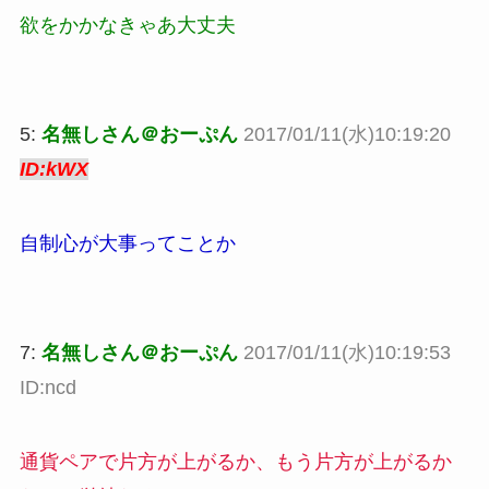
欲をかかなきゃあ大丈夫
5:
名無しさん＠おーぷん
2017/01/11(水)10:19:20
ID:kWX
自制心が大事ってことか
7:
名無しさん＠おーぷん
2017/01/11(水)10:19:53
ID:ncd
通貨ペアで片方が上がるか、もう片方が上がるか