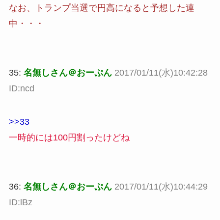
なお、トランプ当選で円高になると予想した連
中・・・
35:
名無しさん＠おーぷん
2017/01/11(水)10:42:28
ID:ncd
>>33
一時的には100円割ったけどね
36:
名無しさん＠おーぷん
2017/01/11(水)10:44:29
ID:lBz