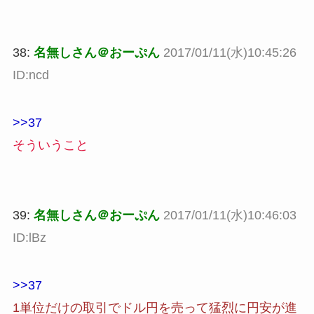
38:
名無しさん＠おーぷん
2017/01/11(水)10:45:26
ID:ncd
>>37
そういうこと
39:
名無しさん＠おーぷん
2017/01/11(水)10:46:03
ID:lBz
>>37
1単位だけの取引でドル円を売って猛烈に円安が進