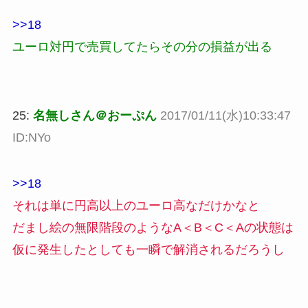
>>18
ユーロ対円で売買してたらその分の損益が出る
25:
名無しさん＠おーぷん
2017/01/11(水)10:33:47
ID:NYo
>>18
それは単に円高以上のユーロ高なだけかなと
だまし絵の無限階段のようなA＜B＜C＜Aの状態は
仮に発生したとしても一瞬で解消されるだろうし