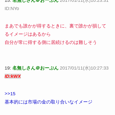
15:
名無しさん＠おーぷん
2017/01/11(水)10:23:31
ID:NYo
まあでも誰かが得するときに、裏で誰かが損して
るイメージはあるから
自分が常に得する側に居続けるのは難しそう
19:
名無しさん＠おーぷん
2017/01/11(水)10:27:33
ID:kWX
>>15
基本的には市場の金の取り合いなイメージ