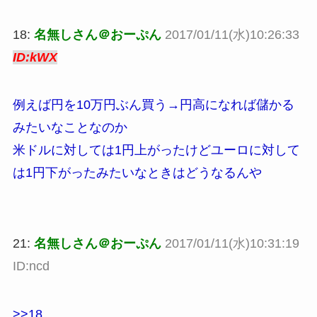
18:
名無しさん＠おーぷん
2017/01/11(水)10:26:33
ID:kWX
例えば円を10万円ぶん買う→円高になれば儲かる
みたいなことなのか
米ドルに対しては1円上がったけどユーロに対して
は1円下がったみたいなときはどうなるんや
21:
名無しさん＠おーぷん
2017/01/11(水)10:31:19
ID:ncd
>>18