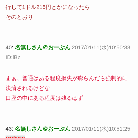
行して1ドル215円とかになったら
そのとおり
40:
名無しさん＠おーぷん
2017/01/11(水)10:50:33
ID:lBz
まぁ、普通はある程度損失が膨らんだら強制的に
決済されるけどな
口座の中にある程度は残るはず
43:
名無しさん＠おーぷん
2017/01/11(水)10:51:25