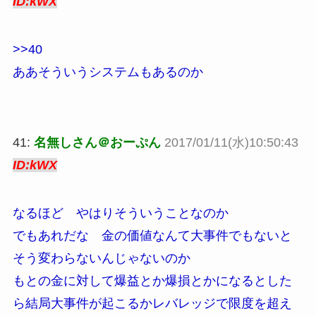
ID:kWX
>>40
ああそういうシステムもあるのか
41:
名無しさん＠おーぷん
2017/01/11(水)10:50:43
ID:kWX
なるほど やはりそういうことなのか
でもあれだな 金の価値なんて大事件でもないと
そう変わらないんじゃないのか
もとの金に対して爆益とか爆損とかになるとした
ら結局大事件が起こるかレバレッジで限度を超え