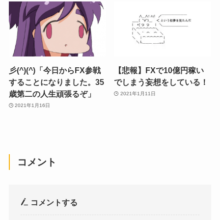
彡(^)(^)「今日からFX参戦
【悲報】FXで10億円稼い
することになりました。35
でしまう妄想をしている！
歳第二の人生頑張るぞ」
2021年1月11日
2021年1月16日
コメント
コメントする