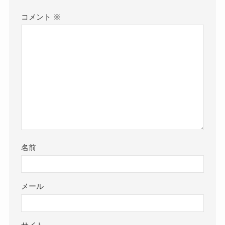
コメント
※
名前
メール