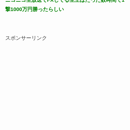
撃1000万円勝ったらしい
スポンサーリンク