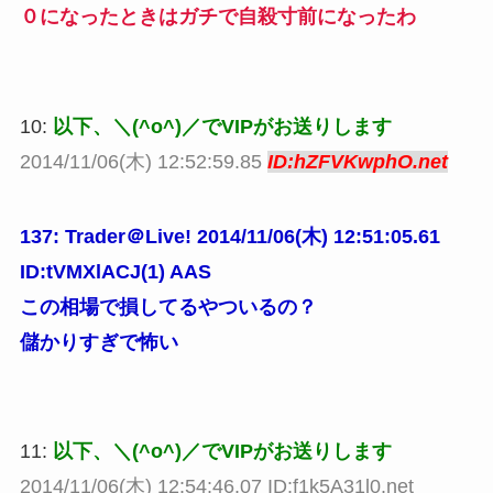
０になったときはガチで自殺寸前になったわ
10:
以下、＼(^o^)／でVIPがお送りします
2014/11/06(木) 12:52:59.85
ID:hZFVKwphO.net
137: Trader＠Live! 2014/11/06(木) 12:51:05.61
ID:tVMXlACJ(1) AAS
この相場で損してるやついるの？
儲かりすぎで怖い
11:
以下、＼(^o^)／でVIPがお送りします
2014/11/06(木) 12:54:46.07 ID:f1k5A31l0.net