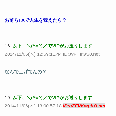
お前らFXで人生を変えたら？
16:
以下、＼(^o^)／でVIPがお送りします
2014/11/06(木) 12:59:11.44 ID:JvFHIrGS0.net
なんで上げてんの？
19:
以下、＼(^o^)／でVIPがお送りします
2014/11/06(木) 13:00:57.18
ID:hZFVKwphO.net