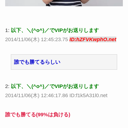
1:
以下、＼(^o^)／でVIPがお送りします
2014/11/06(木) 12:45:23.75
ID:hZFVKwphO.net
誰でも勝てるらしい
2:
以下、＼(^o^)／でVIPがお送りします
2014/11/06(木) 12:46:17.86 ID:f1k5A31l0.net
誰でも勝てる(99%は負ける)