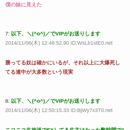
僕の妹に見えた
7:
以下、＼(^o^)／でVIPがお送りします
2014/11/06(木) 12:48:52.90 ID:WsLb1stE0.net
勝ってる奴は確かにいるが、それ以上に大爆死し
てる連中が大多数という現実
8:
以下、＼(^o^)／でVIPがお送りします
2014/11/06(木) 12:50:15.33 ID:BjWy7x3T0.net
ニコニコ生放送でFXしてる生主はたった数時間で1