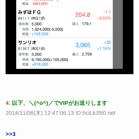
4:
以下、＼(^o^)／でVIPがお送りします
2014/11/06(木) 12:47:06.13 ID:hciLkJ5t0.net
>>3