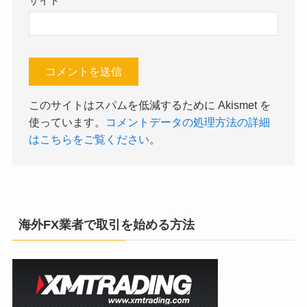
サイト
このサイトはスパムを低減するために Akismet を
使っています。
コメントデータの処理方法の詳細
はこちらをご覧ください
。
海外FX業者で取引を始める方法