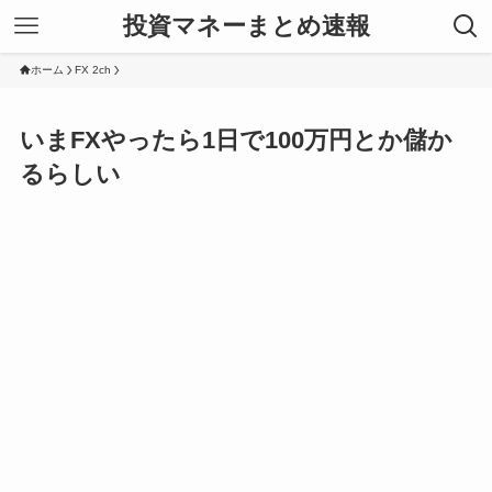
投資マネーまとめ速報
ホーム
FX 2ch
いまFXやったら1日で100万円とか儲か
るらしい