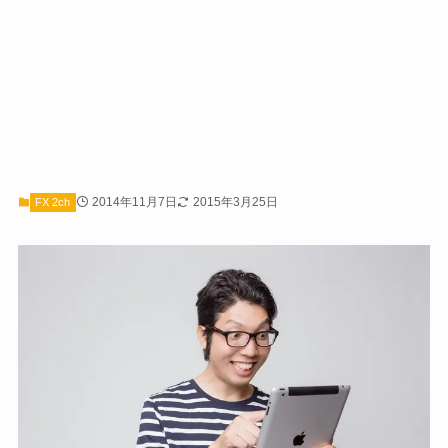
2014年11月7日
2015年3月25日
FX 2ch