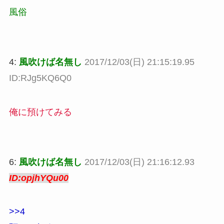
風俗
4:
風吹けば名無し
2017/12/03(日) 21:15:19.95
ID:RJg5KQ6Q0
俺に預けてみる
6:
風吹けば名無し
2017/12/03(日) 21:16:12.93
ID:opjhYQu00
>>4