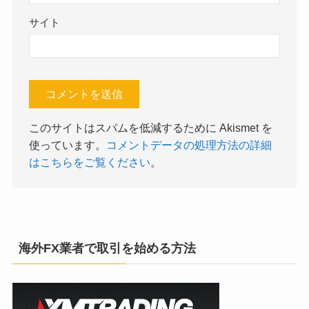
サイト
このサイトはスパムを低減するために Akismet を
使っています。
コメントデータの処理方法の詳細
はこちらをご覧ください
。
海外FX業者で取引を始める方法