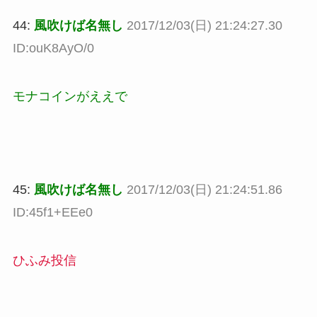
44:
風吹けば名無し
2017/12/03(日) 21:24:27.30
ID:ouK8AyO/0
モナコインがええで
45:
風吹けば名無し
2017/12/03(日) 21:24:51.86
ID:45f1+EEe0
ひふみ投信