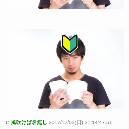
1:
風吹けば名無し
2017/12/03(日) 21:14:47.51