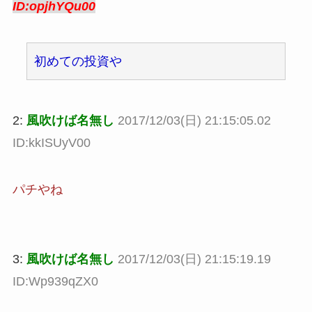
ID:opjhYQu00
初めての投資や
2:
風吹けば名無し
2017/12/03(日) 21:15:05.02
ID:kkISUyV00
パチやね
3:
風吹けば名無し
2017/12/03(日) 21:15:19.19
ID:Wp939qZX0