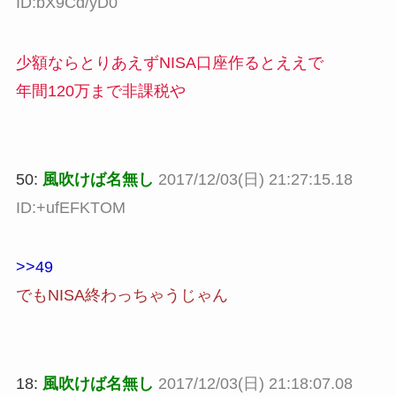
ID:bX9Cd/yD0
少額ならとりあえずNISA口座作るとええで
年間120万まで非課税や
50:
風吹けば名無し
2017/12/03(日) 21:27:15.18
ID:+ufEFKTOM
>>49
でもNISA終わっちゃうじゃん
18:
風吹けば名無し
2017/12/03(日) 21:18:07.08