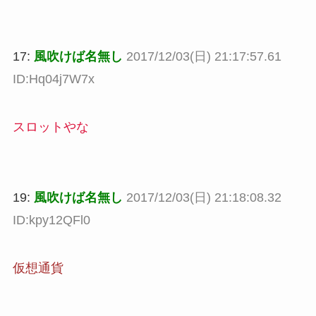
17:
風吹けば名無し
2017/12/03(日) 21:17:57.61
ID:Hq04j7W7x
スロットやな
19:
風吹けば名無し
2017/12/03(日) 21:18:08.32
ID:kpy12QFl0
仮想通貨