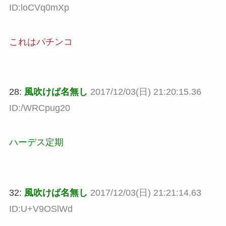
ID:loCVq0mXp
これはパチンコ
28:
風吹けば名無し
2017/12/03(日) 21:20:15.36
ID:/WRCpug20
ハーデス定期
32:
風吹けば名無し
2017/12/03(日) 21:21:14.63
ID:U+V9OSlWd