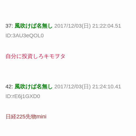
37:
風吹けば名無し
2017/12/03(日) 21:22:04.51
ID:3AU3eQOL0
自分に投資しろキモヲタ
42:
風吹けば名無し
2017/12/03(日) 21:24:10.41
ID:rE6j1GXD0
日経225先物mini