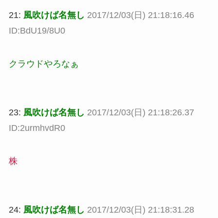
21:
風吹けば名無し
2017/12/03(日) 21:18:16.46
ID:BdU19/8U0
クラウドやろなぁ
23:
風吹けば名無し
2017/12/03(日) 21:18:26.37
ID:2urmhvdR0
株
24:
風吹けば名無し
2017/12/03(日) 21:18:31.28