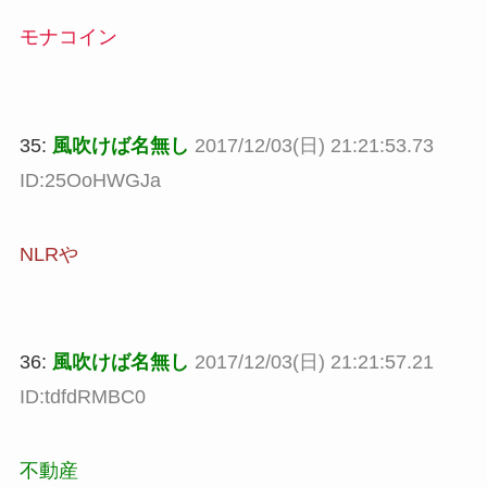
モナコイン
35:
風吹けば名無し
2017/12/03(日) 21:21:53.73
ID:25OoHWGJa
NLRや
36:
風吹けば名無し
2017/12/03(日) 21:21:57.21
ID:tdfdRMBC0
不動産