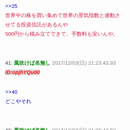
>>25
世界中の株を買い集めて世界の景気指数と連動さ
せてる投資信託があるんや
500円から積み立てできて、手数料も安いんや。
41:
風吹けば名無し
2017/12/03(日) 21:23:43.93
ID:opjhYQu00
>>40
どこやそれ