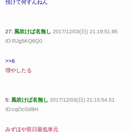
預けて何すんねん
27:
風吹けば名無し
2017/12/03(日) 21:19:51.95
ID:RJg5KQ6Q0
>>6
増やしたる
5:
風吹けば名無し
2017/12/03(日) 21:15:54.51
ID:cqOcGd9H
みずほや双日最低単元