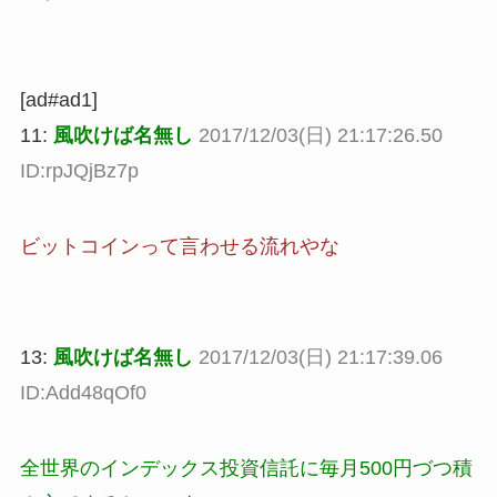
[ad#ad1]
11:
風吹けば名無し
2017/12/03(日) 21:17:26.50
ID:rpJQjBz7p
ビットコインって言わせる流れやな
13:
風吹けば名無し
2017/12/03(日) 21:17:39.06
ID:Add48qOf0
全世界のインデックス投資信託に毎月500円づつ積