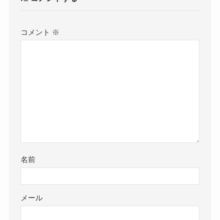
コメント
※
名前
メール