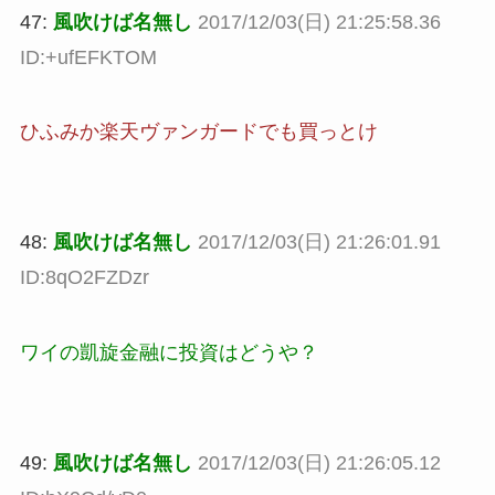
47:
風吹けば名無し
2017/12/03(日) 21:25:58.36
ID:+ufEFKTOM
ひふみか楽天ヴァンガードでも買っとけ
48:
風吹けば名無し
2017/12/03(日) 21:26:01.91
ID:8qO2FZDzr
ワイの凱旋金融に投資はどうや？
49:
風吹けば名無し
2017/12/03(日) 21:26:05.12