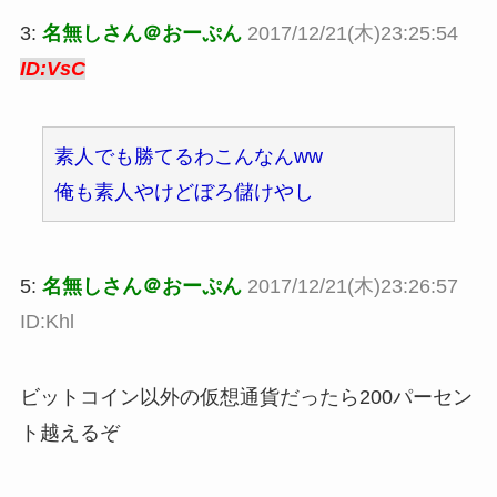
3:
名無しさん＠おーぷん
2017/12/21(木)23:25:54
ID:VsC
素人でも勝てるわこんなんww
俺も素人やけどぼろ儲けやし
5:
名無しさん＠おーぷん
2017/12/21(木)23:26:57
ID:Khl
ビットコイン以外の仮想通貨だったら200パーセン
ト越えるぞ