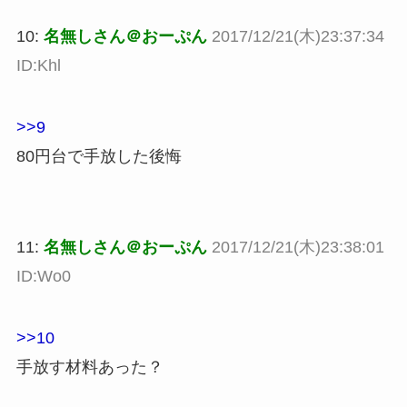
10:
名無しさん＠おーぷん
2017/12/21(木)23:37:34
ID:Khl
>>9
80円台で手放した後悔
11:
名無しさん＠おーぷん
2017/12/21(木)23:38:01
ID:Wo0
>>10
手放す材料あった？