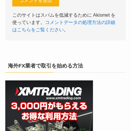
このサイトはスパムを低減するために Akismet を
使っています。
コメントデータの処理方法の詳細
はこちらをご覧ください
。
海外FX業者で取引を始める方法