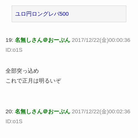
ユロ円ロングレバ500
19:
名無しさん＠おーぷん
2017/12/22(金)00:00:36
ID:o1S
全部突っ込め
これで正月は明るいぞ
20:
名無しさん＠おーぷん
2017/12/22(金)00:02:36
ID:o1S