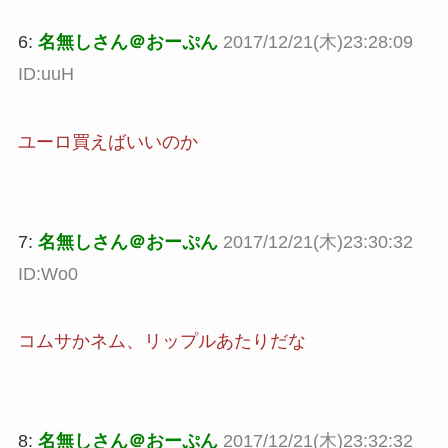
6:
名無しさん＠おーぷん
2017/12/21(木)23:28:09
ID:uuH
ユーロ買えばいいのか
7:
名無しさん＠おーぷん
2017/12/21(木)23:30:32
ID:Wo0
コムサかネム、リップルあたりだな
8:
名無しさん＠おーぷん
2017/12/21(木)23:32:32