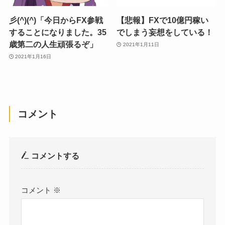
彡(^)(^)「今日からFX参戦
【悲報】FXで10億円稼い
することになりました。35
でしまう妄想をしている！
歳第二の人生頑張るぞ」
2021年1月11日
2021年1月16日
コメント
コメントする
コメント
※