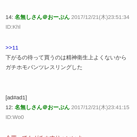
14:
名無しさん＠おーぷん
2017/12/21(木)23:51:34
ID:Khl
>>11
下がるの待って買うのは精神衛生上よくないから
ガチホモパンツレスリングした
[ad#ad1]
12:
名無しさん＠おーぷん
2017/12/21(木)23:41:15
ID:Wo0