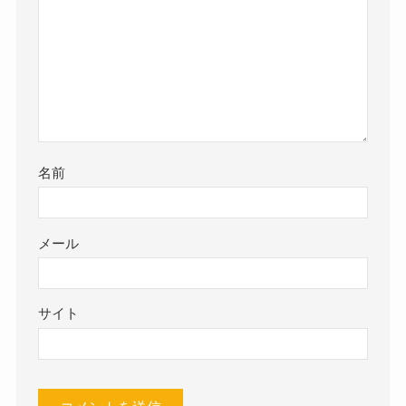
名前
メール
サイト