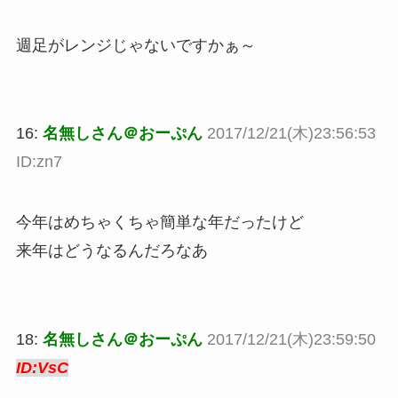
週足がレンジじゃないですかぁ～
16:
名無しさん＠おーぷん
2017/12/21(木)23:56:53
ID:zn7
今年はめちゃくちゃ簡単な年だったけど
来年はどうなるんだろなあ
18:
名無しさん＠おーぷん
2017/12/21(木)23:59:50
ID:VsC