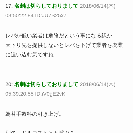
17:
名刺は切らしておりまして
2018/06/14(木)
03:50:22.84 ID:JU7S25x7
レバが低い業者は危険だという事になる訳か
天下り先を提供しないとレバを下げて業者を廃業
に追い込む気ですね
20:
名刺は切らしておりまして
2018/06/14(木)
05:39:20.55 ID:iV0gE2vK
為替手数料の引き上げ。
別名、ドルコストとも呼ぶ？