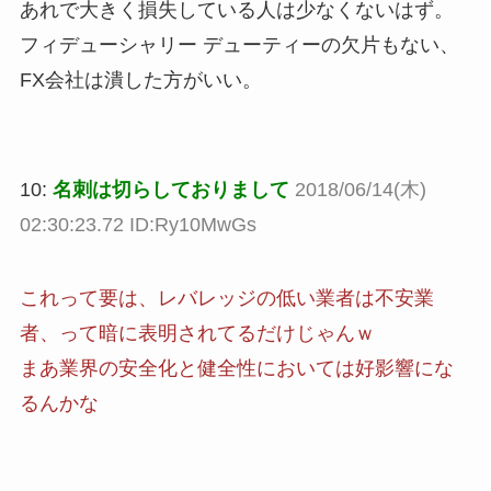
あれで大きく損失している人は少なくないはず。
フィデューシャリー デューティーの欠片もない、
FX会社は潰した方がいい。
10:
名刺は切らしておりまして
2018/06/14(木)
02:30:23.72 ID:Ry10MwGs
これって要は、レバレッジの低い業者は不安業
者、って暗に表明されてるだけじゃんｗ
まあ業界の安全化と健全性においては好影響にな
るんかな