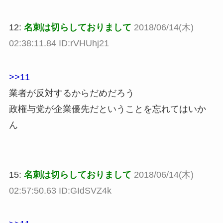
12:
名刺は切らしておりまして
2018/06/14(木)
02:38:11.84 ID:rVHUhj21
>>11
業者が反対するからだめだろう
政権与党が企業優先だということを忘れてはいか
ん
15:
名刺は切らしておりまして
2018/06/14(木)
02:57:50.63 ID:GIdSVZ4k