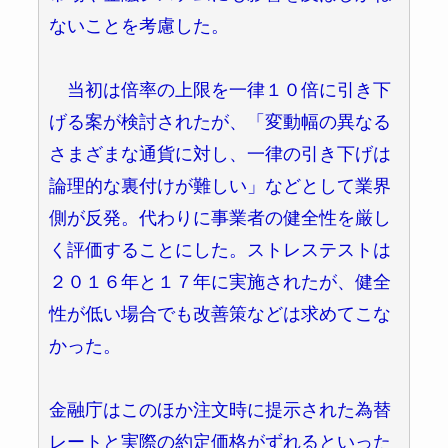
ないことを考慮した。
当初は倍率の上限を一律１０倍に引き下
げる案が検討されたが、「変動幅の異なる
さまざまな通貨に対し、一律の引き下げは
論理的な裏付けが難しい」などとして業界
側が反発。代わりに事業者の健全性を厳し
く評価することにした。ストレステストは
２０１６年と１７年に実施されたが、健全
性が低い場合でも改善策などは求めてこな
かった。
金融庁はこのほか注文時に提示された為替
レートと実際の約定価格がずれるといった