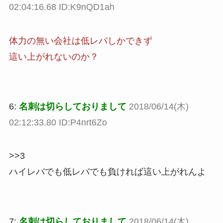
02:04:16.68 ID:K9nQD1ah
体力の無い会社は低レバしかできず
這い上がれないのか？
6:
名刺は切らしておりまして
2018/06/14(木)
02:12:33.80 ID:P4nrt6Zo
>>3
ハイレバでも低レバでも負ければ這い上がれんよ
7:
名刺は切らしておりまして
2018/06/14(木)