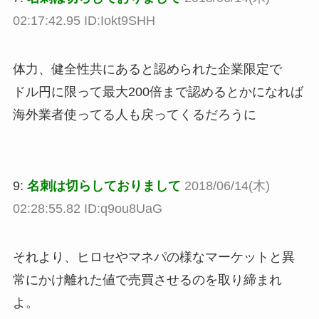
02:17:42.95 ID:Iokt9SHH
体力、健全性共にあると認められた企業限定で
ドル円に限って最大200倍まで認めるとかになれば
海外業者使ってる人も戻ってくるだろうに
9:
名刺は切らしておりまして
2018/06/14(木)
02:28:55.82 ID:q9ou8UaG
それより、ヒロセやマネパの様なマーケットと異
常にかけ離れた値で売買させるのを取り締まれ
よ。