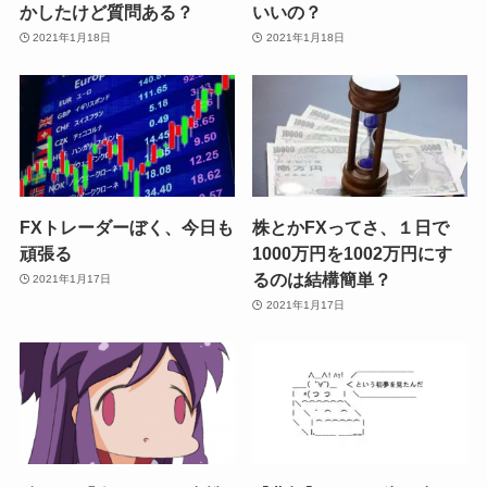
かしたけど質問ある？
いいの？
2021年1月18日
2021年1月18日
FXトレーダーぼく、今日も
株とかFXってさ、１日で
頑張る
1000万円を1002万円にす
るのは結構簡単？
2021年1月17日
2021年1月17日