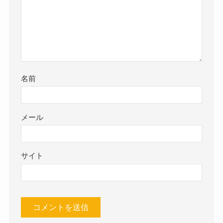
名前
メール
サイト