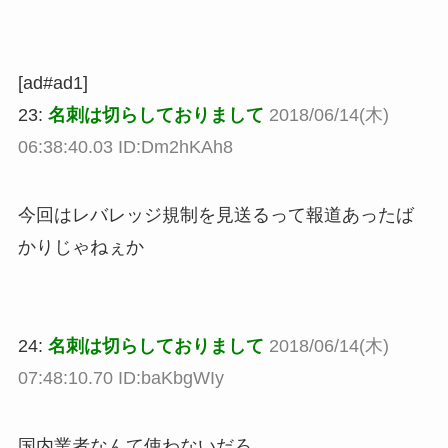
[ad#ad1]
23:
名刺は切らしておりまして
2018/06/14(木)
06:38:40.03 ID:Dm2hKAh8
今回はレバレッジ規制を見送るって報道あったば
かりじゃねぇか
24:
名刺は切らしておりまして
2018/06/14(木)
07:48:10.70 ID:baKbgWIy
国内業者なんて使わないだろ