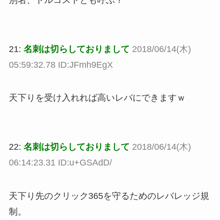
21:
名刺は切らしておりまして
2018/06/14(木)
05:59:32.78 ID:JFmh9EgX
天下りを受け入れれば高いレバにできますｗ
22:
名刺は切らしておりまして
2018/06/14(木)
06:14:23.31 ID:u+GSAdD/
天下り先のクリック365を守るためのレバレッジ規
制。