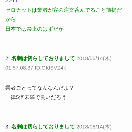
>>11
ゼロカットは業者が客の注文呑んでること前提だ
から
日本では禁止のはずだが
2:
名刺は切らしておりまして
2018/06/14(木)
01:57:08.37 ID:GIdSVZ4k
業者ごとってなんなんだよ？
一律5倍未満で良いだろう
3:
名刺は切らしておりまして
2018/06/14(木)