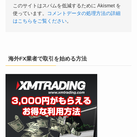
このサイトはスパムを低減するために Akismet を
使っています。
コメントデータの処理方法の詳細
はこちらをご覧ください
。
海外FX業者で取引を始める方法