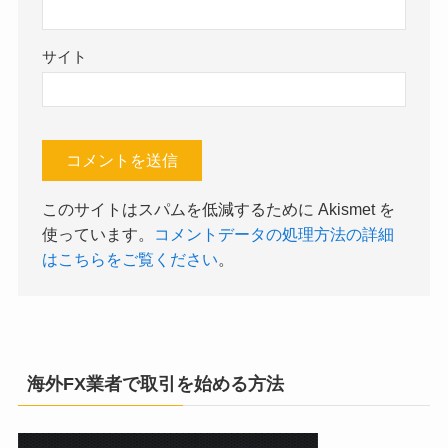
サイト
このサイトはスパムを低減するために Akismet を
使っています。
コメントデータの処理方法の詳細
はこちらをご覧ください
。
海外FX業者で取引を始める方法