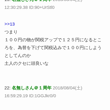
12:30:29.38 ID:90+UrStl0
>>13
つまり
１００円の物が関税アップで１２５円になるとこ
ろを、為替を下げて関税込みで１００円にしよう
としてんのか
土人のクセに頭良いな
22:
名無しさん＠１周年
2018/08/04(土)
16:59:29.19 ID:1GGJkr0/0