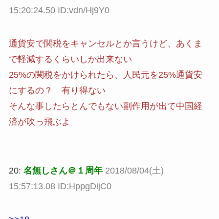
15:20:24.50 ID:vdn/Hj9Y0
通貨安で関税をキャンセルとか言うけど、あくま
で軽減するくらいしか出来ない
25%の関税をかけられたら、人民元を25%通貨安
にするの？ 有り得ない
そんな事したらとんでもない副作用が出て中国経
済が吹っ飛ぶよ
20:
名無しさん＠１周年
2018/08/04(土)
15:57:13.08 ID:HppgDijC0