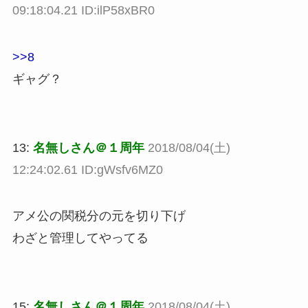
09:18:04.21 ID:ilP58xBR0
>>8
ギャグ？
13:
名無しさん＠１周年
2018/08/04(土)
12:24:02.61 ID:gWsfv6MZ0
アメ公の関税分の元を切り下げ
わざと管理してやってる
15:
名無しさん＠１周年
2018/08/04(土)