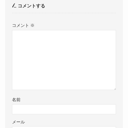
コメントする
コメント
※
名前
メール