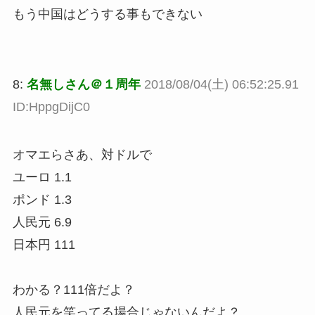
もう中国はどうする事もできない
8:
名無しさん＠１周年
2018/08/04(土) 06:52:25.91
ID:HppgDijC0
オマエらさあ、対ドルで
ユーロ 1.1
ポンド 1.3
人民元 6.9
日本円 111
わかる？111倍だよ？
人民元を笑ってる場合じゃないんだよ？