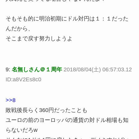
そもそも的に明治初期にドル対円は１：１だった
んだから、
そこまで戻す努力しようよ
9:
名無しさん＠１周年
2018/08/04(土) 06:57:03.12
ID:a8V2Es8c0
>>8
敗戦後長らく360円だったことも
ユーロの前のヨーロッパの通貨の対ドル相場も知
らないだろw