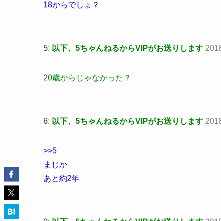
18からでしょ？
5:
以下、5ちゃんねるからVIPがお送りします
201
20歳からじゃなかった？
6:
以下、5ちゃんねるからVIPがお送りします
2018
>>5
まじか
あと約2年