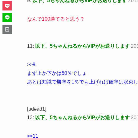
9:
以下、5ちゃんねるからVIPがお送りします
201
なんで100勝てると思う？
11:
以下、5ちゃんねるからVIPがお送りします
20
>>9
まず上か下かは50％でしょ
あとは知識で勝率を1％でも上げれば確率は収束し
[ad#ad1]
13:
以下、5ちゃんねるからVIPがお送りします
20
>>11