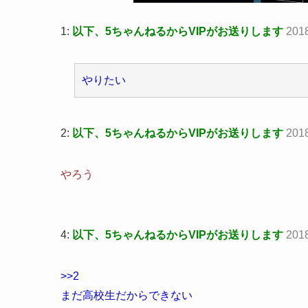
1:
以下、5ちゃんねるからVIPがお送りします
2018
やりたい
2:
以下、5ちゃんねるからVIPがお送りします
201
やろう
4:
以下、5ちゃんねるからVIPがお送りします
2018
>>2
まだ高校生だからできない