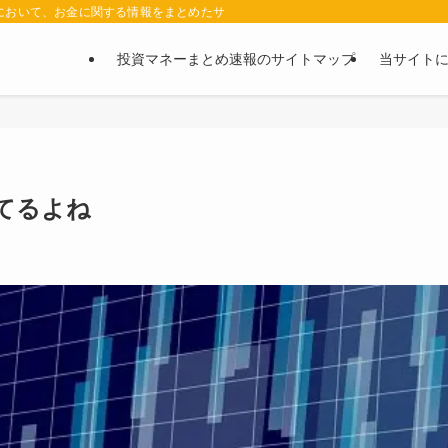
において、お金に関する情報をまとめたサイトです。お金に関する情報の口コミや評判
投資マネーまとめ速報のサイトマップ
当サイト
勝てるよね