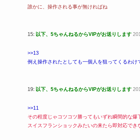
誰かに、操作される事が無ければね
15:
以下、5ちゃんねるからVIPがお送りします
20
>>13
例え操作されたとしても一個人を狙ってくるわけ
19:
以下、5ちゃんねるからVIPがお送りします
201
>>11
その程度じゃコツコツ勝ってもいずれ瞬間的な爆下
スイスフランショックみたいの来たら即対応でき