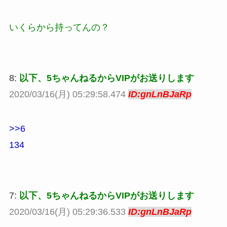
いくらから持ってんの？
8:
以下、5ちゃんねるからVIPがお送りします
2020/03/16(月) 05:29:58.474
ID:gnLnBJaRp
>>6
134
7:
以下、5ちゃんねるからVIPがお送りします
2020/03/16(月) 05:29:36.533
ID:gnLnBJaRp