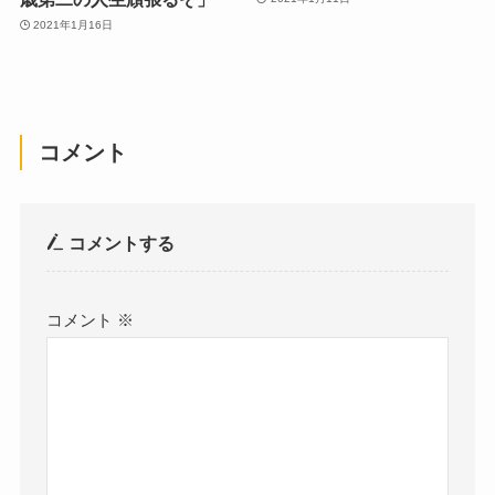
2021年1月16日
コメント
コメントする
コメント
※