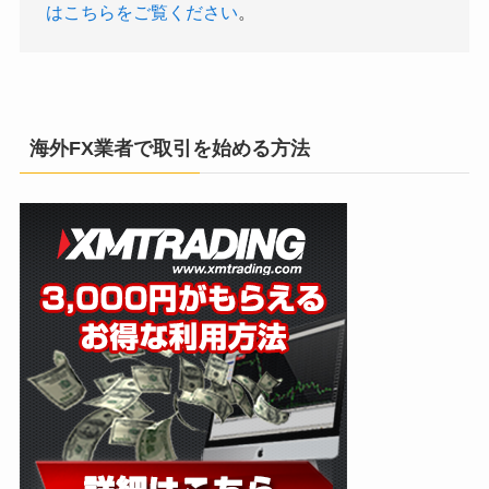
はこちらをご覧ください
。
海外FX業者で取引を始める方法