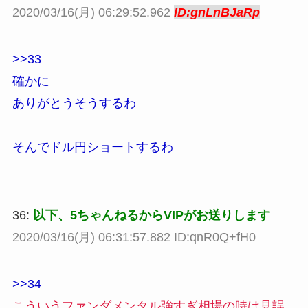
2020/03/16(月) 06:29:52.962
ID:gnLnBJaRp
>>33
確かに
ありがとうそうするわ
そんでドル円ショートするわ
36:
以下、5ちゃんねるからVIPがお送りします
2020/03/16(月) 06:31:57.882 ID:qnR0Q+fH0
>>34
こういうファンダメンタル強すぎ相場の時は見誤