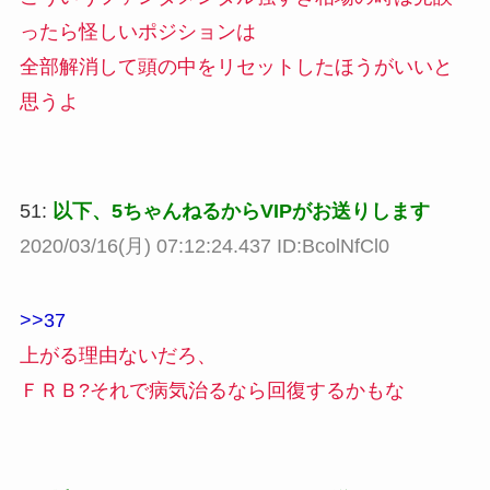
ったら怪しいポジションは
全部解消して頭の中をリセットしたほうがいいと
思うよ
51:
以下、5ちゃんねるからVIPがお送りします
2020/03/16(月) 07:12:24.437 ID:BcolNfCl0
>>37
上がる理由ないだろ、
ＦＲＢ?それで病気治るなら回復するかもな