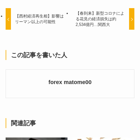
【春到来】新型コロナによ
【西村経済再生相】影響は
る花見の経済損失は約
リーマン以上の可能性
2,534億円…関西大
この記事を書いた人
forex matome00
関連記事