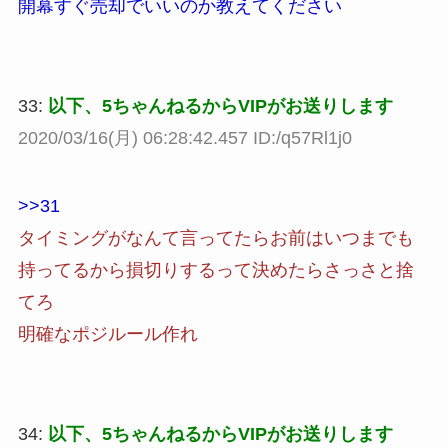
開幕すぐ売却でいいのか教えてください
33:
以下、5ちゃんねるからVIPがお送りします
2020/03/16(月) 06:28:42.457 ID:/q57Rl1j0
>>31
タイミングがなんて言ってたらお前はいつまでも
持ってるから損切りするって決めたらさっさと捨
てろ
明確なポジルール作れ
34:
以下、5ちゃんねるからVIPがお送りします