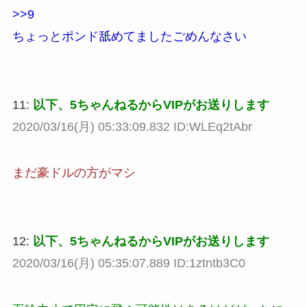
>>9
ちょっとポンド舐めてましたごめんなさい
11:
以下、5ちゃんねるからVIPがお送りします
2020/03/16(月) 05:33:09.832 ID:WLEq2tAbr
まだ豪ドルの方がマシ
12:
以下、5ちゃんねるからVIPがお送りします
2020/03/16(月) 05:35:07.889 ID:1ztntb3C0