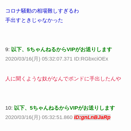
コロナ騒動の相場難しすぎるわ
手出すときじゃなかった
9:
以下、5ちゃんねるからVIPがお送りします
2020/03/16(月) 05:32:07.371 ID:RGbxciOEx
人に聞くような奴がなんでポンドに手出したんや
10:
以下、5ちゃんねるからVIPがお送りします
2020/03/16(月) 05:32:51.860
ID:gnLnBJaRp