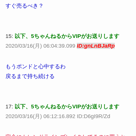
すぐ売るべき？
15:
以下、5ちゃんねるからVIPがお送りします
2020/03/16(月) 06:04:39.099
ID:gnLnBJaRp
もうポンドと心中するわ
戻るまで持ち続ける
17:
以下、5ちゃんねるからVIPがお送りします
2020/03/16(月) 06:12:16.892 ID:D6gI9R/Zd