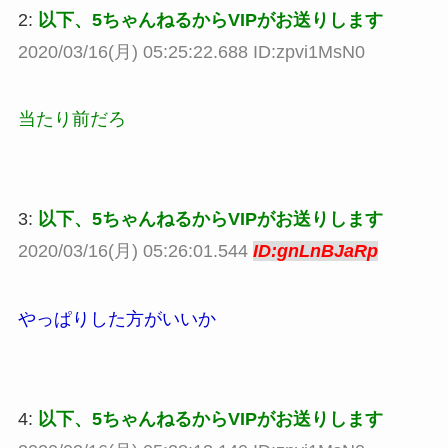
2:
以下、5ちゃんねるからVIPがお送りします
2020/03/16(月) 05:25:22.688 ID:zpvi1MsN0
当たり前だろ
3:
以下、5ちゃんねるからVIPがお送りします
2020/03/16(月) 05:26:01.544
ID:gnLnBJaRp
やっぱりした方がいいか
4:
以下、5ちゃんねるからVIPがお送りします