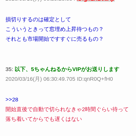
損切りするのは確定として
こういうときって窓埋め上昇待つもの？
それとも市場開始ですすぐに売るもの？
35:
以下、5ちゃんねるからVIPがお送りします
2020/03/16(月) 06:30:49.705 ID:qnR0Q+fH0
>>28
開始直後で自動で切られなきゃ2時間ぐらい待って
落ち着いてからでも遅くはない