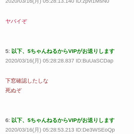
2020/03/16(月) 05:28:13.140 ID:zpvi1MsN0
ヤバイぞ
5:
以下、5ちゃんねるからVIPがお送りします
2020/03/16(月) 05:28:28.837 ID:BuUaSCDap
下窓確認したしな
死ぬぞ
6:
以下、5ちゃんねるからVIPがお送りします
2020/03/16(月) 05:28:53.213 ID:De3WSEoQp