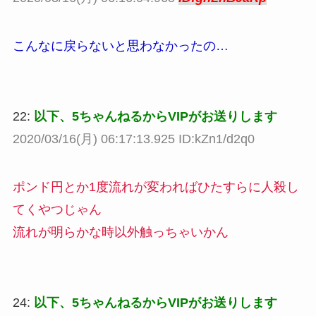
こんなに戻らないと思わなかったの…
22:
以下、5ちゃんねるからVIPがお送りします
2020/03/16(月) 06:17:13.925 ID:kZn1/d2q0
ポンド円とか1度流れが変わればひたすらに人殺し
てくやつじゃん
流れが明らかな時以外触っちゃいかん
24:
以下、5ちゃんねるからVIPがお送りします