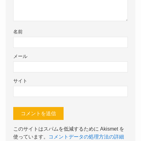
名前
メール
サイト
このサイトはスパムを低減するために Akismet を
使っています。
コメントデータの処理方法の詳細