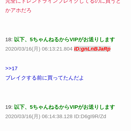
完全にトレンドラインブレイクしてるのに買うと
かアホだろ
18:
以下、5ちゃんねるからVIPがお送りします
2020/03/16(月) 06:13:21.804
ID:gnLnBJaRp
>>17
ブレイクする前に買ってたんだよ
19:
以下、5ちゃんねるからVIPがお送りします
2020/03/16(月) 06:14:38.128 ID:D6gI9R/Zd