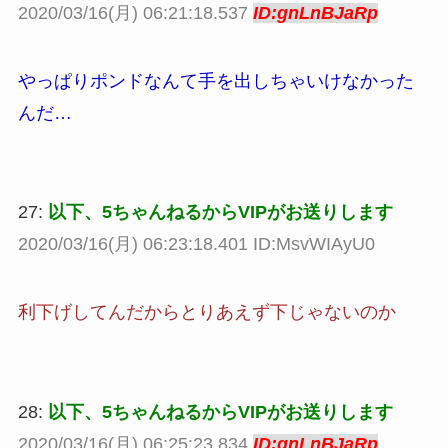
2020/03/16(月) 06:21:18.537
ID:gnLnBJaRp
やっぱりポンドなんて手を出しちゃいけなかった
んだ…
27:
以下、5ちゃんねるからVIPがお送りします
2020/03/16(月) 06:23:18.401 ID:MsvWIAyU0
利下げしてんだからとりあえず下じゃないのか
28:
以下、5ちゃんねるからVIPがお送りします
2020/03/16(月) 06:25:23.834
ID:gnLnBJaRp