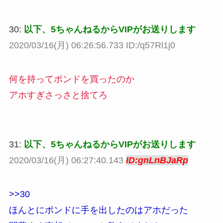
30:
以下、5ちゃんねるからVIPがお送りします
2020/03/16(月) 06:26:56.733 ID:/q57Rl1j0
何を持ってポンドを買ったのか
アホすぎさっさと捨てろ
31:
以下、5ちゃんねるからVIPがお送りします
2020/03/16(月) 06:27:40.143
ID:gnLnBJaRp
>>30
ほんとにポンドに手を出したのはアホだった