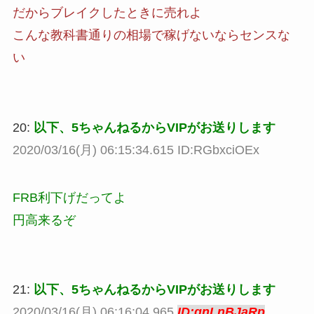
だからブレイクしたときに売れよ
こんな教科書通りの相場で稼げないならセンスな
い
20:
以下、5ちゃんねるからVIPがお送りします
2020/03/16(月) 06:15:34.615 ID:RGbxciOEx
FRB利下げだってよ
円高来るぞ
21:
以下、5ちゃんねるからVIPがお送りします
2020/03/16(月) 06:16:04.965
ID:gnLnBJaRp