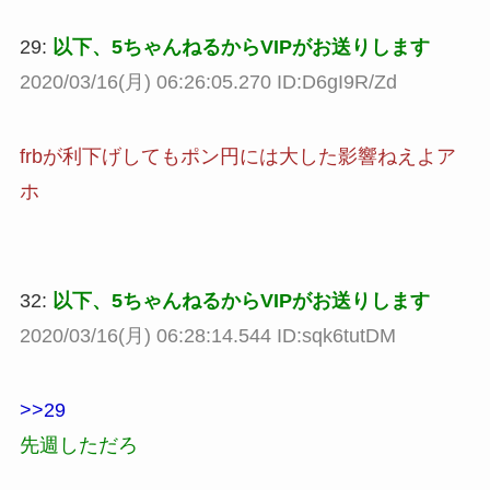
29:
以下、5ちゃんねるからVIPがお送りします
2020/03/16(月) 06:26:05.270 ID:D6gI9R/Zd
frbが利下げしてもポン円には大した影響ねえよア
ホ
32:
以下、5ちゃんねるからVIPがお送りします
2020/03/16(月) 06:28:14.544 ID:sqk6tutDM
>>29
先週しただろ