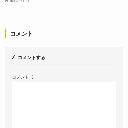
2021年1月16日
コメント
コメントする
コメント
※