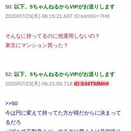
50:
以下、5ちゃんねるからVIPがお送りします
2020/07/23(木) 06:15:21.637 ID:sonXU+7Hd
そんなに持ってるのに他運用しないの？
東京にマンション買った？
52:
以下、5ちゃんねるからVIPがお送りします
2020/07/23(木) 06:21:00.718
ID:b34TtdMn0
>>50
今は円に変えて持ってた方が得だからに決まって
るだろ