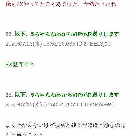
俺もFXやってたことあるけど、全然だったわ
33:
以下、5ちゃんねるからVIPがお送りします
2020/07/23(木) 05:51:10.635 ID:zFBEL3ja0
FX歴何年？
35:
以下、5ちゃんねるからVIPがお送りします
2020/07/23(木) 05:53:21.407 ID:TDKPWFef0
よくわかんないけど損益と残高がほぼ同額なのは
どう言うこと？