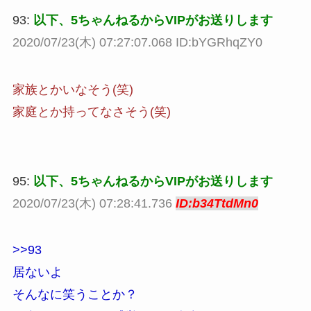
93:
以下、5ちゃんねるからVIPがお送りします
2020/07/23(木) 07:27:07.068 ID:bYGRhqZY0
家族とかいなそう(笑)
家庭とか持ってなさそう(笑)
95:
以下、5ちゃんねるからVIPがお送りします
2020/07/23(木) 07:28:41.736
ID:b34TtdMn0
>>93
居ないよ
そんなに笑うことか？