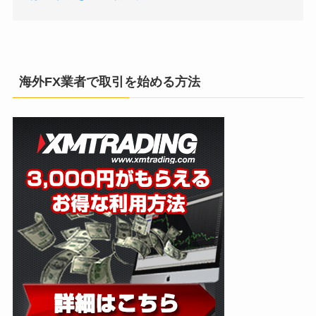
海外FX業者で取引を始める方法