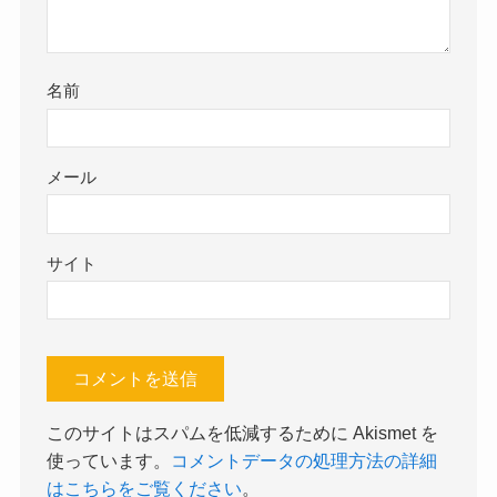
名前
メール
サイト
このサイトはスパムを低減するために Akismet を
使っています。
コメントデータの処理方法の詳細
はこちらをご覧ください
。