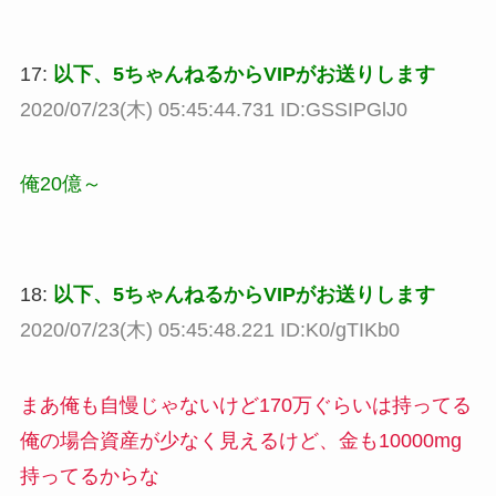
17:
以下、5ちゃんねるからVIPがお送りします
2020/07/23(木) 05:45:44.731 ID:GSSIPGlJ0
俺20億～
18:
以下、5ちゃんねるからVIPがお送りします
2020/07/23(木) 05:45:48.221 ID:K0/gTIKb0
まあ俺も自慢じゃないけど170万ぐらいは持ってる
俺の場合資産が少なく見えるけど、金も10000mg
持ってるからな