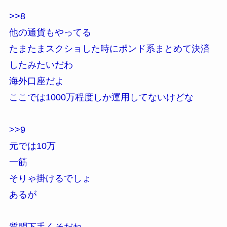
>>8
他の通貨もやってる
たまたまスクショした時にポンド系まとめて決済
したみたいだわ
海外口座だよ
ここでは1000万程度しか運用してないけどな
>>9
元では10万
一筋
そりゃ掛けるでしょ
あるが