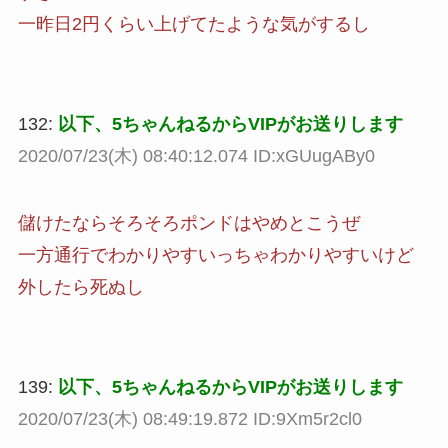
一昨日2円くらい上げてたような気がするし
132:
以下、5ちゃんねるからVIPがお送りします
2020/07/23(木) 08:40:12.074 ID:xGUugABy0
儲けたならそろそろポンドはやめとこうぜ
一方通行でわかりやすいっちゃわかりやすいけど
外したら死ぬし
139:
以下、5ちゃんねるからVIPがお送りします
2020/07/23(木) 08:49:19.872 ID:9Xm5r2cl0