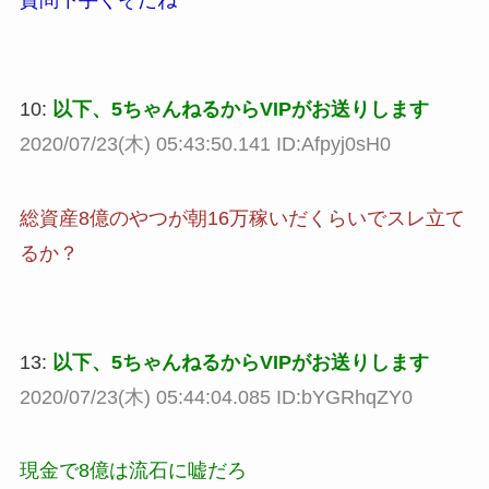
質問下手くそだね
10:
以下、5ちゃんねるからVIPがお送りします
2020/07/23(木) 05:43:50.141 ID:Afpyj0sH0
総資産8億のやつが朝16万稼いだくらいでスレ立て
るか？
13:
以下、5ちゃんねるからVIPがお送りします
2020/07/23(木) 05:44:04.085 ID:bYGRhqZY0
現金で8億は流石に嘘だろ