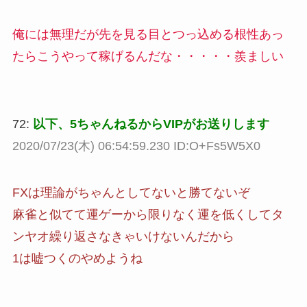
俺には無理だが先を見る目とつっ込める根性あっ
たらこうやって稼げるんだな・・・・・羨ましい
72:
以下、5ちゃんねるからVIPがお送りします
2020/07/23(木) 06:54:59.230 ID:O+Fs5W5X0
FXは理論がちゃんとしてないと勝てないぞ
麻雀と似てて運ゲーから限りなく運を低くしてタ
ンヤオ繰り返さなきゃいけないんだから
1は嘘つくのやめようね