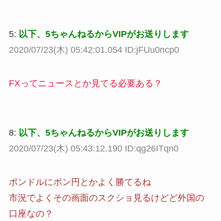
5:
以下、5ちゃんねるからVIPがお送りします
2020/07/23(木) 05:42:01.054 ID:jFUu0ncp0
FXってニュースとか見てる必要ある？
8:
以下、5ちゃんねるからVIPがお送りします
2020/07/23(木) 05:43:12.190 ID:qg26ITqn0
ポンドルにポン円とかよく勝てるね
市況でよくその画面のスクショ見るけどど外国の
口座なの？