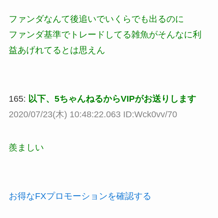
ファンダなんて後追いでいくらでも出るのに
ファンダ基準でトレードしてる雑魚がそんなに利
益あげれてるとは思えん
165:
以下、5ちゃんねるからVIPがお送りします
2020/07/23(木) 10:48:22.063 ID:Wck0vv/70
羨ましい
お得なFXプロモーションを確認する