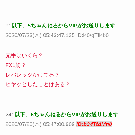
9:
以下、5ちゃんねるからVIPがお送りします
2020/07/23(木) 05:43:47.135 ID:K0/gTIKb0
元手はいくら？
FX1筋？
レバレッジかけてる？
ヒヤッとしたことはある？
24:
以下、5ちゃんねるからVIPがお送りします
2020/07/23(木) 05:47:00.909
ID:b34TtdMn0