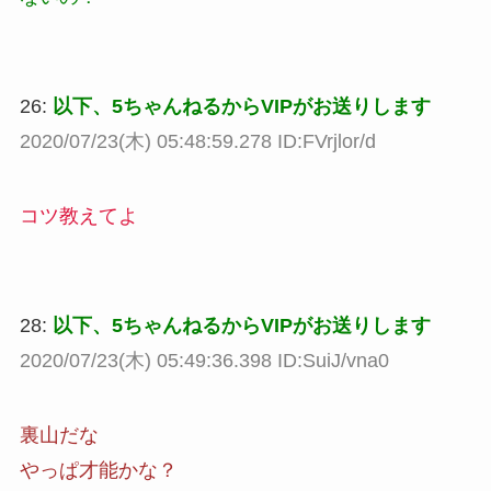
26:
以下、5ちゃんねるからVIPがお送りします
2020/07/23(木) 05:48:59.278 ID:FVrjlor/d
コツ教えてよ
28:
以下、5ちゃんねるからVIPがお送りします
2020/07/23(木) 05:49:36.398 ID:SuiJ/vna0
裏山だな
やっぱ才能かな？