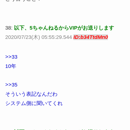
38:
以下、5ちゃんねるからVIPがお送りします
2020/07/23(木) 05:55:29.544
ID:b34TtdMn0
>>33
10年
>>35
そういう表記なんだわ
システム側に聞いてくれ