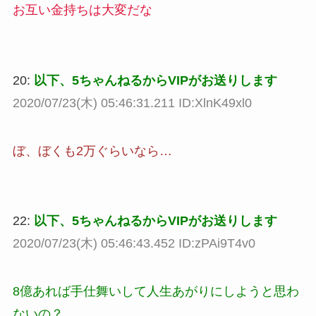
お互い金持ちは大変だな
20:
以下、5ちゃんねるからVIPがお送りします
2020/07/23(木) 05:46:31.211 ID:XlnK49xl0
ぼ、ぼくも2万ぐらいなら…
22:
以下、5ちゃんねるからVIPがお送りします
2020/07/23(木) 05:46:43.452 ID:zPAi9T4v0
8億あれば手仕舞いして人生あがりにしようと思わ
ないの？