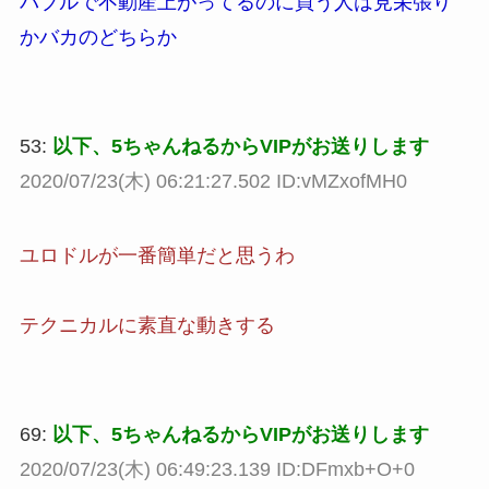
バブルで不動産上がってるのに買う人は見栄張り
かバカのどちらか
53:
以下、5ちゃんねるからVIPがお送りします
2020/07/23(木) 06:21:27.502 ID:vMZxofMH0
ユロドルが一番簡単だと思うわ
テクニカルに素直な動きする
69:
以下、5ちゃんねるからVIPがお送りします
2020/07/23(木) 06:49:23.139 ID:DFmxb+O+0