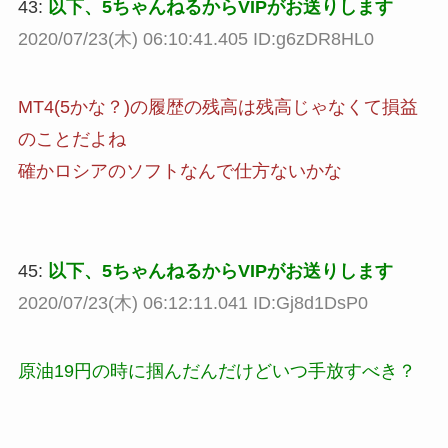
43:
以下、5ちゃんねるからVIPがお送りします
2020/07/23(木) 06:10:41.405 ID:g6zDR8HL0
MT4(5かな？)の履歴の残高は残高じゃなくて損益
のことだよね
確かロシアのソフトなんで仕方ないかな
45:
以下、5ちゃんねるからVIPがお送りします
2020/07/23(木) 06:12:11.041 ID:Gj8d1DsP0
原油19円の時に掴んだんだけどいつ手放すべき？