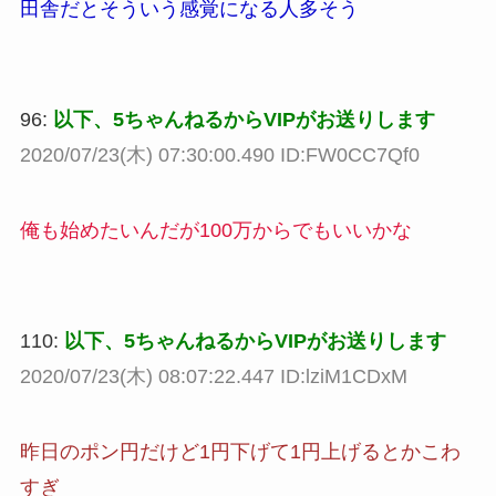
田舎だとそういう感覚になる人多そう
96:
以下、5ちゃんねるからVIPがお送りします
2020/07/23(木) 07:30:00.490 ID:FW0CC7Qf0
俺も始めたいんだが100万からでもいいかな
110:
以下、5ちゃんねるからVIPがお送りします
2020/07/23(木) 08:07:22.447 ID:lziM1CDxM
昨日のポン円だけど1円下げて1円上げるとかこわ
すぎ