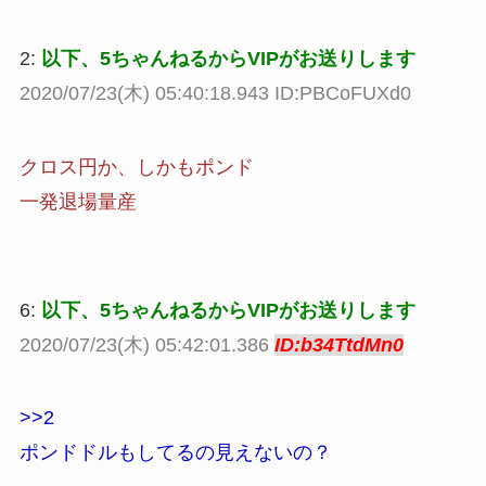
2:
以下、5ちゃんねるからVIPがお送りします
2020/07/23(木) 05:40:18.943 ID:PBCoFUXd0
クロス円か、しかもポンド
一発退場量産
6:
以下、5ちゃんねるからVIPがお送りします
2020/07/23(木) 05:42:01.386
ID:b34TtdMn0
>>2
ポンドドルもしてるの見えないの？