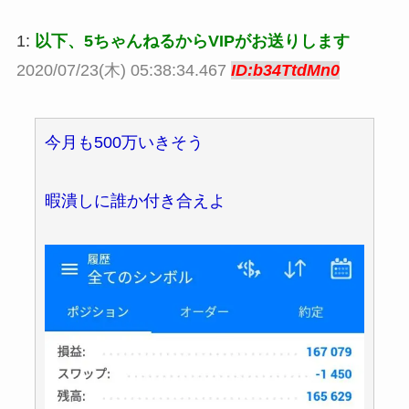
1:
以下、5ちゃんねるからVIPがお送りします
2020/07/23(木) 05:38:34.467
ID:b34TtdMn0
今月も500万いきそう
暇潰しに誰か付き合えよ