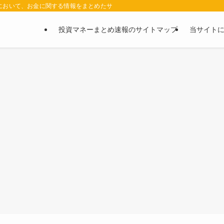
において、お金に関する情報をまとめたサイトです。お金に関する情報の口コミや評判
投資マネーまとめ速報のサイトマップ
当サイト