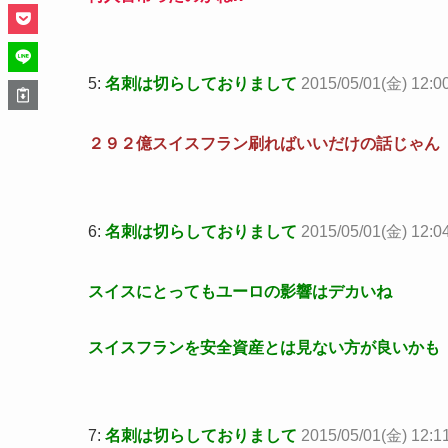
5:
名刺は切らしておりまして
2015/05/01(金) 12:00
２９２億スイスフラン刷ればいいだけの話じゃん
6:
名刺は切らしておりまして
2015/05/01(金) 12:04
スイスにとってもユーロの影響はデカいね
スイスフランを安全資産とは見ない方が良いかも
7:
名刺は切らしておりまして
2015/05/01(金) 12:1