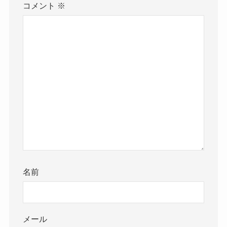
コメント
※
名前
メール