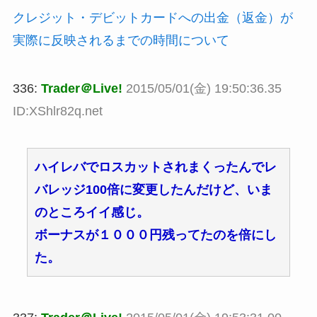
クレジット・デビットカードへの出金（返金）が
実際に反映されるまでの時間について
336:
Trader＠Live!
2015/05/01(金) 19:50:36.35
ID:XShlr82q.net
ハイレバでロスカットされまくったんでレ
バレッジ100倍に変更したんだけど、いま
のところイイ感じ。
ボーナスが１０００円残ってたのを倍にし
た。