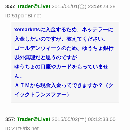
355:
Trader＠Live!
2015/05/01(金) 23:59:23.38
ID:51pciFBl.net
xemarketsに入金するため、ネッテラーに
入金したいのですが、教えてください。
ゴールデンウィークのため、ゆうちょ銀行
以外無理だと思うのですが
ゆうちょの口座やカードをもっていませ
ん。
ＡＴＭから現金入金ってできますか？（ク
イックトランスファー）
357:
Trader＠Live!
2015/05/02(土) 00:12:33.00
ID:ZTt5/rl3.net