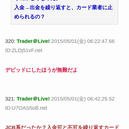
入金→出金を繰り返すと、カード業者に止
められるの？
320:
Trader＠Live!
2015/05/01(金) 06:22:47.66
ID:ZLDj51vF.net
デビッドにしたほうが無難だよ
321:
Trader＠Live!
2015/05/01(金) 06:42:25.52
ID:U7OAS5oB.net
JCB系だったか？入金可と不可を繰り返すカード