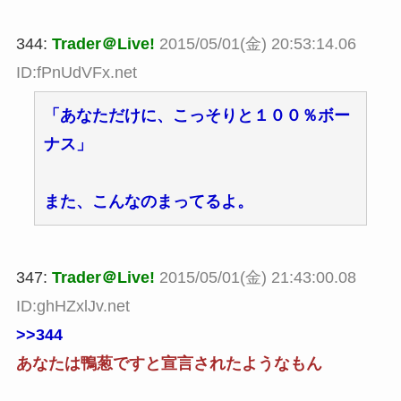
344:
Trader＠Live!
2015/05/01(金) 20:53:14.06
ID:fPnUdVFx.net
「あなただけに、こっそりと１００％ボー
ナス」
また、こんなのまってるよ。
347:
Trader＠Live!
2015/05/01(金) 21:43:00.08
ID:ghHZxlJv.net
>>344
あなたは鴨葱ですと宣言されたようなもん