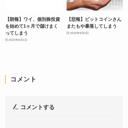
【朗報】ワイ、個別株投資
【悲報】ビットコインさん
を始めて1ヶ月で儲けまく
またもや暴落してしまう
ってしまう
2020年8月5日
2020年9月1日
コメント
コメントする