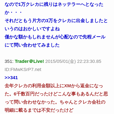
なので1万クレカに残りはネッテラーへとなった
か・・・
それだともう片方の3万をクレカに出金しましたと
いうのはおかしいですよね
僅かな額かもしれませんが心配なので先程メール
にて問い合わせてみました
351:
Trader＠Live!
2015/05/01(金) 22:23:30.85
ID:FMwKSrP7.net
>>341
去年クレカの利用金額以上にXMから返金になっ
た。6千数百円だったけどこんな事もあるんだと思
って問い合わせなかった。ちゃんとクレカ会社の
明細に載るまでは不安だったけど