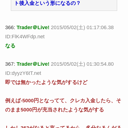
ト後入金という形になるの？
366:
Trader＠Live!
2015/05/02(土) 01:17:06.38
ID:FlK4WFdp.net
なる
367:
Trader＠Live!
2015/05/02(土) 01:30:54.80
ID:dyyzY6tT.net
即では無かったような気がするけど
例えば-5000円となってて、クレカ入金したら、そ
のまま5000円が充当されたような気がする