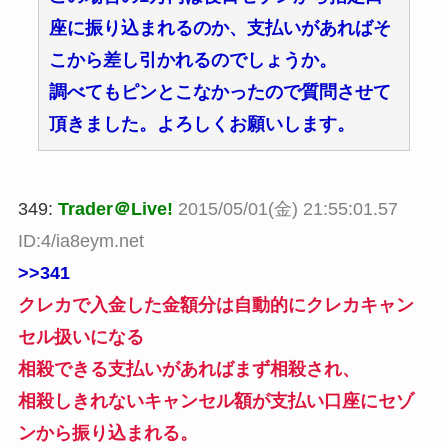
座に振り込まれるのか、支払いがあればそ
こから差し引かれるのでしょうか。
調べてもピンとこなかったので質問させて
頂きました。よろしくお願いします。
349:
Trader＠Live!
2015/05/01(金) 21:55:01.57
ID:4/ia8eym.net
>>341
クレカで入金した金額分は自動的にクレカキャン
セル扱いになる
相殺できる支払いがあればまず相殺され、
相殺しきれないキャンセル額が支払い口座にセゾ
ンから振り込まれる。