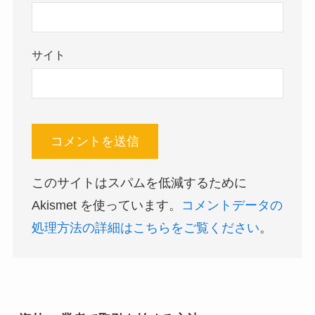
サイト
このサイトはスパムを低減するために
Akismet を使っています。
コメントデータの
処理方法の詳細はこちらをご覧ください
。