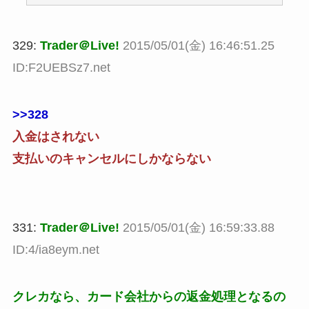
329:
Trader＠Live!
2015/05/01(金) 16:46:51.25
ID:F2UEBSz7.net
>>328
入金はされない
支払いのキャンセルにしかならない
331:
Trader＠Live!
2015/05/01(金) 16:59:33.88
ID:4/ia8eym.net
クレカなら、カード会社からの返金処理となるの