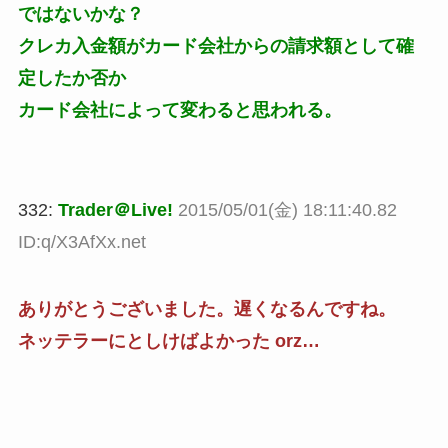
ではないかな？
クレカ入金額がカード会社からの請求額として確
定したか否か
カード会社によって変わると思われる。
332:
Trader＠Live!
2015/05/01(金) 18:11:40.82
ID:q/X3AfXx.net
ありがとうございました。遅くなるんですね。
ネッテラーにとしけばよかった orz…