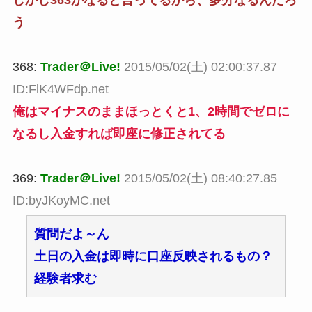
しかし363がなると言ってるから、多分なるんだろ
う
368:
Trader＠Live!
2015/05/02(土) 02:00:37.87
ID:FlK4WFdp.net
俺はマイナスのままほっとくと1、2時間でゼロに
なるし入金すれば即座に修正されてる
369:
Trader＠Live!
2015/05/02(土) 08:40:27.85
ID:byJKoyMC.net
質問だよ～ん
土日の入金は即時に口座反映されるもの？
経験者求む