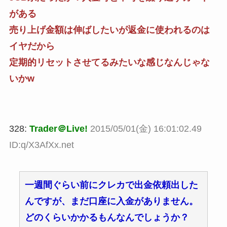
がある
売り上げ金額は伸ばしたいが返金に使われるのは
イヤだから
定期的リセットさせてるみたいな感じなんじゃな
いかw
328:
Trader＠Live!
2015/05/01(金) 16:01:02.49
ID:q/X3AfXx.net
一週間ぐらい前にクレカで出金依頼出した
んですが、まだ口座に入金がありません。
どのくらいかかるもんなんでしょうか？